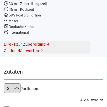
30 min Zubereitungszeit
45 min Kochzeit
599 kcal pro Portion
Mittel
Deutsche Küche
International
Direkt zur Zubereitung
Zu den Nährwerten
Zutaten
Portionen
Alle auswählen