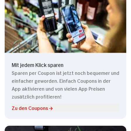
Mit jedem Klick sparen
Sparen per Coupon ist jetzt noch bequemer und
einfacher geworden. Einfach Coupons in der
App aktivieren und von vielen App Preisen
zusätzlich profitieren!
Zu den Coupons