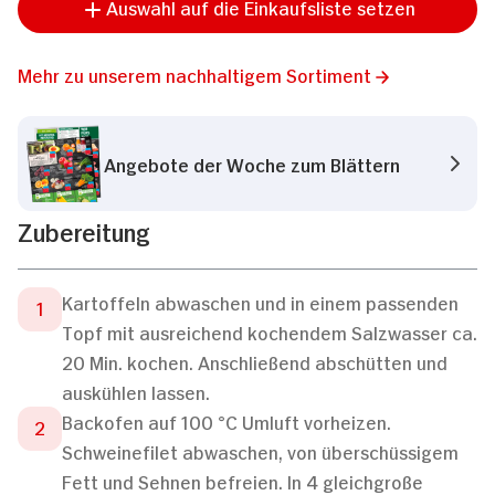
Auswahl auf die Einkaufsliste setzen
Mehr zu unserem nachhaltigem Sortiment
Angebote der Woche zum Blättern
Zubereitung
Kartoffeln abwaschen und in einem passenden
Topf mit ausreichend kochendem Salzwasser ca.
20 Min. kochen. Anschließend abschütten und
auskühlen lassen.
Backofen auf 100 °C Umluft vorheizen.
Schweinefilet abwaschen, von überschüssigem
Fett und Sehnen befreien. In 4 gleichgroße