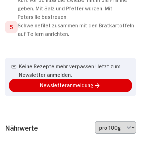
geben. Mit Salz und Pfeffer würzen. Mit
Petersilie bestreuen.
Schweinefilet zusammen mit den Bratkartoffeln
auf Tellern anrichten.
Keine Rezepte mehr verpassen! Jetzt zum
Newsletter anmelden.
Newsletteranmeldung
Nährwerte