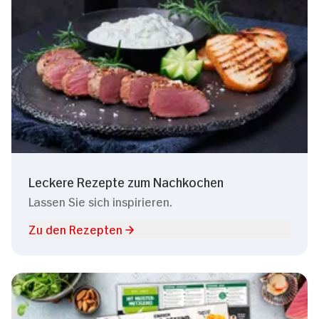
Leckere Rezepte zum Nachkochen
Lassen Sie sich inspirieren.
Zu den Rezepten