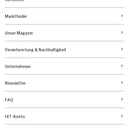
Marktfinder
Unser Magazin
Verantwortung & Nachhaltigkeit
Unternehmen
Newsletter
FAQ
HIT-Konto