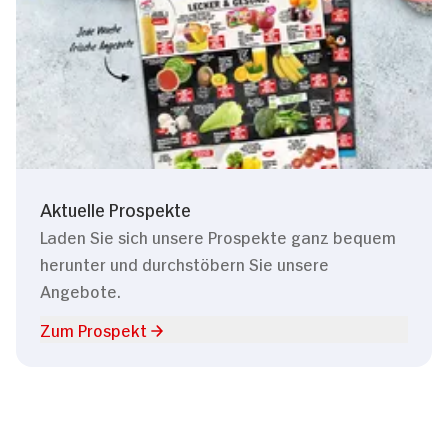
Aktuelle Prospekte
Laden Sie sich unsere Prospekte ganz bequem
herunter und durchstöbern Sie unsere
Angebote.
Zum Prospekt