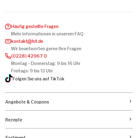
Häufig gestellte Fragen
Mehr Informationen in unserem FAQ
kontakt
hit.de
Wir beantworten gerne Ihre Fragen
(0228) 42967 0
Montag - Donnerstag: 9 bis 16 Uhr
Freitags: 9 bis 13 Uhr
Folgen Sie uns auf TikTok
Angebote & Coupons
Rezepte
Sortiment