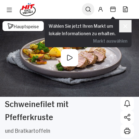
Wählen Sie jetzt Ihren Markt um
Hauptspeise
lokale Informationen zu erhalten.
Markt auswählen
Schweinefilet mit
Pfefferkruste
und Bratkartoffeln