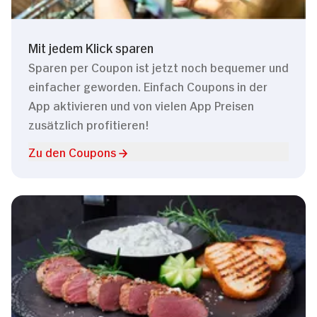
Mit jedem Klick sparen
Sparen per Coupon ist jetzt noch bequemer und
einfacher geworden. Einfach Coupons in der
App aktivieren und von vielen App Preisen
zusätzlich profitieren!
Zu den Coupons