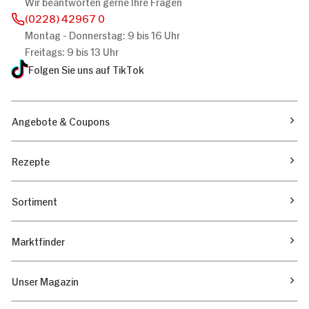
Wir beantworten gerne Ihre Fragen
(0228) 42967 0
Montag - Donnerstag: 9 bis 16 Uhr
Freitags: 9 bis 13 Uhr
Folgen Sie uns auf TikTok
Angebote & Coupons
Rezepte
Sortiment
Marktfinder
Unser Magazin