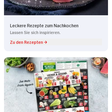
Leckere Rezepte zum Nachkochen
Lassen Sie sich inspirieren.
Zu den Rezepten