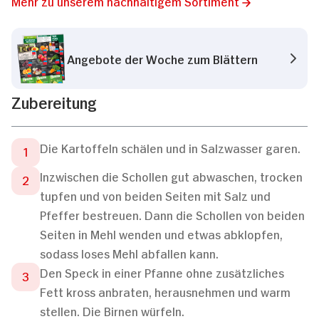
Mehr zu unserem nachhaltigem Sortiment
Angebote der Woche zum Blättern
Zubereitung
Die Kartoffeln schälen und in Salzwasser garen.
Inzwischen die Schollen gut abwaschen, trocken
tupfen und von beiden Seiten mit Salz und
Pfeffer bestreuen. Dann die Schollen von beiden
Seiten in Mehl wenden und etwas abklopfen,
sodass loses Mehl abfallen kann.
Den Speck in einer Pfanne ohne zusätzliches
Fett kross anbraten, herausnehmen und warm
stellen. Die Birnen würfeln.