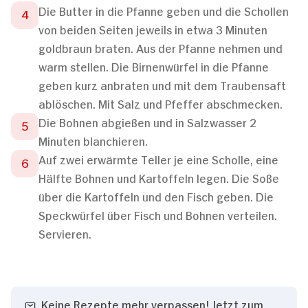
Die Butter in die Pfanne geben und die Schollen
von beiden Seiten jeweils in etwa 3 Minuten
goldbraun braten. Aus der Pfanne nehmen und
warm stellen. Die Birnenwürfel in die Pfanne
geben kurz anbraten und mit dem Traubensaft
ablöschen. Mit Salz und Pfeffer abschmecken.
Die Bohnen abgießen und in Salzwasser 2
Minuten blanchieren.
Auf zwei erwärmte Teller je eine Scholle, eine
Hälfte Bohnen und Kartoffeln legen. Die Soße
über die Kartoffeln und den Fisch geben. Die
Speckwürfel über Fisch und Bohnen verteilen.
Servieren.
Keine Rezepte mehr verpassen! Jetzt zum