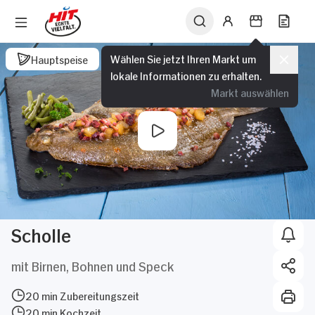
Wählen Sie jetzt Ihren Markt um
Hauptspeise
lokale Informationen zu erhalten.
Markt auswählen
Scholle
mit Birnen, Bohnen und Speck
20 min Zubereitungszeit
20 min Kochzeit