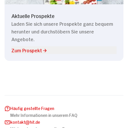
Aktuelle Prospekte
Laden Sie sich unsere Prospekte ganz bequem
herunter und durchstöbern Sie unsere
Angebote.
Zum Prospekt
Häufig gestellte Fragen
Mehr Informationen in unserem FAQ
kontakt
hit.de