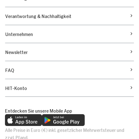
Verantwortung & Nachhaltigkeit
Unternehmen
Newsletter
FAQ
HIT-Konto
Entdecken Sie unsere Mobile App
Alle Preise in Euro (€) inkl. gesetzlicher Mehrwertsteuer und
zzgl. Pfand.