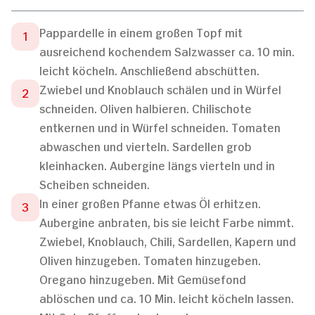
Pappardelle in einem großen Topf mit
ausreichend kochendem Salzwasser ca. 10 min.
leicht köcheln. Anschließend abschütten.
Zwiebel und Knoblauch schälen und in Würfel
schneiden. Oliven halbieren. Chilischote
entkernen und in Würfel schneiden. Tomaten
abwaschen und vierteln. Sardellen grob
kleinhacken. Aubergine längs vierteln und in
Scheiben schneiden.
In einer großen Pfanne etwas Öl erhitzen.
Aubergine anbraten, bis sie leicht Farbe nimmt.
Zwiebel, Knoblauch, Chili, Sardellen, Kapern und
Oliven hinzugeben. Tomaten hinzugeben.
Oregano hinzugeben. Mit Gemüsefond
ablöschen und ca. 10 Min. leicht köcheln lassen.