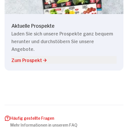
Aktuelle Prospekte
Laden Sie sich unsere Prospekte ganz bequem
herunter und durchstöbern Sie unsere
Angebote.
Zum Prospekt
Häufig gestellte Fragen
Mehr Informationen in unserem FAQ