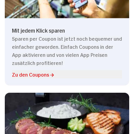
Mit jedem Klick sparen
Sparen per Coupon ist jetzt noch bequemer und
einfacher geworden. Einfach Coupons in der
App aktivieren und von vielen App Preisen
zusätzlich profitieren!
Zu den Coupons