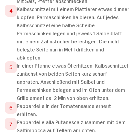
Mit Salz, Pfeffer abschmecken.
Kalbsschnitzel mit einem Plattierer etwas dünner
klopfen. Parmaschinken halbieren. Auf jedes
Kalbsschnitzel eine halbe Scheibe
Parmaschinken legen und jeweils 1 Salbeiblatt
mit einem Zahnstocher befestigen. Die nicht
belegte Seite nun in Mehl drücken und
abklopfen.
In einer Pfanne etwas Öl erhitzen. Kalbsschnitzel
zunächst von beiden Seiten kurz scharf
anbraten. Anschließend mit Salbei und
Parmaschinken belegen und im Ofen unter dem
Grillelement ca. 2 Min von oben erhitzen.
Pappardelle in der Tomatensauce erneut
erhitzen.
Pappardelle alla Putanesca zusammen mit dem
Saltimbocca auf Tellern anrichten.