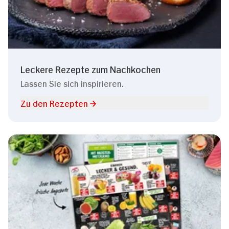
Leckere Rezepte zum Nachkochen
Lassen Sie sich inspirieren.
Zu den Rezepten