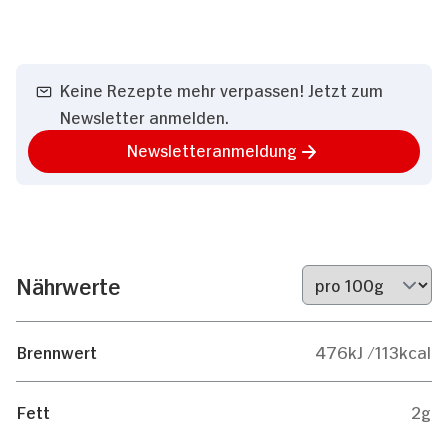
Keine Rezepte mehr verpassen! Jetzt zum
Newsletter anmelden.
Newsletteranmeldung
Nährwerte
Brennwert
476kJ /113kcal
Fett
2g