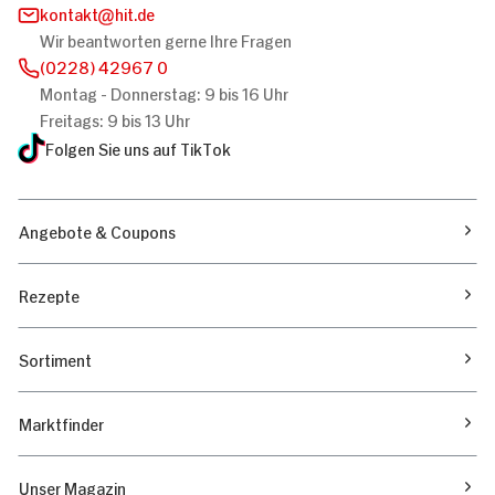
kontakt
hit.de
Wir beantworten gerne Ihre Fragen
(0228) 42967 0
Montag - Donnerstag: 9 bis 16 Uhr
Freitags: 9 bis 13 Uhr
Folgen Sie uns auf TikTok
Angebote & Coupons
Rezepte
Sortiment
Marktfinder
Unser Magazin