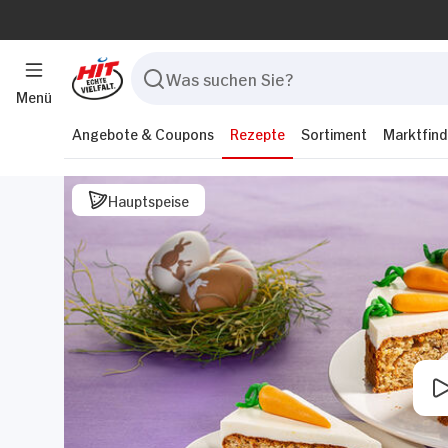
Menü
Angebote & Coupons
Rezepte
Sortiment
Marktfind
Hauptspeise