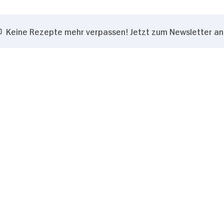
Keine Rezepte mehr verpassen! Jetzt zum Newsletter a