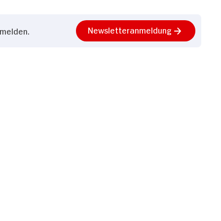
Newsletteranmeldung
nmelden.