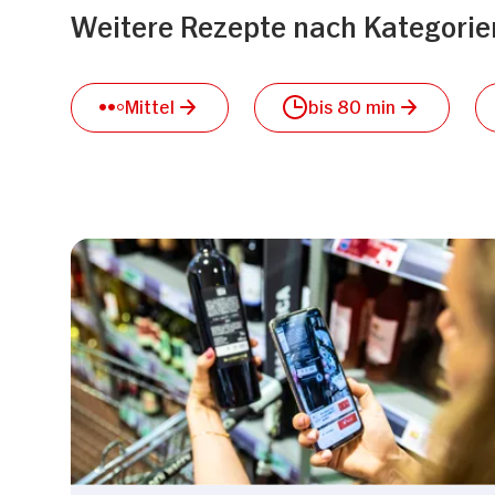
Weitere Rezepte nach Kategorie
Mittel
bis 80 min