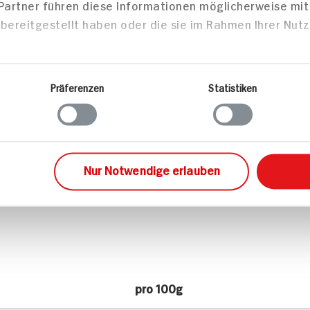
 Partner führen diese Informationen möglicherweise mi
bereitgestellt haben oder die sie im Rahmen Ihrer Nut
Präferenzen
Statistiken
Nur Notwendige erlauben
pro 100g