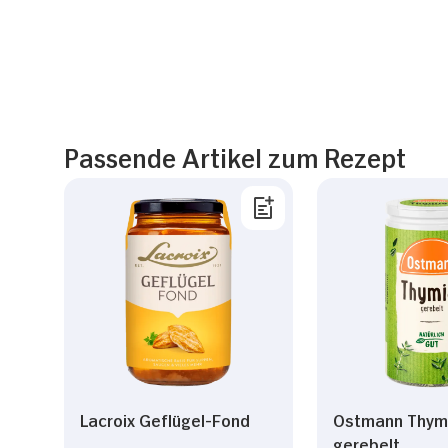
Passende Artikel zum Rezept
Lacroix Geflügel-Fond
Ostmann Thym
gerebelt