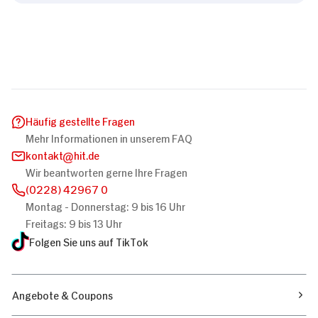
Häufig gestellte Fragen
Mehr Informationen in unserem FAQ
kontakt
hit.de
Wir beantworten gerne Ihre Fragen
(0228) 42967 0
Montag - Donnerstag: 9 bis 16 Uhr
Freitags: 9 bis 13 Uhr
Folgen Sie uns auf TikTok
Angebote & Coupons