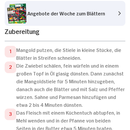
Angebote der Woche zum Blättern
Zubereitung
Mangold putzen, die Stiele in kleine Stücke, die
Blätter in Streifen schneiden.
Die Zwiebel schälen, fein würfeln und in einem
großen Topf in Öl glasig dünsten. Dann zunächst
die Mangoldstiele für 5 Minuten hinzugeben,
danach auch die Blätter und mit Salz und Pfeffer
würzen. Sahne und Parmesan hinzufügen und
etwa 2 bis 4 Minuten dünsten.
Das Fleisch mit einem Küchentuch abtupfen, in
Mehl wenden und in der Pfanne von beiden
Seiten in der Butter etwa 5 Minuten braten.