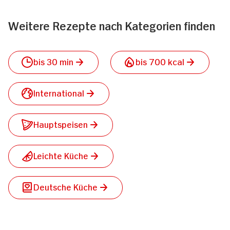
Weitere Rezepte nach Kategorien finden
bis 30 min
bis 700 kcal
International
Hauptspeisen
Leichte Küche
Deutsche Küche