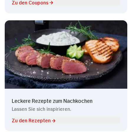
Zu den Coupons
Leckere Rezepte zum Nachkochen
Lassen Sie sich inspirieren.
Zu den Rezepten