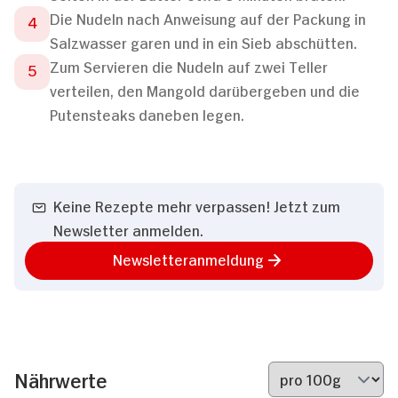
Die Nudeln nach Anweisung auf der Packung in
Salzwasser garen und in ein Sieb abschütten.
Zum Servieren die Nudeln auf zwei Teller
verteilen, den Mangold darübergeben und die
Putensteaks daneben legen.
Keine Rezepte mehr verpassen! Jetzt zum
Newsletter anmelden.
Newsletteranmeldung
Nährwerte