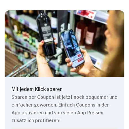
Mit jedem Klick sparen
Sparen per Coupon ist jetzt noch bequemer und
einfacher geworden. Einfach Coupons in der
App aktivieren und von vielen App Preisen
zusätzlich profitieren!