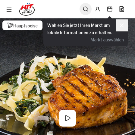
Wählen Sie jetzt Ihren Markt um
Hauptspeise
lokale Informationen zu erhalten.
Markt auswählen