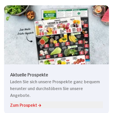
Aktuelle Prospekte
Laden Sie sich unsere Prospekte ganz bequem
herunter und durchstöbern Sie unsere
Angebote.
Zum Prospekt