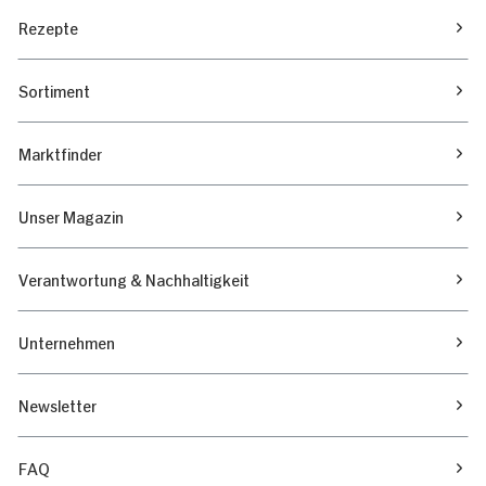
Rezepte
Sortiment
Marktfinder
Unser Magazin
Verantwortung & Nachhaltigkeit
Unternehmen
Newsletter
FAQ