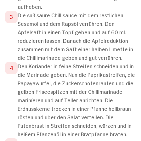
aufheben.
Die süß saure Chillisauce mit dem restlichen
Sesamöl und dem Rapsöl verrühren. Den
Apfelsaft in einen Topf geben und auf 60 ml.
reduzieren lassen. Danach die Apfelreduktion
zusammen mit dem Saft einer halben Limette in
die Chillimarinade geben und gut verrühren.
Den Koriander in feine Streifen schneiden und in
die Marinade geben. Nun die Paprikastreifen, die
Papayawürfel, die Zuckerschotenrauten und die
gelben Friseespitzen mit der Chillimarinade
mariníeren und auf Teller anrichten. Die
Erdnusskerne trocken in einer Pfanne hellbraun
rösten und über den Salat verteilen. Die
Putenbrust in Streifen schneiden, würzen und in
heißem Pfanzenöl in einer Bratpfanne braten.