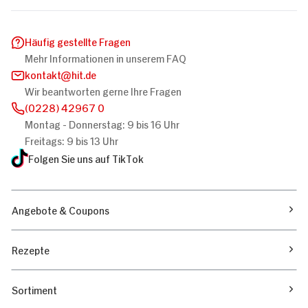
Häufig gestellte Fragen
Mehr Informationen in unserem FAQ
kontakt
hit.de
Wir beantworten gerne Ihre Fragen
(0228) 42967 0
Montag - Donnerstag: 9 bis 16 Uhr
Freitags: 9 bis 13 Uhr
Folgen Sie uns auf TikTok
Angebote & Coupons
Rezepte
Sortiment