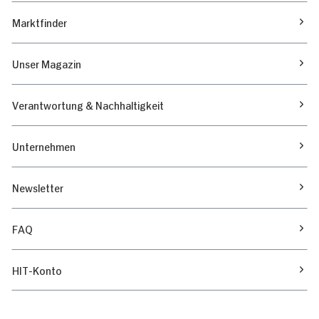
Marktfinder
Unser Magazin
Verantwortung & Nachhaltigkeit
Unternehmen
Newsletter
FAQ
HIT-Konto