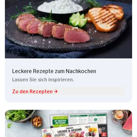
Leckere Rezepte zum Nachkochen
Lassen Sie sich inspirieren.
Zu den Rezepten