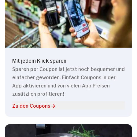
Mit jedem Klick sparen
Sparen per Coupon ist jetzt noch bequemer und
einfacher geworden. Einfach Coupons in der
App aktivieren und von vielen App Preisen
zusätzlich profitieren!
Zu den Coupons