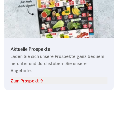
Aktuelle Prospekte
Laden Sie sich unsere Prospekte ganz bequem
herunter und durchstöbern Sie unsere
Angebote.
Zum Prospekt