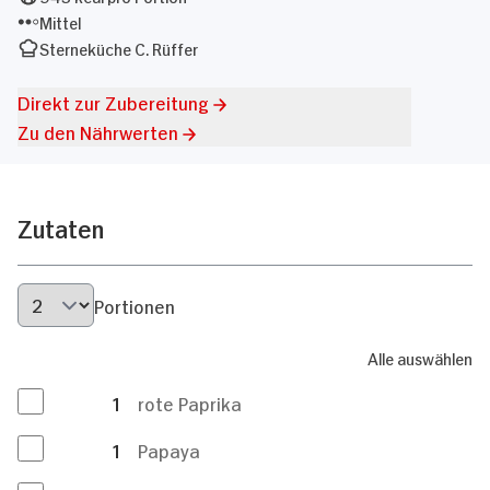
Mittel
Sterneküche C. Rüffer
Direkt zur Zubereitung
Zu den Nährwerten
Zutaten
Portionen
Alle auswählen
1
rote Paprika
1
Papaya