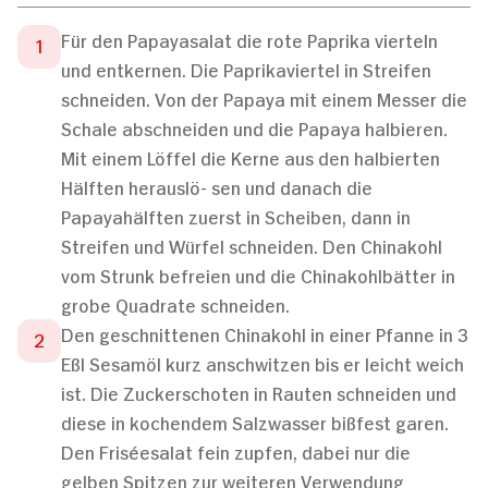
Für den Papayasalat die rote Paprika vierteln
und entkernen. Die Paprikaviertel in Streifen
schneiden. Von der Papaya mit einem Messer die
Schale abschneiden und die Papaya halbieren.
Mit einem Löffel die Kerne aus den halbierten
Hälften herauslö- sen und danach die
Papayahälften zuerst in Scheiben, dann in
Streifen und Würfel schneiden. Den Chinakohl
vom Strunk befreien und die Chinakohlbätter in
grobe Quadrate schneiden.
Den geschnittenen Chinakohl in einer Pfanne in 3
Eßl Sesamöl kurz anschwitzen bis er leicht weich
ist. Die Zuckerschoten in Rauten schneiden und
diese in kochendem Salzwasser bißfest garen.
Den Friséesalat fein zupfen, dabei nur die
gelben Spitzen zur weiteren Verwendung