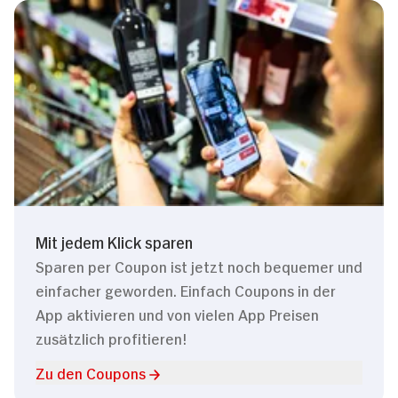
Mit jedem Klick sparen
Sparen per Coupon ist jetzt noch bequemer und
einfacher geworden. Einfach Coupons in der
App aktivieren und von vielen App Preisen
zusätzlich profitieren!
Zu den Coupons