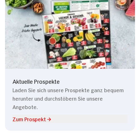
Aktuelle Prospekte
Laden Sie sich unsere Prospekte ganz bequem
herunter und durchstöbern Sie unsere
Angebote.
Zum Prospekt