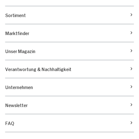
Sortiment
Marktfinder
Unser Magazin
Verantwortung & Nachhaltigkeit
Unternehmen
Newsletter
FAQ