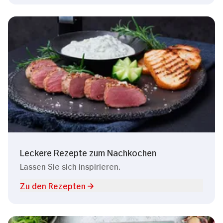
Leckere Rezepte zum Nachkochen
Lassen Sie sich inspirieren.
Zu den Rezepten