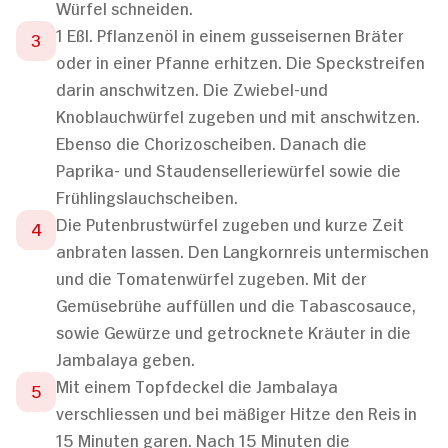
Würfel schneiden.
1 Eßl. Pflanzenöl in einem gusseisernen Bräter
oder in einer Pfanne erhitzen. Die Speckstreifen
darin anschwitzen. Die Zwiebel-und
Knoblauchwürfel zugeben und mit anschwitzen.
Ebenso die Chorizoscheiben. Danach die
Paprika- und Staudenselleriewürfel sowie die
Frühlingslauchscheiben.
Die Putenbrustwürfel zugeben und kurze Zeit
anbraten lassen. Den Langkornreis untermischen
und die Tomatenwürfel zugeben. Mit der
Gemüsebrühe auffüllen und die Tabascosauce,
sowie Gewürze und getrocknete Kräuter in die
Jambalaya geben.
Mit einem Topfdeckel die Jambalaya
verschliessen und bei mäßiger Hitze den Reis in
15 Minuten garen. Nach 15 Minuten die