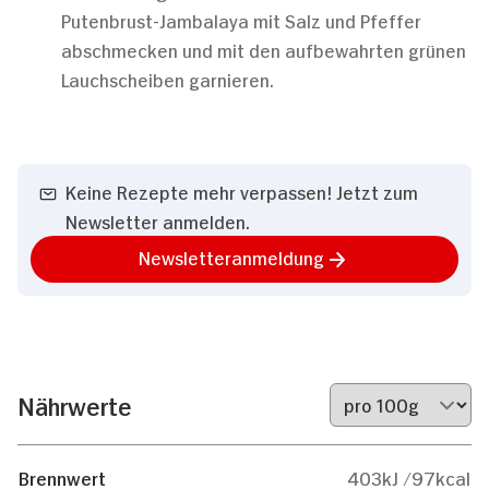
Putenbrust-Jambalaya mit Salz und Pfeffer
abschmecken und mit den aufbewahrten grünen
Lauchscheiben garnieren.
Keine Rezepte mehr verpassen! Jetzt zum
Newsletter anmelden.
Newsletteranmeldung
Nährwerte
Brennwert
403kJ /97kcal