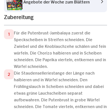
Angebote der Woche zum Blättern
Zubereitung
Für die Putenbrust-Jambalaya zuerst die
Speckscheiben in Streifen schneiden. Die
Zwiebel und die Knoblauchzehe schälen und fein
würfeln. Die Chorizo halbieren und in Scheiben
schneiden. Die Paprika vierteln, entkernen und in
Würfel schneiden.
Die Staudenselleriestange der Länge nach
halbieren und in Würfel schneiden. Den
Frühlingslauch in Scheiben schneiden und dabei
etwas grüne Lauchscheiben separat
aufbewahren. Die Putenbrust in grobe Würfel
schneiden. Die Tomate vierteln, entkernen und in