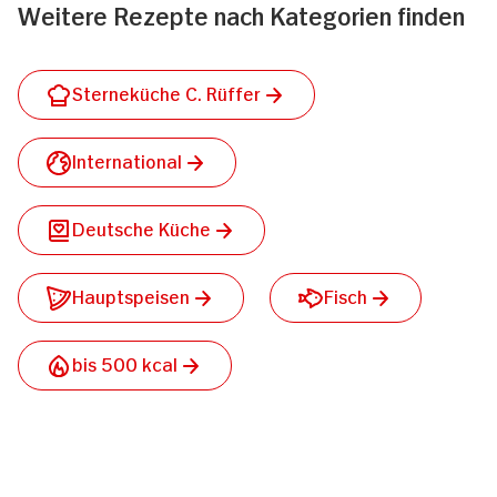
Weitere Rezepte nach Kategorien finden
Sterneküche C. Rüffer
International
Deutsche Küche
Hauptspeisen
Fisch
bis 500 kcal