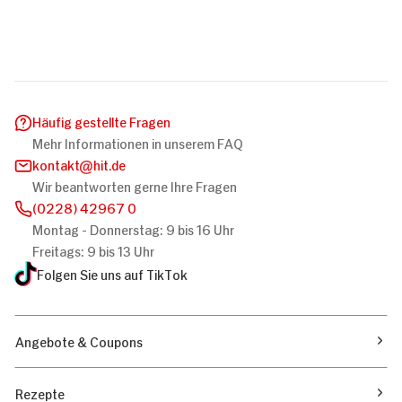
Häufig gestellte Fragen
Mehr Informationen in unserem FAQ
kontakt
hit.de
Wir beantworten gerne Ihre Fragen
(0228) 42967 0
Montag - Donnerstag: 9 bis 16 Uhr
Freitags: 9 bis 13 Uhr
Folgen Sie uns auf TikTok
Angebote & Coupons
Rezepte