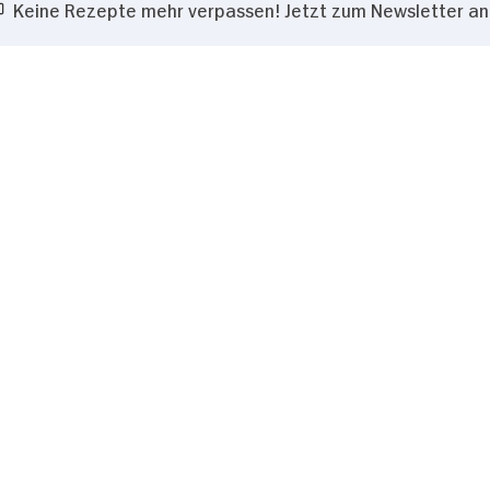
Keine Rezepte mehr verpassen! Jetzt zum Newsletter a