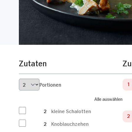
Zutaten
Zu
Portionen
Alle auswählen
2
kleine Schalotten
2
Knoblauchzehen