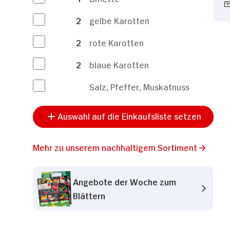
2
gelbe Karotten
2
rote Karotten
2
blaue Karotten
Salz, Pfeffer, Muskatnuss
Auswahl auf die Einkaufsliste setzen
Mehr zu unserem nachhaltigem Sortiment
Angebote der Woche zum
Blättern