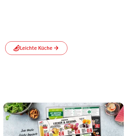
Leichte Küche