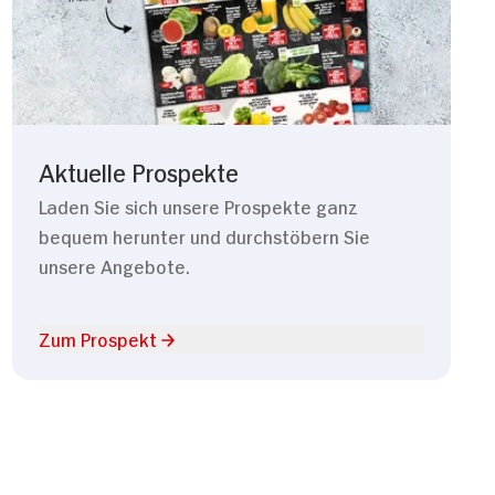
Aktuelle Prospekte
Laden Sie sich unsere Prospekte ganz
bequem herunter und durchstöbern Sie
unsere Angebote.
Zum Prospekt