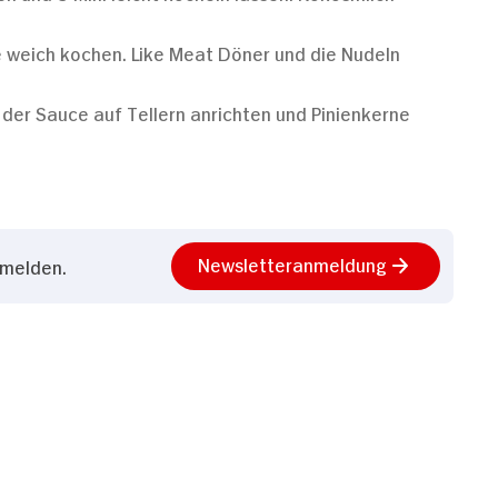
 weich kochen. Like Meat Döner und die Nudeln
n der Sauce auf Tellern anrichten und Pinienkerne
Newsletteranmeldung
nmelden.