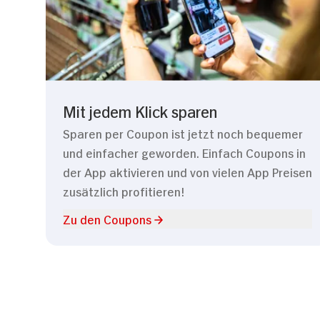
Mit jedem Klick sparen
Sparen per Coupon ist jetzt noch bequemer
und einfacher geworden. Einfach Coupons in
der App aktivieren und von vielen App Preisen
zusätzlich profitieren!
Zu den Coupons