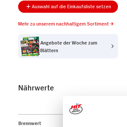
Auswahl auf die Einkaufsliste setzen
Mehr zu unserem nachhaltigem Sortiment
Angebote der Woche zum
Blättern
Nährwerte
Brennwert