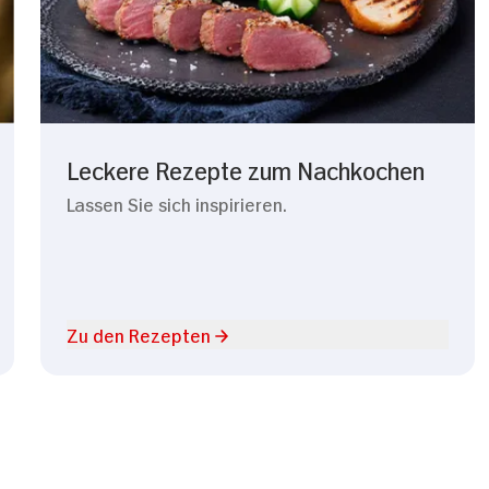
Leckere Rezepte zum Nachkochen
Lassen Sie sich inspirieren.
Zu den Rezepten