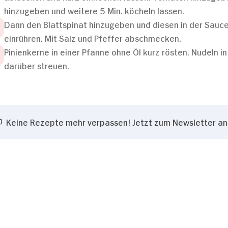
hinzugeben und weitere 5 Min. köcheln lassen.
Dann den Blattspinat hinzugeben und diesen in der Sauce
einrühren. Mit Salz und Pfeffer abschmecken.
Pinienkerne in einer Pfanne ohne Öl kurz rösten. Nudeln i
darüber streuen.
Keine Rezepte mehr verpassen! Jetzt zum Newsletter a