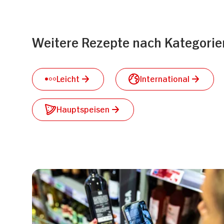
Weitere Rezepte nach Kategorie
Leicht
International
Hauptspeisen