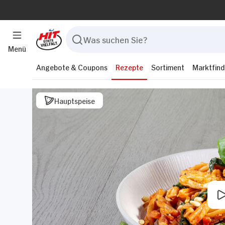
Menü
Angebote & Coupons
Rezepte
Sortiment
Marktfind
Hauptspeise