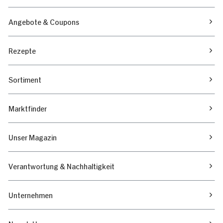
Angebote & Coupons
Rezepte
Sortiment
Marktfinder
Unser Magazin
Verantwortung & Nachhaltigkeit
Unternehmen