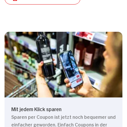
Mit jedem Klick sparen
Sparen per Coupon ist jetzt noch bequemer und
einfacher geworden. Einfach Coupons in der