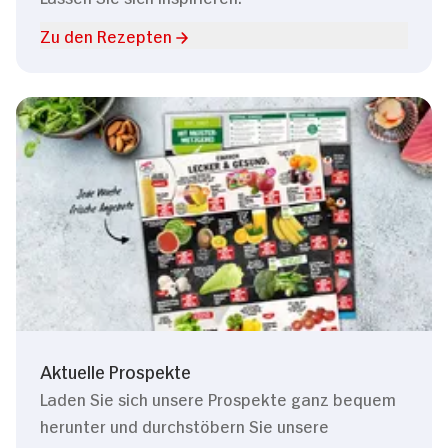
Zu den Rezepten
Aktuelle Prospekte
Laden Sie sich unsere Prospekte ganz bequem
herunter und durchstöbern Sie unsere