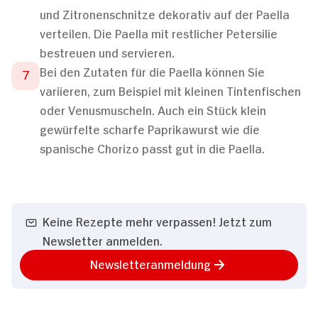
und Zitronenschnitze dekorativ auf der Paella
verteilen. Die Paella mit restlicher Petersilie
bestreuen und servieren.
Bei den Zutaten für die Paella können Sie
variieren, zum Beispiel mit kleinen Tintenfischen
oder Venusmuscheln. Auch ein Stück klein
gewürfelte scharfe Paprikawurst wie die
spanische Chorizo passt gut in die Paella.
Keine Rezepte mehr verpassen! Jetzt zum
Newsletter anmelden.
Newsletteranmeldung