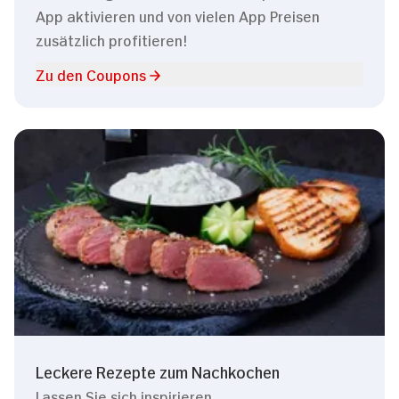
App aktivieren und von vielen App Preisen
zusätzlich profitieren!
Zu den Coupons
Leckere Rezepte zum Nachkochen
Lassen Sie sich inspirieren.