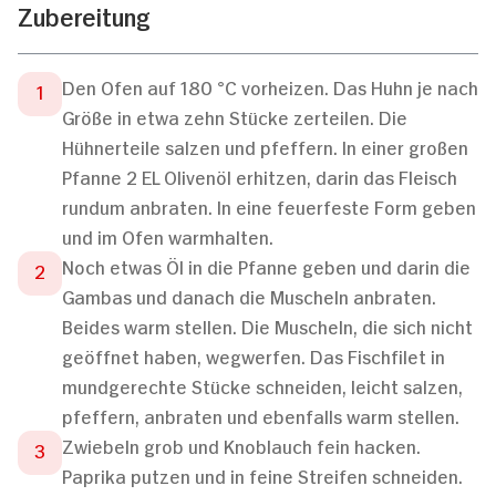
Zubereitung
Den Ofen auf 180 °C vorheizen. Das Huhn je nach
Größe in etwa zehn Stücke zerteilen. Die
Hühnerteile salzen und pfeffern. In einer großen
Pfanne 2 EL Olivenöl erhitzen, darin das Fleisch
rundum anbraten. In eine feuerfeste Form geben
und im Ofen warmhalten.
Noch etwas Öl in die Pfanne geben und darin die
Gambas und danach die Muscheln anbraten.
Beides warm stellen. Die Muscheln, die sich nicht
geöffnet haben, wegwerfen. Das Fischfilet in
mundgerechte Stücke schneiden, leicht salzen,
pfeffern, anbraten und ebenfalls warm stellen.
Zwiebeln grob und Knoblauch fein hacken.
Paprika putzen und in feine Streifen schneiden.