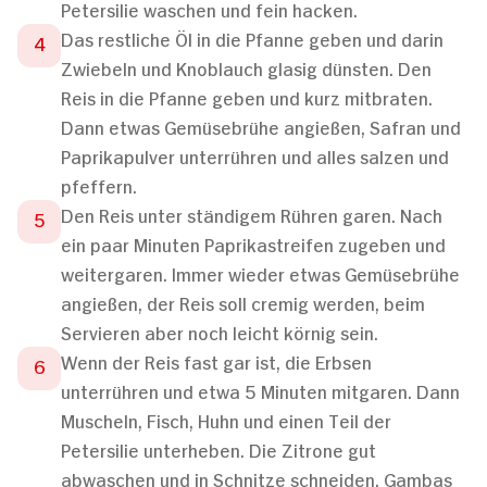
Petersilie waschen und fein hacken.
Das restliche Öl in die Pfanne geben und darin
Zwiebeln und Knoblauch glasig dünsten. Den
Reis in die Pfanne geben und kurz mitbraten.
Dann etwas Gemüsebrühe angießen, Safran und
Paprikapulver unterrühren und alles salzen und
pfeffern.
Den Reis unter ständigem Rühren garen. Nach
ein paar Minuten Paprikastreifen zugeben und
weitergaren. Immer wieder etwas Gemüsebrühe
angießen, der Reis soll cremig werden, beim
Servieren aber noch leicht körnig sein.
Wenn der Reis fast gar ist, die Erbsen
unterrühren und etwa 5 Minuten mitgaren. Dann
Muscheln, Fisch, Huhn und einen Teil der
Petersilie unterheben. Die Zitrone gut
abwaschen und in Schnitze schneiden. Gambas