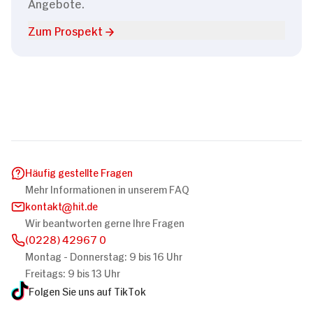
Angebote.
Zum Prospekt
Häufig gestellte Fragen
Mehr Informationen in unserem FAQ
kontakt
hit.de
Wir beantworten gerne Ihre Fragen
(0228) 42967 0
Montag - Donnerstag: 9 bis 16 Uhr
Freitags: 9 bis 13 Uhr
Folgen Sie uns auf TikTok