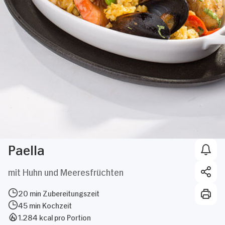
Paella
mit Huhn und Meeresfrüchten
20 min Zubereitungszeit
45 min Kochzeit
1.284 kcal pro Portion