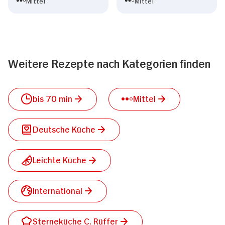
Mittel
Mittel
Weitere Rezepte nach Kategorien finden
bis 70 min
Mittel
Deutsche Küche
Leichte Küche
International
Sterneküche C. Rüffer