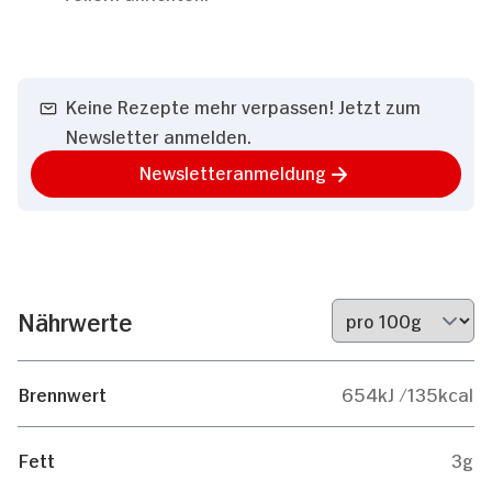
Keine Rezepte mehr verpassen! Jetzt zum
Newsletter anmelden.
Newsletteranmeldung
Nährwerte
Brennwert
654kJ /135kcal
Fett
3g