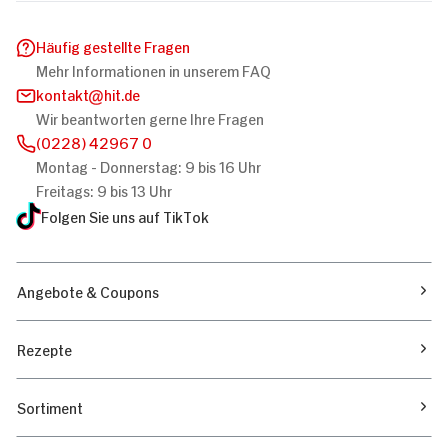
Häufig gestellte Fragen
Mehr Informationen in unserem FAQ
kontakt
hit.de
Wir beantworten gerne Ihre Fragen
(0228) 42967 0
Montag - Donnerstag: 9 bis 16 Uhr
Freitags: 9 bis 13 Uhr
Folgen Sie uns auf TikTok
Angebote & Coupons
Rezepte
Sortiment