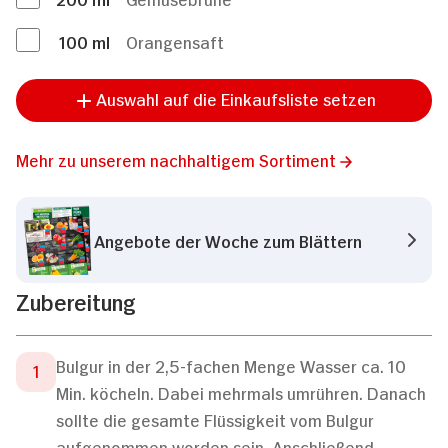
100
ml
Orangensaft
Auswahl auf die Einkaufsliste setzen
Mehr zu unserem nachhaltigem Sortiment
Angebote der Woche zum Blättern
Zubereitung
Bulgur in der 2,5-fachen Menge Wasser ca. 10
Min. köcheln. Dabei mehrmals umrühren. Danach
sollte die gesamte Flüssigkeit vom Bulgur
aufgenommen worden sein. Anschließend