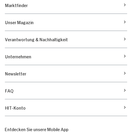
Marktfinder
Unser Magazin
Verantwortung & Nachhaltigkeit
Unternehmen
Newsletter
FAQ
HIT-Konto
Entdecken Sie unsere Mobile App