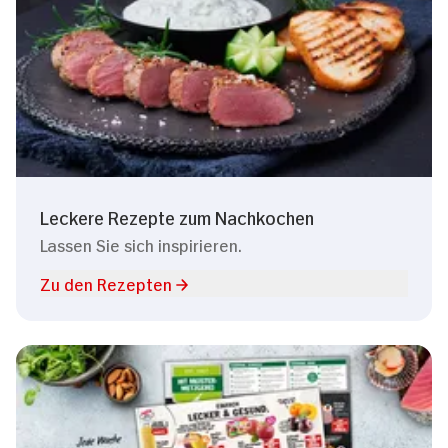
Leckere Rezepte zum Nachkochen
Lassen Sie sich inspirieren.
Zu den Rezepten