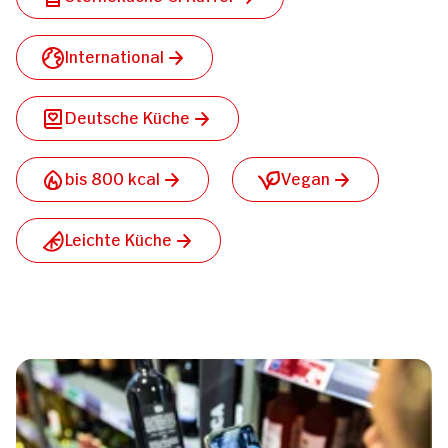
International
Deutsche Küche
bis 800 kcal
Vegan
Leichte Küche