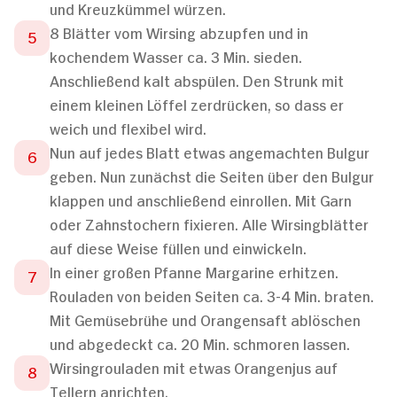
und Kreuzkümmel würzen.
8 Blätter vom Wirsing abzupfen und in
kochendem Wasser ca. 3 Min. sieden.
Anschließend kalt abspülen. Den Strunk mit
einem kleinen Löffel zerdrücken, so dass er
weich und flexibel wird.
Nun auf jedes Blatt etwas angemachten Bulgur
geben. Nun zunächst die Seiten über den Bulgur
klappen und anschließend einrollen. Mit Garn
oder Zahnstochern fixieren. Alle Wirsingblätter
auf diese Weise füllen und einwickeln.
In einer großen Pfanne Margarine erhitzen.
Rouladen von beiden Seiten ca. 3-4 Min. braten.
Mit Gemüsebrühe und Orangensaft ablöschen
und abgedeckt ca. 20 Min. schmoren lassen.
Wirsingrouladen mit etwas Orangenjus auf
Tellern anrichten.