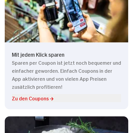
Mit jedem Klick sparen
Sparen per Coupon ist jetzt noch bequemer und
einfacher geworden. Einfach Coupons in der
App aktivieren und von vielen App Preisen
zusätzlich profitieren!
Zu den Coupons