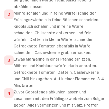
abkühlen lassen.
Möhre schälen und in feine Würfel schneiden.
Frühlingszwiebeln in feine Röllchen schneiden.
Knoblauch schälen und in feine Würfel
schneiden. Chilischote entkernen und fein
würfeln. Datteln in kleine Würfel schneiden.
Getrocknete Tomaten ebenfalls in Würfel
schneiden. Cashewkerne grob zerhacken.
Etwas Margarine in einer Pfanne erhitzen.
Möhren und Knoblauchwürfel darin anbraten.
Getrocknete Tomaten, Datteln, Cashewkerne
und Chili hinzugeben. Auf kleiner Flamme ca. 3-4
Min. braten.
Zuvor Gebratenes abkühlen lassen und
zusammen mit den Frühlingszwiebeln zum Bulgur
geben. Alles vermengen und mit Salz, Pfeffer