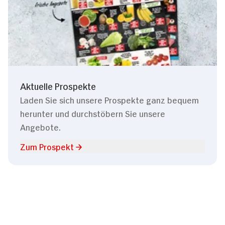
Aktuelle Prospekte
Laden Sie sich unsere Prospekte ganz bequem
herunter und durchstöbern Sie unsere
Angebote.
Zum Prospekt