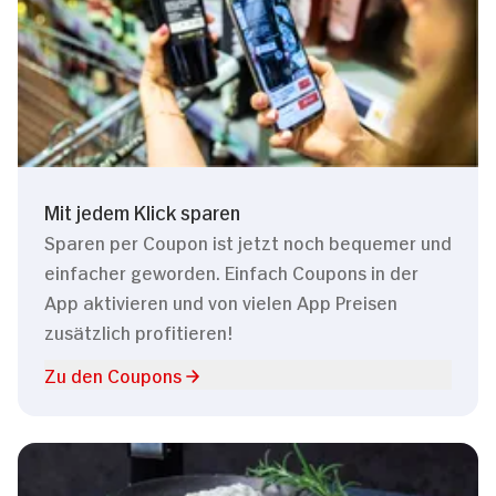
Mit jedem Klick sparen
Sparen per Coupon ist jetzt noch bequemer und
einfacher geworden. Einfach Coupons in der
App aktivieren und von vielen App Preisen
zusätzlich profitieren!
Zu den Coupons