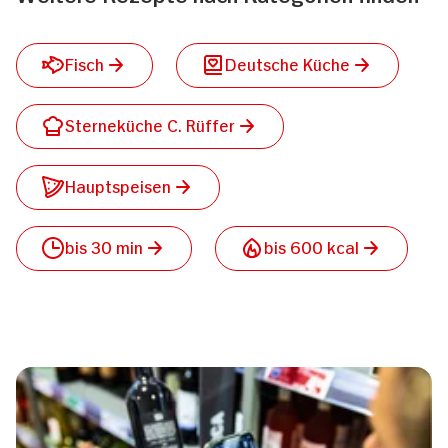
Fisch
Deutsche Küche
Sterneküche C. Rüffer
Hauptspeisen
bis 30 min
bis 600 kcal