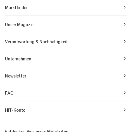
Marktfinder
Unser Magazin
Verantwortung & Nachhaltigkeit
Unternehmen
Newsletter
FAQ
HIT-Konto
Entdecken Sie unsere Mobile App