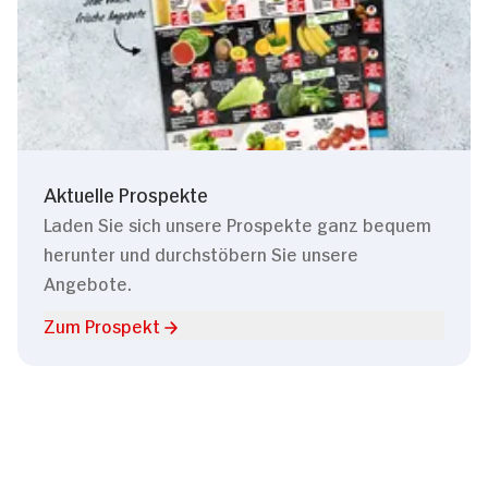
Aktuelle Prospekte
Laden Sie sich unsere Prospekte ganz bequem
herunter und durchstöbern Sie unsere
Angebote.
Zum Prospekt