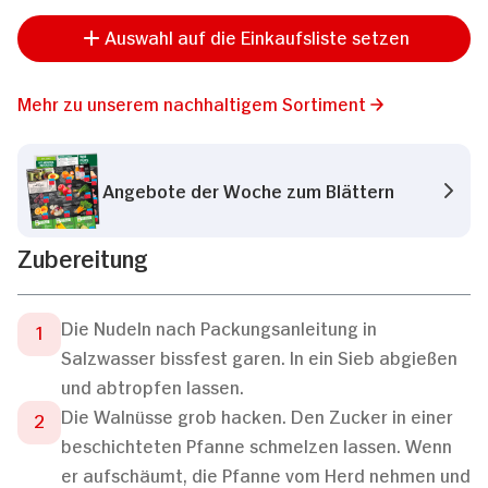
Auswahl auf die Einkaufsliste setzen
Mehr zu unserem nachhaltigem Sortiment
Angebote der Woche zum Blättern
Zubereitung
Die Nudeln nach Packungsanleitung in
Salzwasser bissfest garen. In ein Sieb abgießen
und abtropfen lassen.
Die Walnüsse grob hacken. Den Zucker in einer
beschichteten Pfanne schmelzen lassen. Wenn
er aufschäumt, die Pfanne vom Herd nehmen und