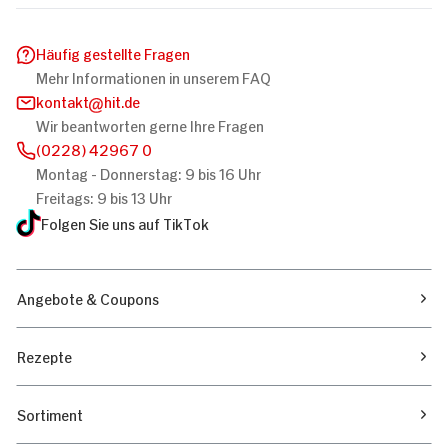
Häufig gestellte Fragen
Mehr Informationen in unserem FAQ
kontakt
hit.de
Wir beantworten gerne Ihre Fragen
(0228) 42967 0
Montag - Donnerstag: 9 bis 16 Uhr
Freitags: 9 bis 13 Uhr
Folgen Sie uns auf TikTok
Angebote & Coupons
Rezepte
Sortiment