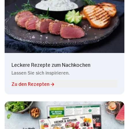
Leckere Rezepte zum Nachkochen
Lassen Sie sich inspirieren.
Zu den Rezepten