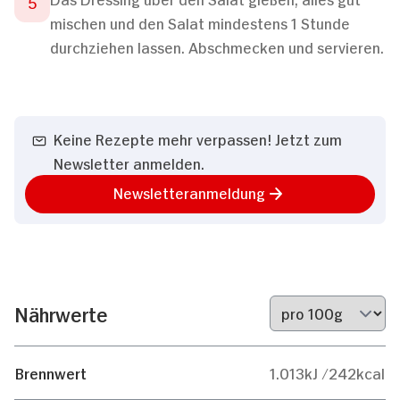
mischen und den Salat mindestens 1 Stunde
durchziehen lassen. Abschmecken und servieren.
Keine Rezepte mehr verpassen! Jetzt zum
Newsletter anmelden.
Newsletteranmeldung
Nährwerte
Brennwert
1.013kJ /242kcal