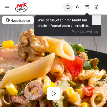
Wählen Sie jetzt Ihren Markt um
Hauptspeise
lokale Informationen zu erhalten.
Markt auswählen