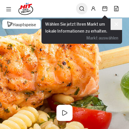
Wählen Sie jetzt Ihren Markt um
Hauptspeise
lokale Informationen zu erhalten.
Markt auswählen