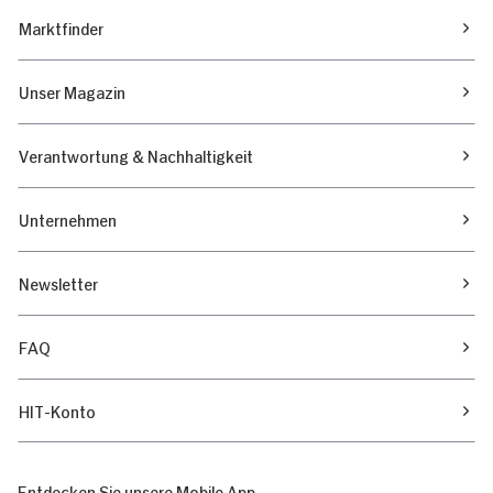
Marktfinder
Unser Magazin
Verantwortung & Nachhaltigkeit
Unternehmen
Newsletter
FAQ
HIT-Konto
Entdecken Sie unsere Mobile App