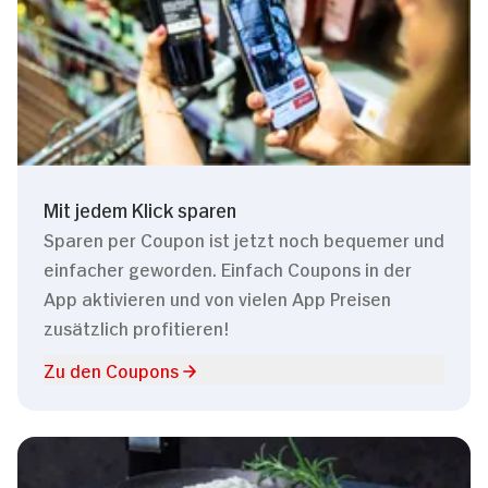
Mit jedem Klick sparen
Sparen per Coupon ist jetzt noch bequemer und
einfacher geworden. Einfach Coupons in der
App aktivieren und von vielen App Preisen
zusätzlich profitieren!
Zu den Coupons