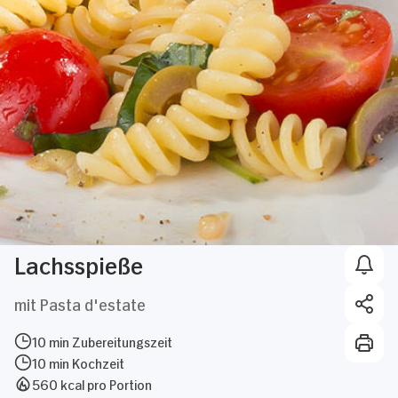
Lachsspieße
mit Pasta d'estate
10 min Zubereitungszeit
10 min Kochzeit
560 kcal pro Portion