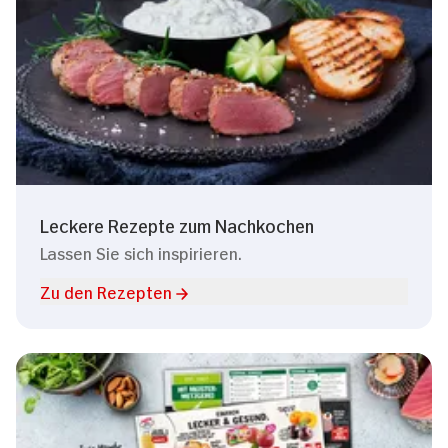
Leckere Rezepte zum Nachkochen
Lassen Sie sich inspirieren.
Zu den Rezepten