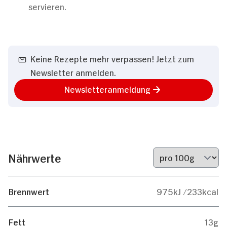
servieren.
Keine Rezepte mehr verpassen! Jetzt zum
Newsletter anmelden.
Newsletteranmeldung
Nährwerte
Brennwert
975kJ /233kcal
Fett
13g