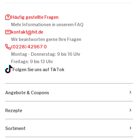
Häufig gestellte Fragen
Mehr Informationen in unserem FAQ
kontakt
hit.de
Wir beantworten gerne Ihre Fragen
(0228) 42967 0
Montag - Donnerstag: 9 bis 16 Uhr
Freitags: 9 bis 13 Uhr
Folgen Sie uns auf TikTok
Angebote & Coupons
Rezepte
Sortiment