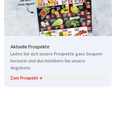
Aktuelle Prospekte
Laden Sie sich unsere Prospekte ganz bequem
herunter und durchstöbern Sie unsere
Angebote.
Zum Prospekt