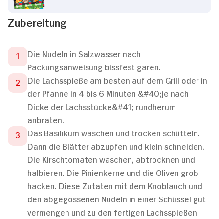
Zubereitung
Die Nudeln in Salzwasser nach
Packungsanweisung bissfest garen.
Die Lachsspieße am besten auf dem Grill oder in
der Pfanne in 4 bis 6 Minuten &#40;je nach
Dicke der Lachsstücke&#41; rundherum
anbraten.
Das Basilikum waschen und trocken schütteln.
Dann die Blätter abzupfen und klein schneiden.
Die Kirschtomaten waschen, abtrocknen und
halbieren. Die Pinienkerne und die Oliven grob
hacken. Diese Zutaten mit dem Knoblauch und
den abgegossenen Nudeln in einer Schüssel gut
vermengen und zu den fertigen Lachsspießen