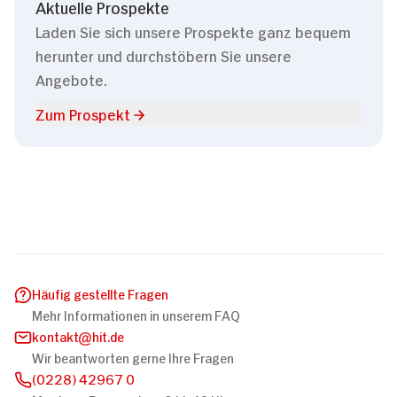
Aktuelle Prospekte
Laden Sie sich unsere Prospekte ganz bequem
herunter und durchstöbern Sie unsere
Angebote.
Zum Prospekt
Häufig gestellte Fragen
Mehr Informationen in unserem FAQ
kontakt
hit.de
Wir beantworten gerne Ihre Fragen
(0228) 42967 0