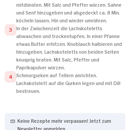
mitdünsten. Mit Salz und Pfeffer würzen. Sahne
und Senf hinzugeben und abgedeckt ca. 8 Min.
köcheln lassen. Hin und wieder umrühren.
In der Zwischenzeit die Lachskoteletts
abwaschen und trockentupfen. In einer Pfanne
etwas Butter erhitzen. Knoblauch halbieren und
hinzugeben. Lachskoteletts von beiden Seiten
knusprig braten. Mit Salz, Pfeffer und
Paprikapulver würzen.
Schmorgurken auf Tellern anrichten.
Lachskotelett auf die Gurken legen und mit Dill
bestreuen.
Keine Rezepte mehr verpassen! Jetzt zum
Newsletter anmelden.