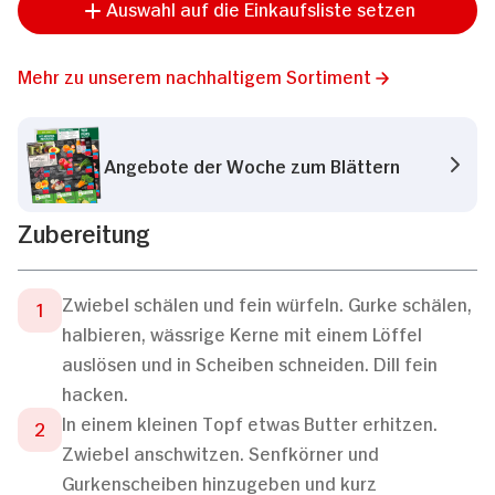
Auswahl auf die Einkaufsliste setzen
Mehr zu unserem nachhaltigem Sortiment
Angebote der Woche zum Blättern
Zubereitung
Zwiebel schälen und fein würfeln. Gurke schälen,
halbieren, wässrige Kerne mit einem Löffel
auslösen und in Scheiben schneiden. Dill fein
hacken.
In einem kleinen Topf etwas Butter erhitzen.
Zwiebel anschwitzen. Senfkörner und
Gurkenscheiben hinzugeben und kurz