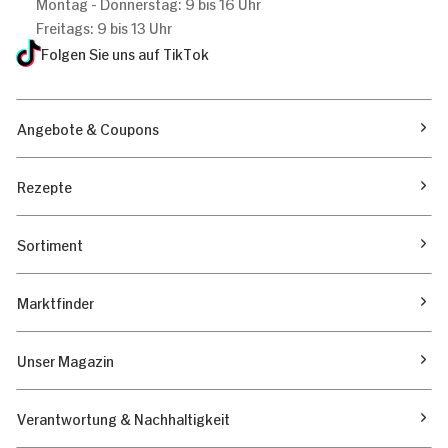
Montag - Donnerstag: 9 bis 16 Uhr
Freitags: 9 bis 13 Uhr
Folgen Sie uns auf TikTok
Angebote & Coupons
Rezepte
Sortiment
Marktfinder
Unser Magazin
Verantwortung & Nachhaltigkeit