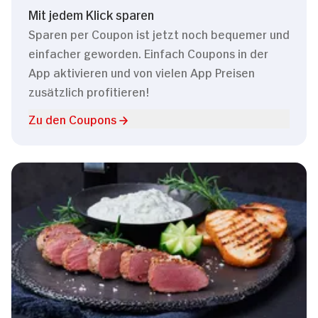
Mit jedem Klick sparen
Sparen per Coupon ist jetzt noch bequemer und
einfacher geworden. Einfach Coupons in der
App aktivieren und von vielen App Preisen
zusätzlich profitieren!
Zu den Coupons