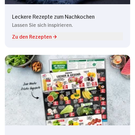
Leckere Rezepte zum Nachkochen
Lassen Sie sich inspirieren.
Zu den Rezepten