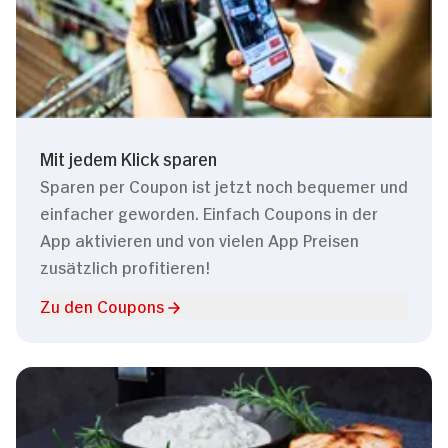
Mit jedem Klick sparen
Sparen per Coupon ist jetzt noch bequemer und
einfacher geworden. Einfach Coupons in der
App aktivieren und von vielen App Preisen
zusätzlich profitieren!
Zu den Coupons