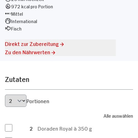
972 kcal pro Portion
Mittel
International
Fisch
Direkt zur Zubereitung
Zu den Nährwerten
Zutaten
Portionen
Alle auswählen
2
Doraden Royal à 350 g