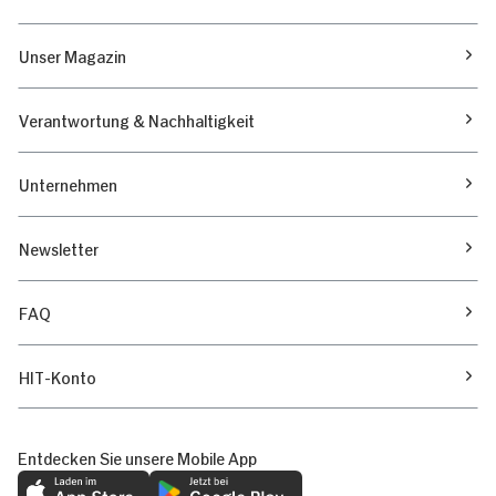
Unser Magazin
Verantwortung & Nachhaltigkeit
Unternehmen
Newsletter
FAQ
HIT-Konto
Entdecken Sie unsere Mobile App