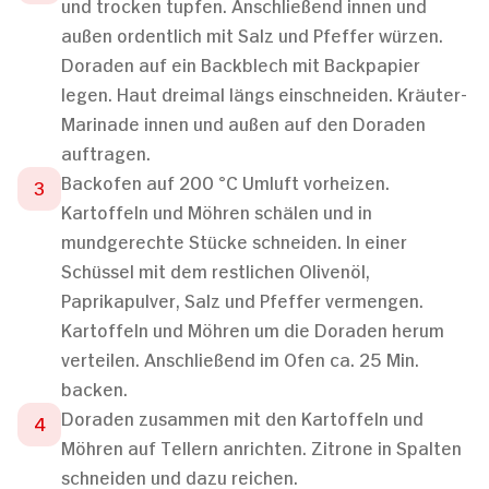
und trocken tupfen. Anschließend innen und
außen ordentlich mit Salz und Pfeffer würzen.
Doraden auf ein Backblech mit Backpapier
legen. Haut dreimal längs einschneiden. Kräuter-
Marinade innen und außen auf den Doraden
auftragen.
Backofen auf 200 °C Umluft vorheizen.
Kartoffeln und Möhren schälen und in
mundgerechte Stücke schneiden. In einer
Schüssel mit dem restlichen Olivenöl,
Paprikapulver, Salz und Pfeffer vermengen.
Kartoffeln und Möhren um die Doraden herum
verteilen. Anschließend im Ofen ca. 25 Min.
backen.
Doraden zusammen mit den Kartoffeln und
Möhren auf Tellern anrichten. Zitrone in Spalten
schneiden und dazu reichen.