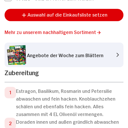
Auswahl auf die Einkaufsliste setzen
Mehr zu unserem nachhaltigem Sortiment
Angebote der Woche zum Blättern
Zubereitung
Estragon, Basilikum, Rosmarin und Petersilie
abwaschen und fein hacken. Knoblauchzehen
schälen und ebenfalls fein hacken. Alles
zusammen mit 4 EL Olivenöl vermengen.
Doraden innen und außen gründlich abwaschen