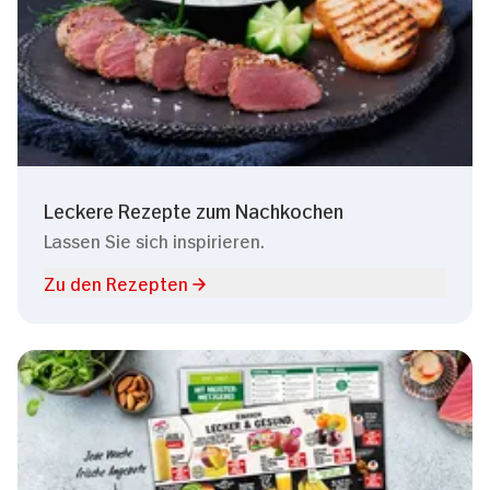
Leckere Rezepte zum Nachkochen
Lassen Sie sich inspirieren.
Zu den Rezepten