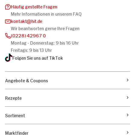
Häufig gestellte Fragen
Mehr Informationen in unserem FAQ
kontakt
hit.de
Wir beantworten gerne Ihre Fragen
(0228) 42967 0
Montag - Donnerstag: 9 bis 16 Uhr
Freitags: 9 bis 13 Uhr
Folgen Sie uns auf TikTok
Angebote & Coupons
Rezepte
Sortiment
Marktfinder