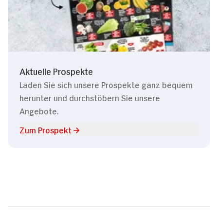
Aktuelle Prospekte
Laden Sie sich unsere Prospekte ganz bequem
herunter und durchstöbern Sie unsere
Angebote.
Zum Prospekt