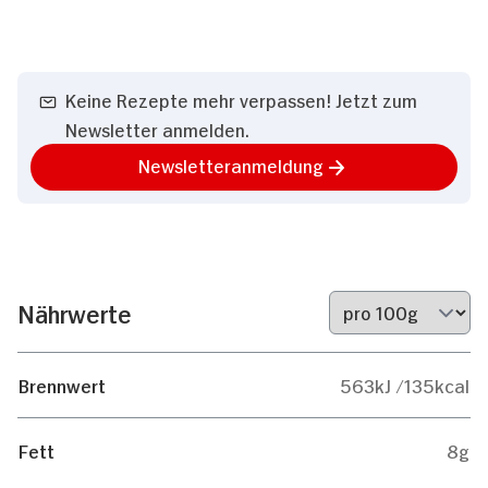
Keine Rezepte mehr verpassen! Jetzt zum
Newsletter anmelden.
Newsletteranmeldung
Nährwerte
Brennwert
563kJ /135kcal
Fett
8g