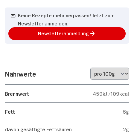
Keine Rezepte mehr verpassen! Jetzt zum
Newsletter anmelden.
Newsletteranmeldung
Nährwerte
Brennwert
459kJ /109kcal
Fett
6g
davon gesättigte Fettsäuren
2g