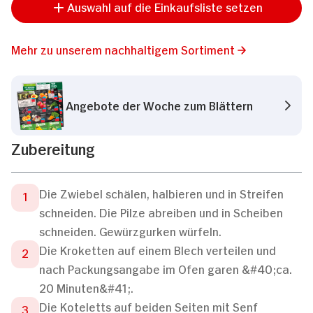
Auswahl auf die Einkaufsliste setzen
Mehr zu unserem nachhaltigem Sortiment
Angebote der Woche zum Blättern
Zubereitung
Die Zwiebel schälen, halbieren und in Streifen
schneiden. Die Pilze abreiben und in Scheiben
schneiden. Gewürzgurken würfeln.
Die Kroketten auf einem Blech verteilen und
nach Packungsangabe im Ofen garen &#40;ca.
20 Minuten&#41;.
Die Koteletts auf beiden Seiten mit Senf