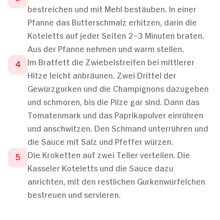
bestreichen und mit Mehl bestäuben. In einer
Pfanne das Butterschmalz erhitzen, darin die
Koteletts auf jeder Seiten 2–3 Minuten braten.
Aus der Pfanne nehmen und warm stellen.
Im Bratfett die Zwiebelstreifen bei mittlerer
Hitze leicht anbräunen. Zwei Drittel der
Gewürzgurken und die Champignons dazugeben
und schmoren, bis die Pilze gar sind. Dann das
Tomatenmark und das Paprikapulver einrühren
und anschwitzen. Den Schmand unterrühren und
die Sauce mit Salz und Pfeffer würzen.
Die Kroketten auf zwei Teller verteilen. Die
Kasseler Koteletts und die Sauce dazu
anrichten, mit den restlichen Gurkenwürfelchen
bestreuen und servieren.