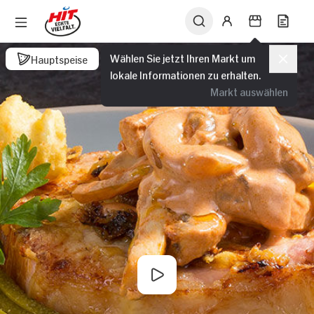
Wählen Sie jetzt Ihren Markt um
Hauptspeise
lokale Informationen zu erhalten.
Markt auswählen