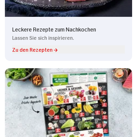
Leckere Rezepte zum Nachkochen
Lassen Sie sich inspirieren.
Zu den Rezepten