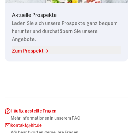
Aktuelle Prospekte
Laden Sie sich unsere Prospekte ganz bequem
herunter und durchstöbern Sie unsere
Angebote.
Zum Prospekt
Häufig gestellte Fragen
Mehr Informationen in unserem FAQ
kontakt
hit.de
Wir beantworten gerne Ihre Fragen