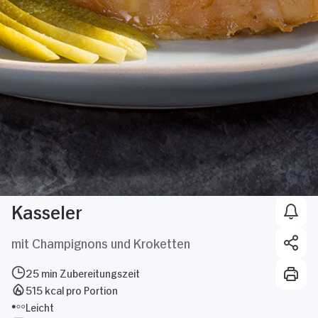
Kasseler
mit Champignons und Kroketten
25 min Zubereitungszeit
515 kcal pro Portion
Leicht