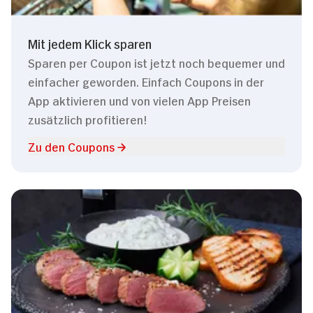
Mit jedem Klick sparen
Sparen per Coupon ist jetzt noch bequemer und
einfacher geworden. Einfach Coupons in der
App aktivieren und von vielen App Preisen
zusätzlich profitieren!
Zu den Coupons