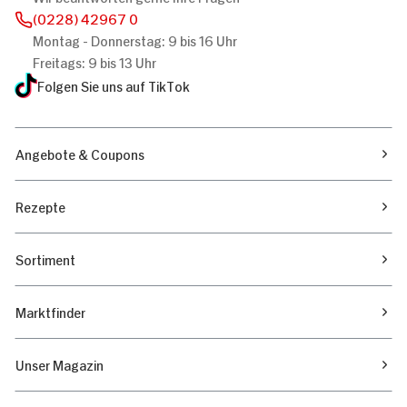
(0228) 42967 0
Montag - Donnerstag: 9 bis 16 Uhr
Freitags: 9 bis 13 Uhr
Folgen Sie uns auf TikTok
Angebote & Coupons
Rezepte
Sortiment
Marktfinder
Unser Magazin