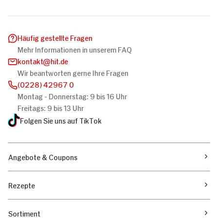
Häufig gestellte Fragen
Mehr Informationen in unserem FAQ
kontakt
hit.de
Wir beantworten gerne Ihre Fragen
(0228) 42967 0
Montag - Donnerstag: 9 bis 16 Uhr
Freitags: 9 bis 13 Uhr
Folgen Sie uns auf TikTok
Angebote & Coupons
Rezepte
Sortiment