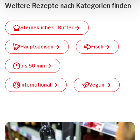
Weitere Rezepte nach Kategorien finden
Sterneküche C. Rüffer
Hauptspeisen
Fisch
bis 60 min
International
Vegan