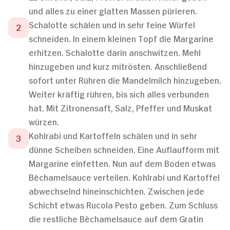
und alles zu einer glatten Massen pürieren.
Schalotte schälen und in sehr feine Würfel
schneiden. In einem kleinen Topf die Margarine
erhitzen. Schalotte darin anschwitzen. Mehl
hinzugeben und kurz mitrösten. Anschließend
sofort unter Rühren die Mandelmilch hinzugeben.
Weiter kräftig rühren, bis sich alles verbunden
hat. Mit Zitronensaft, Salz, Pfeffer und Muskat
würzen.
Kohlrabi und Kartoffeln schälen und in sehr
dünne Scheiben schneiden. Eine Auflaufform mit
Margarine einfetten. Nun auf dem Boden etwas
Bèchamelsauce verteilen. Kohlrabi und Kartoffel
abwechselnd hineinschichten. Zwischen jede
Schicht etwas Rucola Pesto geben. Zum Schluss
die restliche Bèchamelsauce auf dem Gratin