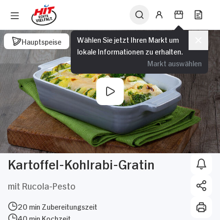
Wählen Sie jetzt Ihren Markt um
Hauptspeise
lokale Informationen zu erhalten.
Markt auswählen
Kartoffel-Kohlrabi-Gratin
mit Rucola-Pesto
20 min Zubereitungszeit
40 min Kochzeit