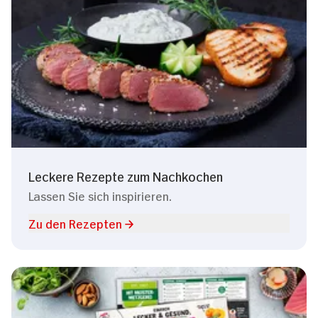
Leckere Rezepte zum Nachkochen
Lassen Sie sich inspirieren.
Zu den Rezepten