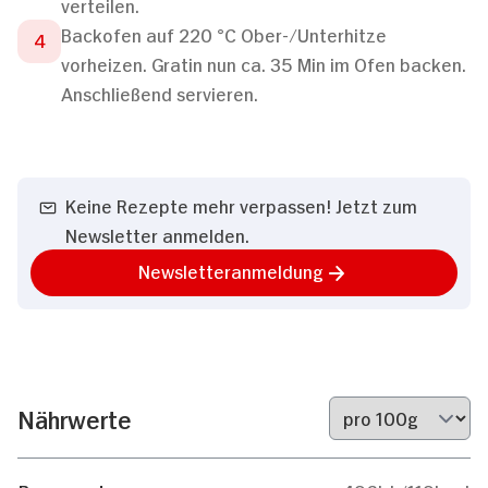
verteilen.
Backofen auf 220 °C Ober-/Unterhitze
vorheizen. Gratin nun ca. 35 Min im Ofen backen.
Anschließend servieren.
Keine Rezepte mehr verpassen! Jetzt zum
Newsletter anmelden.
Newsletteranmeldung
Nährwerte