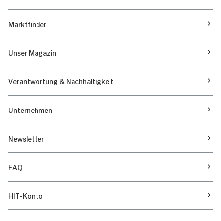
Marktfinder
Unser Magazin
Verantwortung & Nachhaltigkeit
Unternehmen
Newsletter
FAQ
HIT-Konto