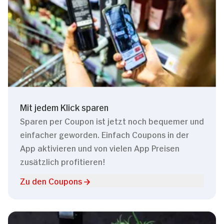
Mit jedem Klick sparen
Sparen per Coupon ist jetzt noch bequemer und
einfacher geworden. Einfach Coupons in der
App aktivieren und von vielen App Preisen
zusätzlich profitieren!
Zu den Coupons