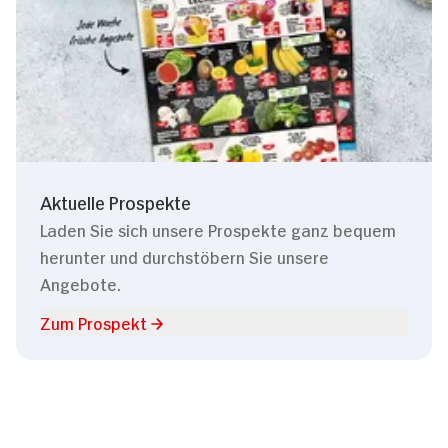
Aktuelle Prospekte
Laden Sie sich unsere Prospekte ganz bequem
herunter und durchstöbern Sie unsere
Angebote.
Zum Prospekt