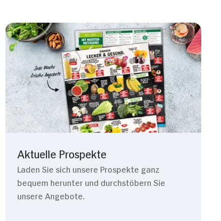
Aktuelle Prospekte
Laden Sie sich unsere Prospekte ganz
bequem herunter und durchstöbern Sie
unsere Angebote.