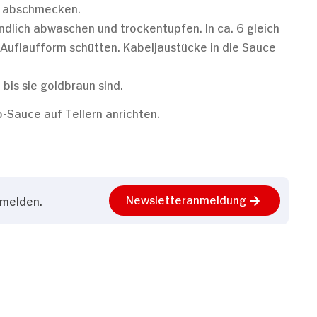
er abschmecken.
ndlich abwaschen und trockentupfen. In ca. 6 gleich
Auflaufform schütten. Kabeljaustücke in die Sauce
 bis sie goldbraun sind.
-Sauce auf Tellern anrichten.
Newsletteranmeldung
nmelden.