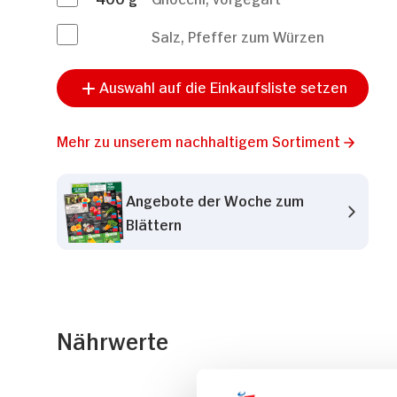
Salz, Pfeffer zum Würzen
Auswahl auf die Einkaufsliste setzen
Mehr zu unserem nachhaltigem Sortiment
Angebote der Woche zum
Blättern
Nährwerte