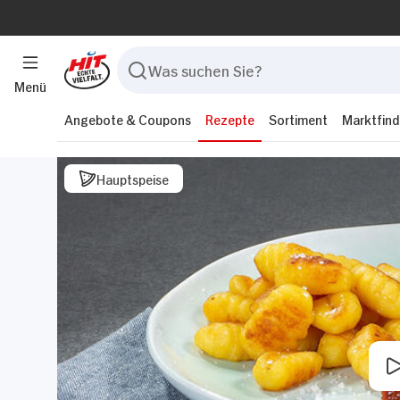
Menü
Angebote & Coupons
Rezepte
Sortiment
Marktfind
Hauptspeise