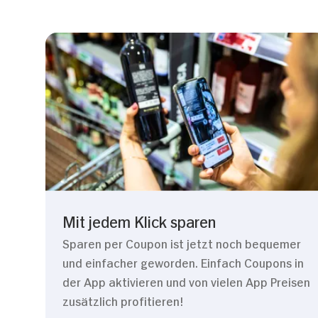
Mit jedem Klick sparen
Sparen per Coupon ist jetzt noch bequemer
und einfacher geworden. Einfach Coupons in
der App aktivieren und von vielen App Preisen
zusätzlich profitieren!