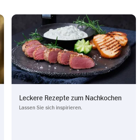
Leckere Rezepte zum Nachkochen
Lassen Sie sich inspirieren.