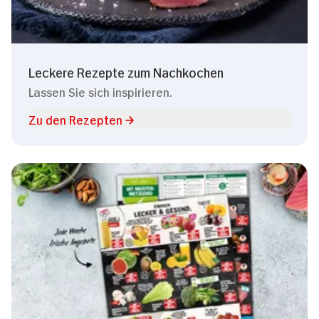
Leckere Rezepte zum Nachkochen
Lassen Sie sich inspirieren.
Zu den Rezepten