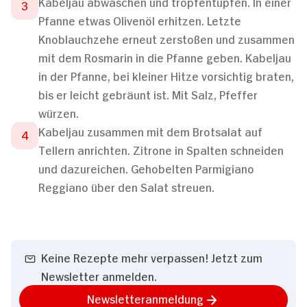
Kabeljau abwaschen und tropfentupfen. In einer
Pfanne etwas Olivenöl erhitzen. Letzte
Knoblauchzehe erneut zerstoßen und zusammen
mit dem Rosmarin in die Pfanne geben. Kabeljau
in der Pfanne, bei kleiner Hitze vorsichtig braten,
bis er leicht gebräunt ist. Mit Salz, Pfeffer
würzen.
Kabeljau zusammen mit dem Brotsalat auf
Tellern anrichten. Zitrone in Spalten schneiden
und dazureichen. Gehobelten Parmigiano
Reggiano über den Salat streuen.
Keine Rezepte mehr verpassen! Jetzt zum
Newsletter anmelden.
Newsletteranmeldung