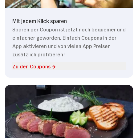
Mit jedem Klick sparen
Sparen per Coupon ist jetzt noch bequemer und
einfacher geworden. Einfach Coupons in der
App aktivieren und von vielen App Preisen
zusätzlich profitieren!
Zu den Coupons