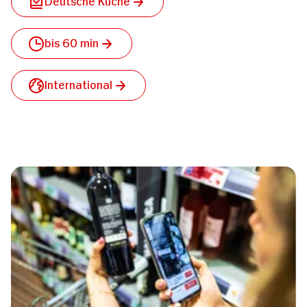
Deutsche Küche
bis 60 min
International