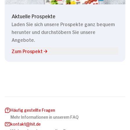
Aktuelle Prospekte
Laden Sie sich unsere Prospekte ganz bequem
herunter und durchstöbern Sie unsere
Angebote.
Zum Prospekt
Häufig gestellte Fragen
Mehr Informationen in unserem FAQ
kontakt
hit.de