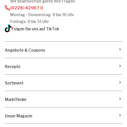
Wir beantworten gerne Ihre Fragen
(0228) 42967 0
Montag - Donnerstag: 9 bis 16 Uhr
Freitags: 9 bis 13 Uhr
Folgen Sie uns auf TikTok
Angebote & Coupons
Rezepte
Sortiment
Marktfinder
Unser Magazin