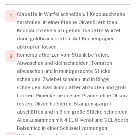
Ciabatta in Würfel schneiden. 1 Knoblauchzehe
zerstoßen. In einer Pfanne Olivenöl erhitzen.
Knoblauchzehe hinzugeben. Ciabatta Würfel
darin goldbraun braten. Auf Küchenpapier
abtropfen lassen.
Römersalatherzen vom Strunk befreien.
Abwaschen und kleinschneiden. Tomaten
abwaschen und in mundgerechte Stücke
schneiden. Zwiebel schälen und in Ringe
schneiden. Basilikumblätter abzupfen und grob
hacken. Pinienkerne in einer Pfanne ohne Öl kurz
rösten. Oliven halbieren. Stangenspargel
abschütten und in 3 cm große Stücke schneiden.
Alles zusammen mit 4 EL Olivenöl und 3 EL Aceto
Balsamico in einer Schüssel vermengen.