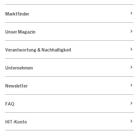
Marktfinder
Unser Magazin
Verantwortung & Nachhaltigkeit
Unternehmen
Newsletter
FAQ
HIT-Konto