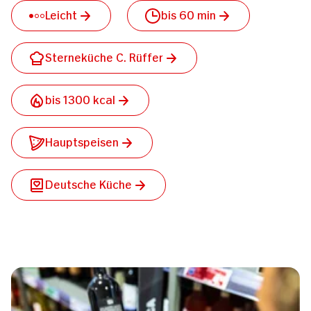
Leicht
bis 60 min
Sterneküche C. Rüffer
bis 1300 kcal
Hauptspeisen
Deutsche Küche