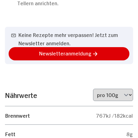
Tellern anrichten.
Keine Rezepte mehr verpassen! Jetzt zum
Newsletter anmelden.
Newsletteranmeldung
Nährwerte
Brennwert
767kJ /182kcal
Fett
8g