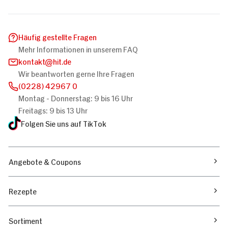
Häufig gestellte Fragen
Mehr Informationen in unserem FAQ
kontakt
hit.de
Wir beantworten gerne Ihre Fragen
(0228) 42967 0
Montag - Donnerstag: 9 bis 16 Uhr
Freitags: 9 bis 13 Uhr
Folgen Sie uns auf TikTok
Angebote & Coupons
Rezepte
Sortiment