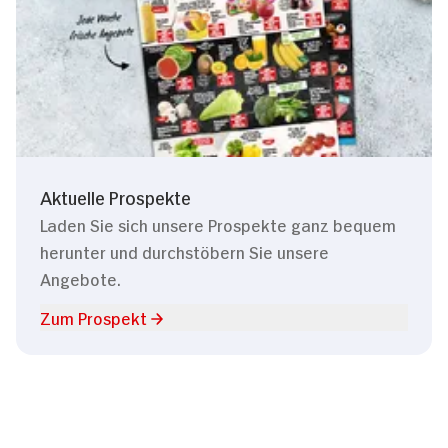
Aktuelle Prospekte
Laden Sie sich unsere Prospekte ganz bequem
herunter und durchstöbern Sie unsere
Angebote.
Zum Prospekt