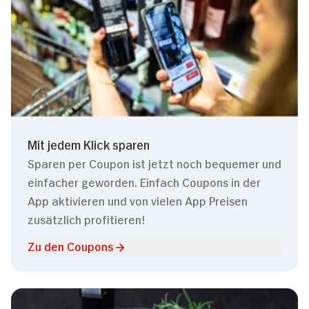
Mit jedem Klick sparen
Sparen per Coupon ist jetzt noch bequemer und
einfacher geworden. Einfach Coupons in der
App aktivieren und von vielen App Preisen
zusätzlich profitieren!
Zu den Coupons