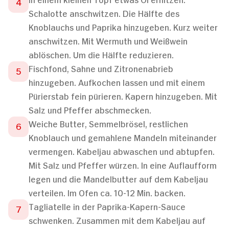
Schalotte anschwitzen. Die Hälfte des
Knoblauchs und Paprika hinzugeben. Kurz weiter
anschwitzen. Mit Wermuth und Weißwein
ablöschen. Um die Hälfte reduzieren.
Fischfond, Sahne und Zitronenabrieb
hinzugeben. Aufkochen lassen und mit einem
Pürierstab fein pürieren. Kapern hinzugeben. Mit
Salz und Pfeffer abschmecken.
Weiche Butter, Semmelbrösel, restlichen
Knoblauch und gemahlene Mandeln miteinander
vermengen. Kabeljau abwaschen und abtupfen.
Mit Salz und Pfeffer würzen. In eine Auflaufform
legen und die Mandelbutter auf dem Kabeljau
verteilen. Im Ofen ca. 10-12 Min. backen.
Tagliatelle in der Paprika-Kapern-Sauce
schwenken. Zusammen mit dem Kabeljau auf