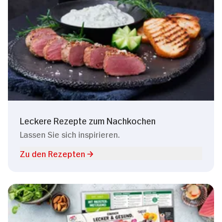
Leckere Rezepte zum Nachkochen
Lassen Sie sich inspirieren.
Zu den Rezepten