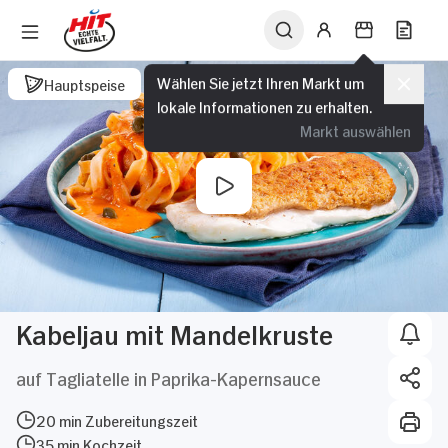
Wählen Sie jetzt Ihren Markt um
Hauptspeise
lokale Informationen zu erhalten.
Markt auswählen
Kabeljau mit Mandelkruste
auf Tagliatelle in Paprika-Kapernsauce
20 min Zubereitungszeit
35 min Kochzeit