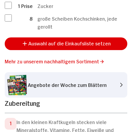
1
Prise
Zucker
8
große Scheiben Kochschinken, jede
gerollt
Auswahl auf die Einkaufsliste setzen
Mehr zu unserem nachhaltigem Sortiment
Angebote der Woche zum Blättern
Zubereitung
In den kleinen Kraftkugeln stecken viele
Mineralstoffe, Vitamine, Fette, Eiweiße und