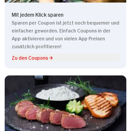
Mit jedem Klick sparen
Sparen per Coupon ist jetzt noch bequemer und
einfacher geworden. Einfach Coupons in der
App aktivieren und von vielen App Preisen
zusätzlich profitieren!
Zu den Coupons