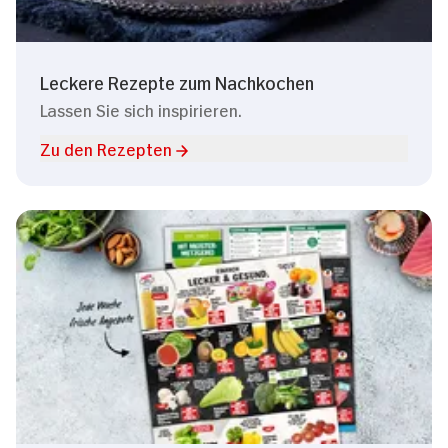
Leckere Rezepte zum Nachkochen
Lassen Sie sich inspirieren.
Zu den Rezepten