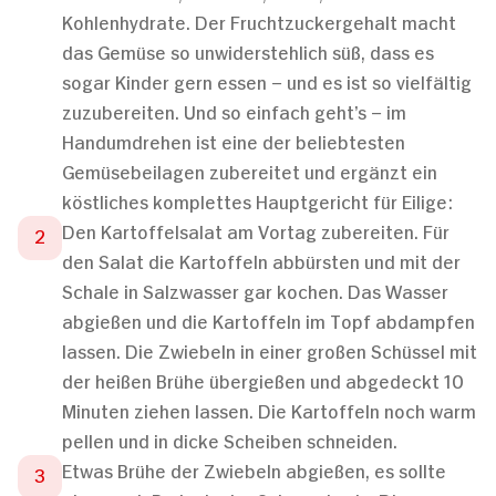
Kohlenhydrate. Der Fruchtzuckergehalt macht
das Gemüse so unwiderstehlich süß, dass es
sogar Kinder gern essen – und es ist so vielfältig
zuzubereiten. Und so einfach geht’s – im
Handumdrehen ist eine der beliebtesten
Gemüsebeilagen zubereitet und ergänzt ein
köstliches komplettes Hauptgericht für Eilige:
Den Kartoffelsalat am Vortag zubereiten. Für
den Salat die Kartoffeln abbürsten und mit der
Schale in Salzwasser gar kochen. Das Wasser
abgießen und die Kartoffeln im Topf abdampfen
lassen. Die Zwiebeln in einer großen Schüssel mit
der heißen Brühe übergießen und abgedeckt 10
Minuten ziehen lassen. Die Kartoffeln noch warm
pellen und in dicke Scheiben schneiden.
Etwas Brühe der Zwiebeln abgießen, es sollte