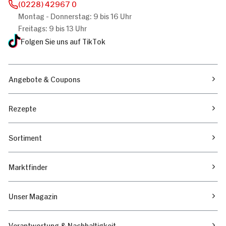
(0228) 42967 0
Montag - Donnerstag: 9 bis 16 Uhr
Freitags: 9 bis 13 Uhr
Folgen Sie uns auf TikTok
Angebote & Coupons
Rezepte
Sortiment
Marktfinder
Unser Magazin
Verantwortung & Nachhaltigkeit