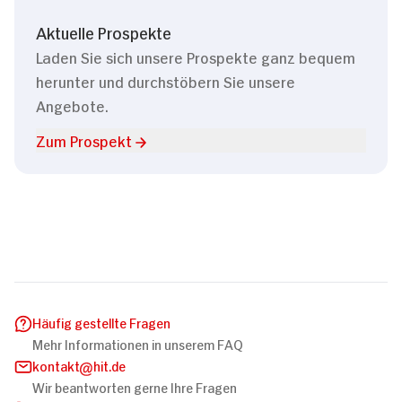
Aktuelle Prospekte
Laden Sie sich unsere Prospekte ganz bequem
herunter und durchstöbern Sie unsere
Angebote.
Zum Prospekt
Häufig gestellte Fragen
Mehr Informationen in unserem FAQ
kontakt
hit.de
Wir beantworten gerne Ihre Fragen