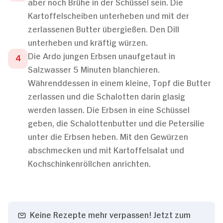
aber noch Brühe in der Schüssel sein. Die
Kartoffelscheiben unterheben und mit der
zerlassenen Butter übergießen. Den Dill
unterheben und kräftig würzen.
Die Ardo jungen Erbsen unaufgetaut in
Salzwasser 5 Minuten blanchieren.
Währenddessen in einem kleine, Topf die Butter
zerlassen und die Schalotten darin glasig
werden lassen. Die Erbsen in eine Schüssel
geben, die Schalottenbutter und die Petersilie
unter die Erbsen heben. Mit den Gewürzen
abschmecken und mit Kartoffelsalat und
Kochschinkenröllchen anrichten.
Keine Rezepte mehr verpassen! Jetzt zum