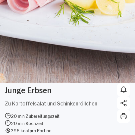
Junge Erbsen
Zu Kartoffelsalat und Schinkenröllchen
20 min Zubereitungszeit
20 min Kochzeit
396 kcal pro Portion