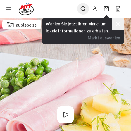
Wählen Sie jetzt Ihren Markt um
Hauptspeise
lokale Informationen zu erhalten.
Markt auswählen