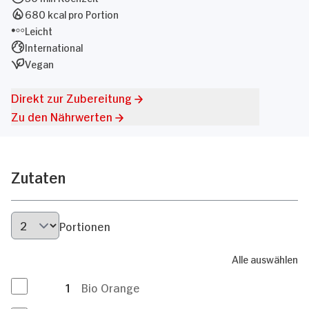
680 kcal pro Portion
Leicht
International
Vegan
Direkt zur Zubereitung
Zu den Nährwerten
Zutaten
Portionen
Alle auswählen
1
Bio Orange