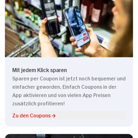
Mit jedem Klick sparen
Sparen per Coupon ist jetzt noch bequemer und
einfacher geworden. Einfach Coupons in der
App aktivieren und von vielen App Preisen
zusätzlich profitieren!
Zu den Coupons