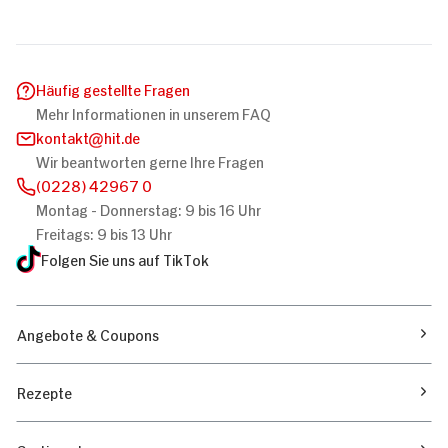
Häufig gestellte Fragen
Mehr Informationen in unserem FAQ
kontakt
hit.de
Wir beantworten gerne Ihre Fragen
(0228) 42967 0
Montag - Donnerstag: 9 bis 16 Uhr
Freitags: 9 bis 13 Uhr
Folgen Sie uns auf TikTok
Angebote & Coupons
Rezepte