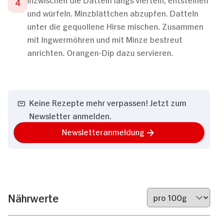
und würfeln. Minzblättchen abzupfen. Datteln
unter die gequollene Hirse mischen. Zusammen
mit Ingwermöhren und mit Minze bestreut
anrichten. Orangen-Dip dazu servieren.
Keine Rezepte mehr verpassen! Jetzt zum
Newsletter anmelden.
Newsletteranmeldung
Nährwerte