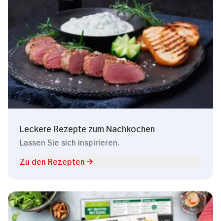
Leckere Rezepte zum Nachkochen
Lassen Sie sich inspirieren.
Zu den Rezepten