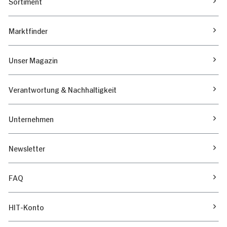
Sortiment
Marktfinder
Unser Magazin
Verantwortung & Nachhaltigkeit
Unternehmen
Newsletter
FAQ
HIT-Konto