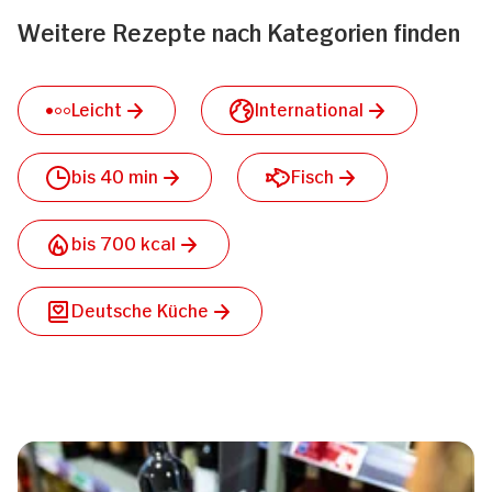
Weitere Rezepte nach Kategorien finden
Leicht
International
bis 40 min
Fisch
bis 700 kcal
Deutsche Küche