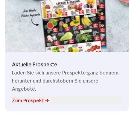
Aktuelle Prospekte
Laden Sie sich unsere Prospekte ganz bequem
herunter und durchstöbern Sie unsere
Angebote.
Zum Prospekt