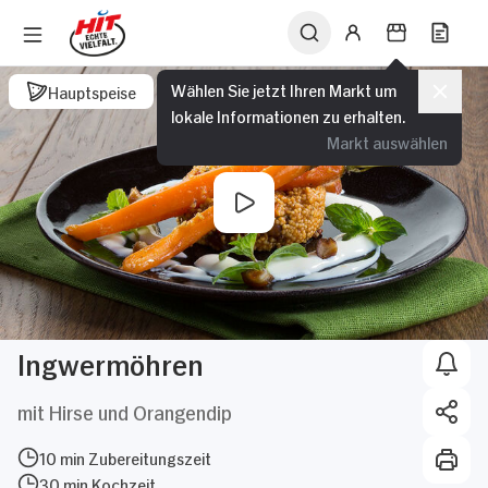
Wählen Sie jetzt Ihren Markt um
Hauptspeise
lokale Informationen zu erhalten.
Markt auswählen
Ingwermöhren
mit Hirse und Orangendip
10 min Zubereitungszeit
30 min Kochzeit