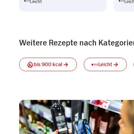
Leicht
Leic
Weitere Rezepte nach Kategorie
bis 900 kcal
Leicht