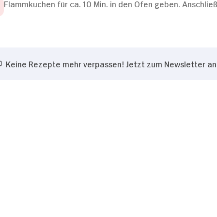
Flammkuchen für ca. 10 Min. in den Ofen geben. Anschließ
Keine Rezepte mehr verpassen! Jetzt zum Newsletter a