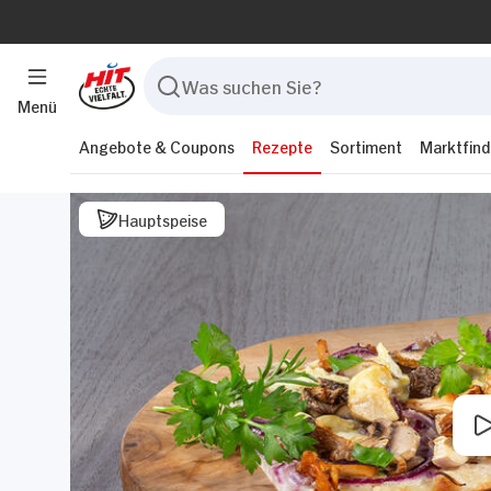
Menü
Angebote & Coupons
Rezepte
Sortiment
Marktfind
Hauptspeise