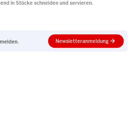
end in Stücke schneiden und servieren.
Newsletteranmeldung
nmelden.