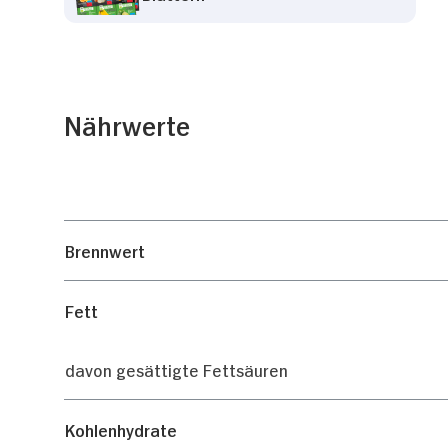
Nährwerte
Brennwert
Fett
davon gesättigte Fettsäuren
Kohlenhydrate