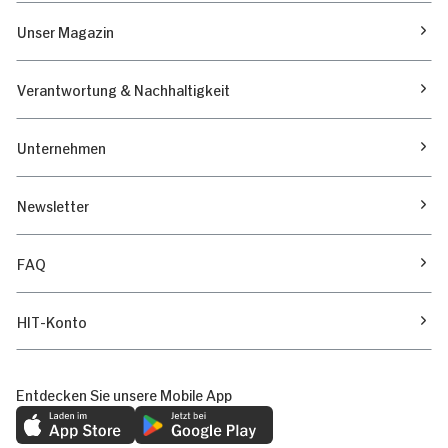
Unser Magazin
Verantwortung & Nachhaltigkeit
Unternehmen
Newsletter
FAQ
HIT-Konto
Entdecken Sie unsere Mobile App