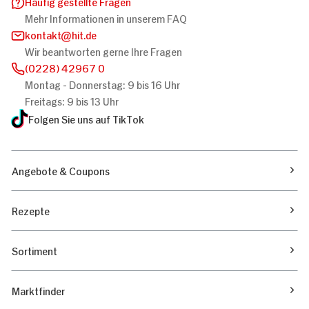
Häufig gestellte Fragen
Mehr Informationen in unserem FAQ
kontakt
hit.de
Wir beantworten gerne Ihre Fragen
(0228) 42967 0
Montag - Donnerstag: 9 bis 16 Uhr
Freitags: 9 bis 13 Uhr
Folgen Sie uns auf TikTok
Angebote & Coupons
Rezepte
Sortiment
Marktfinder