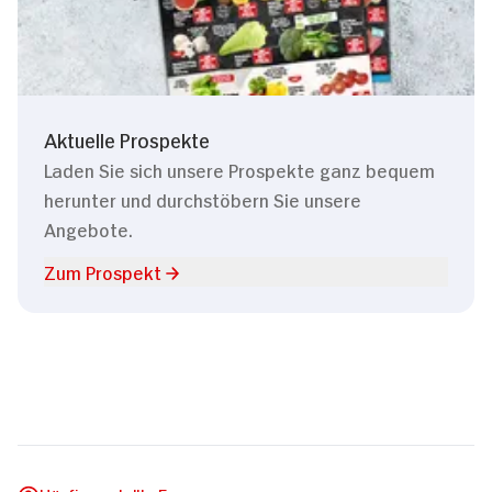
Aktuelle Prospekte
Laden Sie sich unsere Prospekte ganz bequem
herunter und durchstöbern Sie unsere
Angebote.
Zum Prospekt