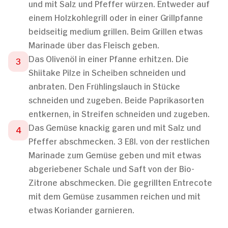
und mit Salz und Pfeffer würzen. Entweder auf
einem Holzkohlegrill oder in einer Grillpfanne
beidseitig medium grillen. Beim Grillen etwas
Marinade über das Fleisch geben.
Das Olivenöl in einer Pfanne erhitzen. Die
Shiitake Pilze in Scheiben schneiden und
anbraten. Den Frühlingslauch in Stücke
schneiden und zugeben. Beide Paprikasorten
entkernen, in Streifen schneiden und zugeben.
Das Gemüse knackig garen und mit Salz und
Pfeffer abschmecken. 3 Eßl. von der restlichen
Marinade zum Gemüse geben und mit etwas
abgeriebener Schale und Saft von der Bio-
Zitrone abschmecken. Die gegrillten Entrecote
mit dem Gemüse zusammen reichen und mit
etwas Koriander garnieren.