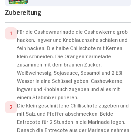
Zubereitung
Für die Cashewmarinade die Cashewkerne grob
hacken. Ingwer und Knoblauchzehe schälen und
fein hacken. Die halbe Chilischote mit Kernen
klein schneiden. Die Orangenmarmelade
zusammen mit dem braunen Zucker,
Weißweinessig, Sojasauce, Sesamöl und 2 Eßl.
Wasser in eine Schüssel geben. Cashewkerne,
Ingwer und Knoblauch zugeben und alles mit
einem Stabmixer pürieren.
Die klein geschnittene Chillischote zugeben und
mit Salz und Pfeffer abschmecken. Beide
Entrecote für 2 Stunden in die Marinade legen.
Danach die Entrecote aus der Marinade nehmen