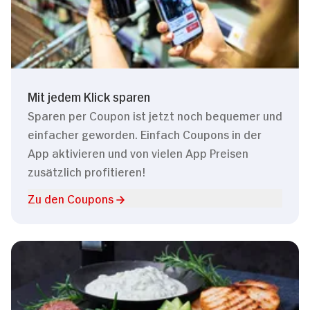
Mit jedem Klick sparen
Sparen per Coupon ist jetzt noch bequemer und
einfacher geworden. Einfach Coupons in der
App aktivieren und von vielen App Preisen
zusätzlich profitieren!
Zu den Coupons