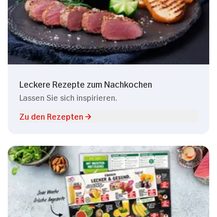
Leckere Rezepte zum Nachkochen
Lassen Sie sich inspirieren.
Zu den Rezepten