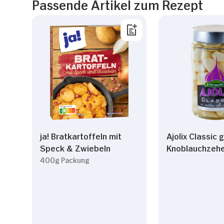
Passende Artikel zum Rezept
ja! Bratkartoffeln mit
Ajolix Classic 
Speck & Zwiebeln
Knoblauchzeh
400g Packung