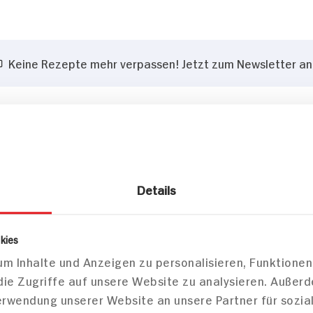
Keine Rezepte mehr verpassen! Jetzt zum Newsletter a
Details
kies
m Inhalte und Anzeigen zu personalisieren, Funktionen
die Zugriffe auf unsere Website zu analysieren. Außer
Verwendung unserer Website an unsere Partner für sozi