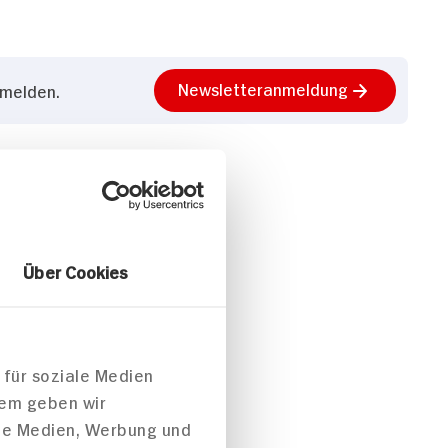
Newsletteranmeldung
nmelden.
Über Cookies
 für soziale Medien
dem geben wir
ale Medien, Werbung und