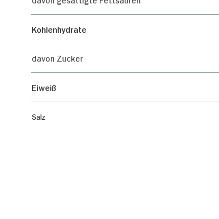
Kohlenhydrate
davon Zucker
Eiweiß
Salz