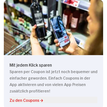
Mit jedem Klick sparen
Sparen per Coupon ist jetzt noch bequemer und
einfacher geworden. Einfach Coupons in der
App aktivieren und von vielen App Preisen
zusätzlich profitieren!
Zu den Coupons