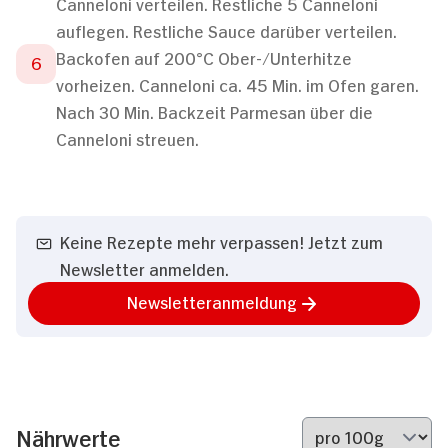
Canneloni verteilen. Restliche 5 Canneloni
auflegen. Restliche Sauce darüber verteilen.
Backofen auf 200°C Ober-/Unterhitze
vorheizen. Canneloni ca. 45 Min. im Ofen garen.
Nach 30 Min. Backzeit Parmesan über die
Canneloni streuen.
Keine Rezepte mehr verpassen! Jetzt zum
Newsletter anmelden.
Newsletteranmeldung
Nährwerte