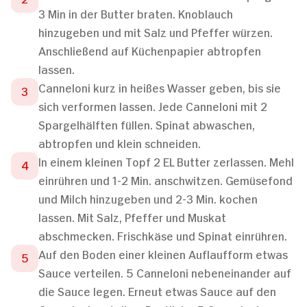
3 Min in der Butter braten. Knoblauch
hinzugeben und mit Salz und Pfeffer würzen.
Anschließend auf Küchenpapier abtropfen
lassen.
Canneloni kurz in heißes Wasser geben, bis sie
sich verformen lassen. Jede Canneloni mit 2
Spargelhälften füllen. Spinat abwaschen,
abtropfen und klein schneiden.
In einem kleinen Topf 2 EL Butter zerlassen. Mehl
einrühren und 1-2 Min. anschwitzen. Gemüsefond
und Milch hinzugeben und 2-3 Min. kochen
lassen. Mit Salz, Pfeffer und Muskat
abschmecken. Frischkäse und Spinat einrühren.
Auf den Boden einer kleinen Auflaufform etwas
Sauce verteilen. 5 Canneloni nebeneinander auf
die Sauce legen. Erneut etwas Sauce auf den