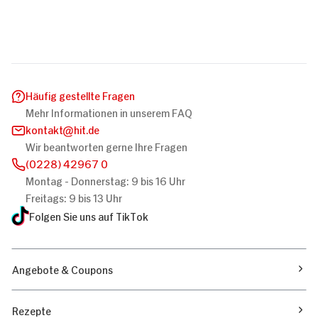
Häufig gestellte Fragen
Mehr Informationen in unserem FAQ
kontakt
hit.de
Wir beantworten gerne Ihre Fragen
(0228) 42967 0
Montag - Donnerstag: 9 bis 16 Uhr
Freitags: 9 bis 13 Uhr
Folgen Sie uns auf TikTok
Angebote & Coupons
Rezepte