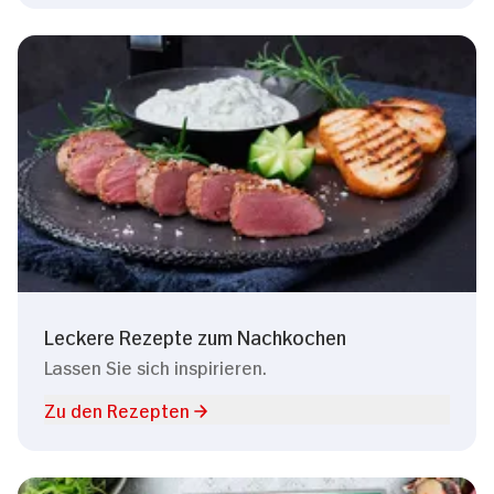
Leckere Rezepte zum Nachkochen
Lassen Sie sich inspirieren.
Zu den Rezepten