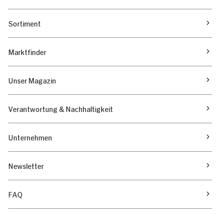
Sortiment
Marktfinder
Unser Magazin
Verantwortung & Nachhaltigkeit
Unternehmen
Newsletter
FAQ