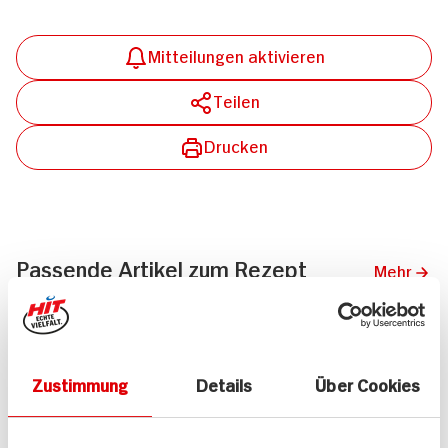
Mitteilungen aktivieren
Teilen
Drucken
Passende Artikel zum Rezept
Mehr
Zustimmung
Details
Über Cookies
REWE Cannelloni
ja! Cannelloni Vier Käse