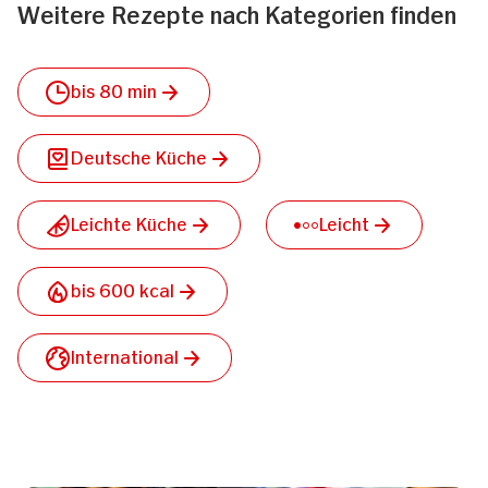
Weitere Rezepte nach Kategorien finden
bis 80 min
Deutsche Küche
Leichte Küche
Leicht
bis 600 kcal
International