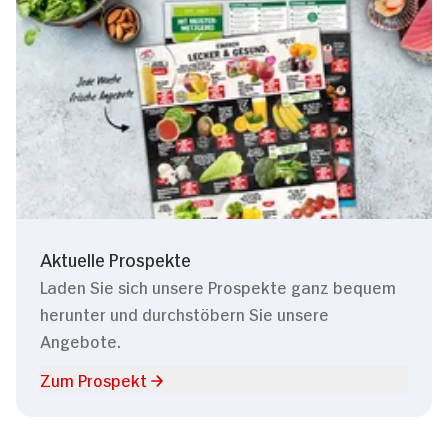
Aktuelle Prospekte
Laden Sie sich unsere Prospekte ganz bequem
herunter und durchstöbern Sie unsere
Angebote.
Zum Prospekt