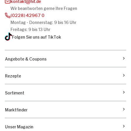
kontakt
hit.de
Wir beantworten gerne Ihre Fragen
(0228) 42967 0
Montag - Donnerstag: 9 bis 16 Uhr
Freitags: 9 bis 13 Uhr
Folgen Sie uns auf TikTok
Angebote & Coupons
Rezepte
Sortiment
Marktfinder
Unser Magazin