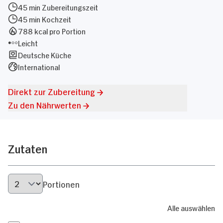
45 min Zubereitungszeit
45 min Kochzeit
788 kcal pro Portion
Leicht
Deutsche Küche
International
Direkt zur Zubereitung
Zu den Nährwerten
Zutaten
Portionen
Alle auswählen