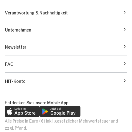
Verantwortung & Nachhaltigkeit
Unternehmen
Newsletter
FAQ
HIT-Konto
Entdecken Sie unsere Mobile App
Alle Preise in Euro (€) inkl. gesetzlicher Mehrwertsteuer und
zzgl. Pfand.