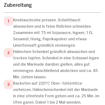
Zubereitung
Knoblauchzehe pressen. Schnittlauch
abwaschen und in feine Röllchen schneiden.
Zusammen mit 75 ml Sojasauce, Ingwer, 1 EL
Sesamöl, Honig, Paprikapulver und etwas
Limettensaft gründlich vermengen.
Hähnchen-Schenkel gründlich abwaschen und
trocken tupfen. Schenkel in eine Schüssel legen
und die Marinade darüber gießen, alles gut
vermengen. Anschließend abdecken und ca. 45
Min. ziehen lassen.
Backofen auf 220°C Ober-/Unterhitze
vorheizen. Hähnchenschenkel mit der Marinade
in eine ofenfeste Form geben und ca. 25 Min. im
Ofen garen. Dabei 1 bis 2 Mal wenden.