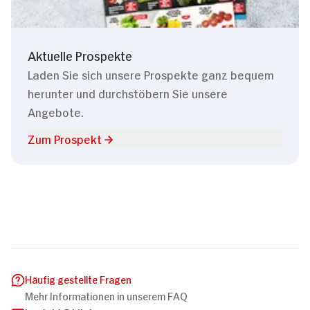
Aktuelle Prospekte
Laden Sie sich unsere Prospekte ganz bequem
herunter und durchstöbern Sie unsere
Angebote.
Zum Prospekt
Häufig gestellte Fragen
Mehr Informationen in unserem FAQ