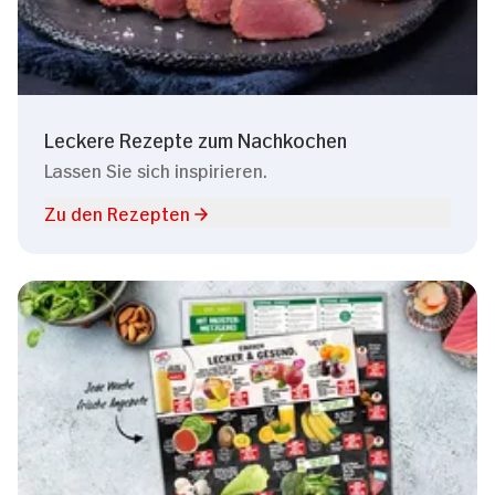
Leckere Rezepte zum Nachkochen
Lassen Sie sich inspirieren.
Zu den Rezepten