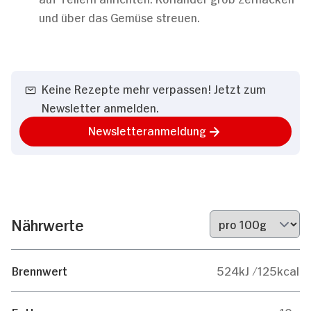
und über das Gemüse streuen.
Keine Rezepte mehr verpassen! Jetzt zum
Newsletter anmelden.
Newsletteranmeldung
Nährwerte
Brennwert
524kJ /125kcal