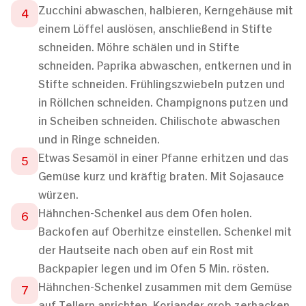
Zucchini abwaschen, halbieren, Kerngehäuse mit
einem Löffel auslösen, anschließend in Stifte
schneiden. Möhre schälen und in Stifte
schneiden. Paprika abwaschen, entkernen und in
Stifte schneiden. Frühlingszwiebeln putzen und
in Röllchen schneiden. Champignons putzen und
in Scheiben schneiden. Chilischote abwaschen
und in Ringe schneiden.
Etwas Sesamöl in einer Pfanne erhitzen und das
Gemüse kurz und kräftig braten. Mit Sojasauce
würzen.
Hähnchen-Schenkel aus dem Ofen holen.
Backofen auf Oberhitze einstellen. Schenkel mit
der Hautseite nach oben auf ein Rost mit
Backpapier legen und im Ofen 5 Min. rösten.
Hähnchen-Schenkel zusammen mit dem Gemüse
auf Tellern anrichten. Koriander grob zerhacken