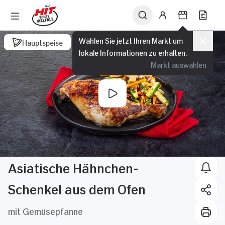
Wählen Sie jetzt Ihren Markt um
Hauptspeise
lokale Informationen zu erhalten.
Markt auswählen
Asiatische Hähnchen-
Schenkel aus dem Ofen
mit Gemüsepfanne