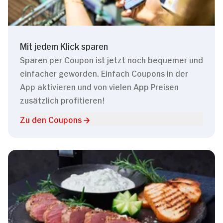
Mit jedem Klick sparen
Sparen per Coupon ist jetzt noch bequemer und
einfacher geworden. Einfach Coupons in der
App aktivieren und von vielen App Preisen
zusätzlich profitieren!
Zu den Coupons