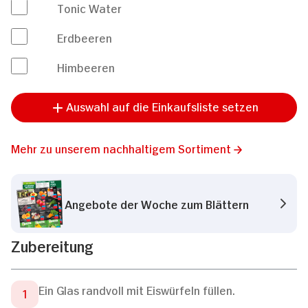
Tonic Water
Erdbeeren
Himbeeren
Auswahl auf die Einkaufsliste setzen
Mehr zu unserem nachhaltigem Sortiment
Angebote der Woche zum Blättern
Zubereitung
Ein Glas randvoll mit Eiswürfeln füllen.