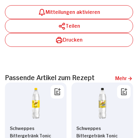
Mitteilungen aktivieren
Teilen
Drucken
Passende Artikel zum Rezept
Mehr
Schweppes
Schweppes
Bittergetränk Tonic
Bittergetränk Tonic