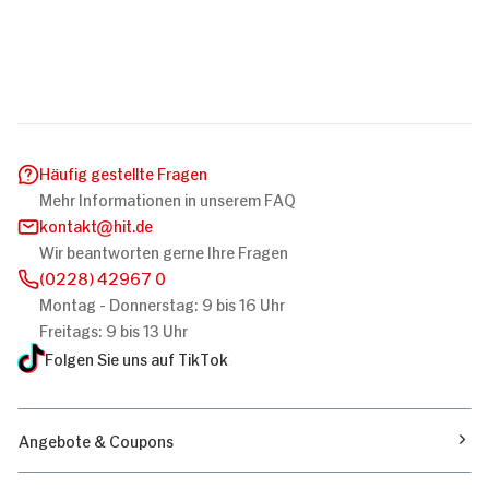
Häufig gestellte Fragen
Mehr Informationen in unserem FAQ
kontakt
hit.de
Wir beantworten gerne Ihre Fragen
(0228) 42967 0
Montag - Donnerstag: 9 bis 16 Uhr
Freitags: 9 bis 13 Uhr
Folgen Sie uns auf TikTok
Angebote & Coupons