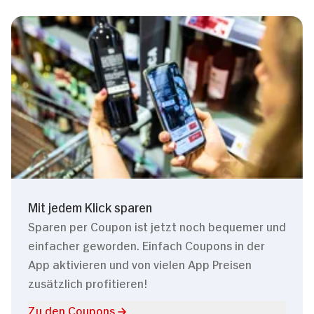
Mit jedem Klick sparen
Sparen per Coupon ist jetzt noch bequemer und
einfacher geworden. Einfach Coupons in der
App aktivieren und von vielen App Preisen
zusätzlich profitieren!
Zu den Coupons