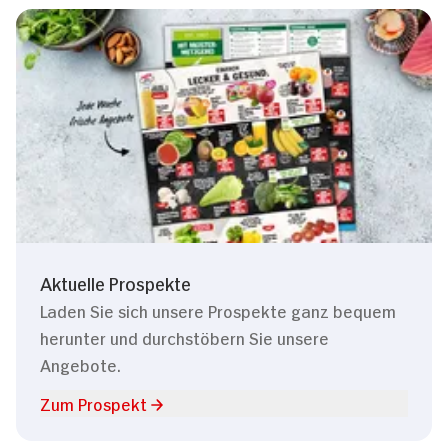
Aktuelle Prospekte
Laden Sie sich unsere Prospekte ganz bequem
herunter und durchstöbern Sie unsere
Angebote.
Zum Prospekt