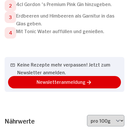
4cl Gordon 's Premium Pink Gin hinzugeben.
Erdbeeren und Himbeeren als Garnitur in das
Glas geben.
Mit Tonic Water auffüllen und genießen.
Keine Rezepte mehr verpassen! Jetzt zum
Newsletter anmelden.
Newsletteranmeldung
Nährwerte