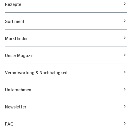
Rezepte
Sortiment
Marktfinder
Unser Magazin
Verantwortung & Nachhaltigkeit
Unternehmen
Newsletter
FAQ