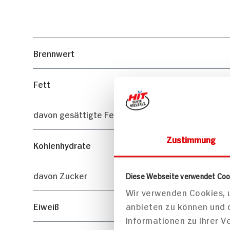
Brennwert
Fett
davon gesättigte Fettsäuren
Zustimmung
Kohlenhydrate
davon Zucker
Diese Webseite verwendet Coo
Wir verwenden Cookies, u
Eiweiß
anbieten zu können und 
Informationen zu Ihrer 