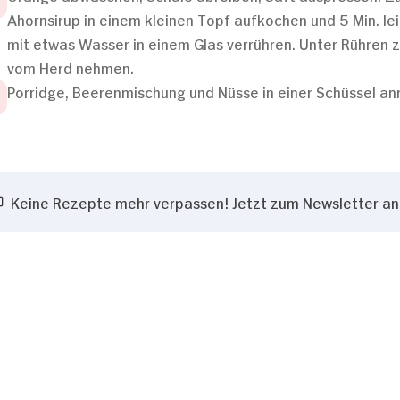
Ahornsirup in einem kleinen Topf aufkochen und 5 Min. l
mit etwas Wasser in einem Glas verrühren. Unter Rühren 
vom Herd nehmen.
Porridge, Beerenmischung und Nüsse in einer Schüssel anr
Keine Rezepte mehr verpassen! Jetzt zum Newsletter a