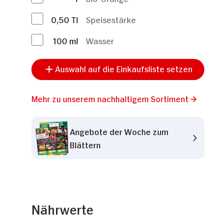
0,50
Tl
Speisestärke
100
ml
Wasser
Auswahl auf die Einkaufsliste setzen
Mehr zu unserem nachhaltigem Sortiment
Angebote der Woche zum
Blättern
Nährwerte