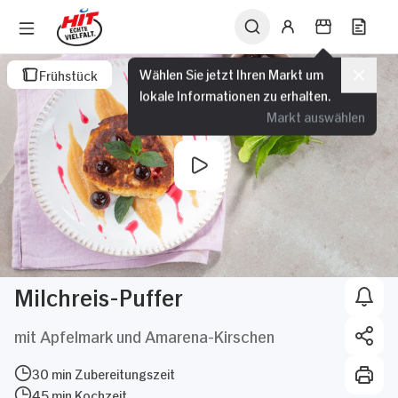
Wählen Sie jetzt Ihren Markt um
Frühstück
lokale Informationen zu erhalten.
Markt auswählen
Milchreis-Puffer
mit Apfelmark und Amarena-Kirschen
30 min Zubereitungszeit
45 min Kochzeit