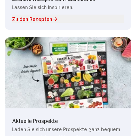
Lassen Sie sich inspirieren.
Zu den Rezepten
Aktuelle Prospekte
Laden Sie sich unsere Prospekte ganz bequem