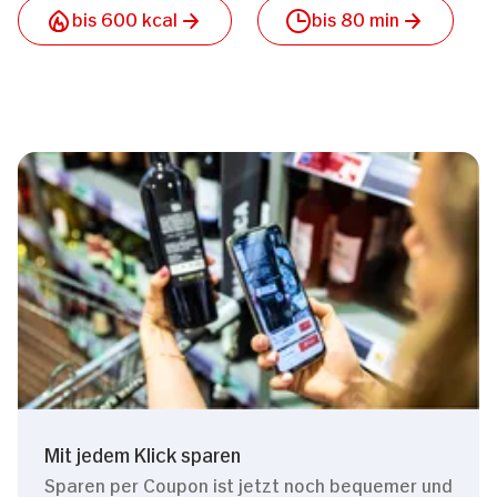
bis 600 kcal
bis 80 min
Mit jedem Klick sparen
Sparen per Coupon ist jetzt noch bequemer und