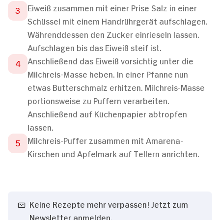
Eiweiß zusammen mit einer Prise Salz in einer
Schüssel mit einem Handrührgerät aufschlagen.
Währenddessen den Zucker einrieseln lassen.
Aufschlagen bis das Eiweiß steif ist.
Anschließend das Eiweiß vorsichtig unter die
Milchreis-Masse heben. In einer Pfanne nun
etwas Butterschmalz erhitzen. Milchreis-Masse
portionsweise zu Puffern verarbeiten.
Anschließend auf Küchenpapier abtropfen
lassen.
Milchreis-Puffer zusammen mit Amarena-
Kirschen und Apfelmark auf Tellern anrichten.
Keine Rezepte mehr verpassen! Jetzt zum
Newsletter anmelden.