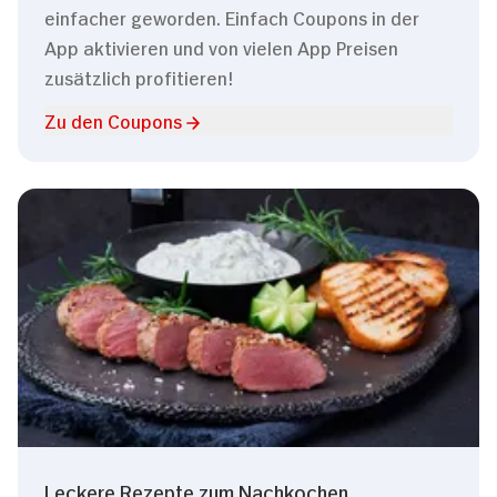
einfacher geworden. Einfach Coupons in der
App aktivieren und von vielen App Preisen
zusätzlich profitieren!
Zu den Coupons
Leckere Rezepte zum Nachkochen