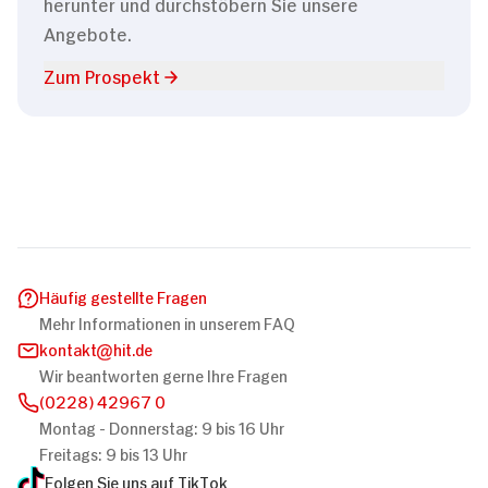
herunter und durchstöbern Sie unsere
Angebote.
Zum Prospekt
Häufig gestellte Fragen
Mehr Informationen in unserem FAQ
kontakt
hit.de
Wir beantworten gerne Ihre Fragen
(0228) 42967 0
Montag - Donnerstag: 9 bis 16 Uhr
Freitags: 9 bis 13 Uhr
Folgen Sie uns auf TikTok