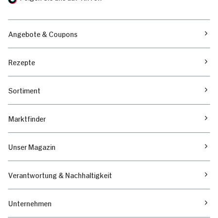
Angebote & Coupons
Rezepte
Sortiment
Marktfinder
Unser Magazin
Verantwortung & Nachhaltigkeit
Unternehmen