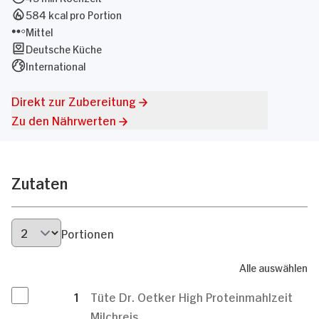
584 kcal pro Portion
Mittel
Deutsche Küche
International
Direkt zur Zubereitung
Zu den Nährwerten
Zutaten
Portionen
Alle auswählen
1
Tüte Dr. Oetker High Proteinmahlzeit
Milchreis