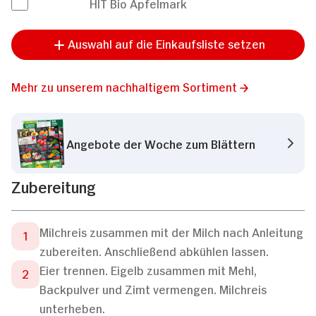
HIT Bio Apfelmark
Auswahl auf die Einkaufsliste setzen
Mehr zu unserem nachhaltigem Sortiment
Angebote der Woche zum Blättern
Zubereitung
Milchreis zusammen mit der Milch nach Anleitung
zubereiten. Anschließend abkühlen lassen.
Eier trennen. Eigelb zusammen mit Mehl,
Backpulver und Zimt vermengen. Milchreis
unterheben.