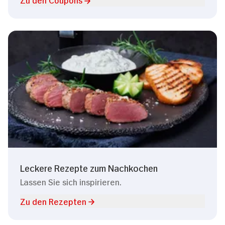
Leckere Rezepte zum Nachkochen
Lassen Sie sich inspirieren.
Zu den Rezepten