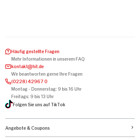
Häufig gestellte Fragen
Mehr Informationen in unserem FAQ
kontakt
hit.de
Wir beantworten gerne Ihre Fragen
(0228) 42967 0
Montag - Donnerstag: 9 bis 16 Uhr
Freitags: 9 bis 13 Uhr
Folgen Sie uns auf TikTok
Angebote & Coupons