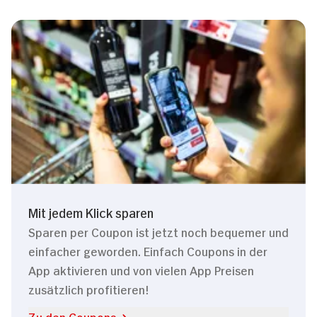
Mit jedem Klick sparen
Sparen per Coupon ist jetzt noch bequemer und
einfacher geworden. Einfach Coupons in der
App aktivieren und von vielen App Preisen
zusätzlich profitieren!
Zu den Coupons