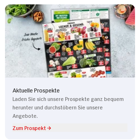
Aktuelle Prospekte
Laden Sie sich unsere Prospekte ganz bequem
herunter und durchstöbern Sie unsere
Angebote.
Zum Prospekt