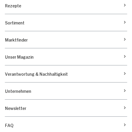
Rezepte
Sortiment
Marktfinder
Unser Magazin
Verantwortung & Nachhaltigkeit
Unternehmen
Newsletter
FAQ