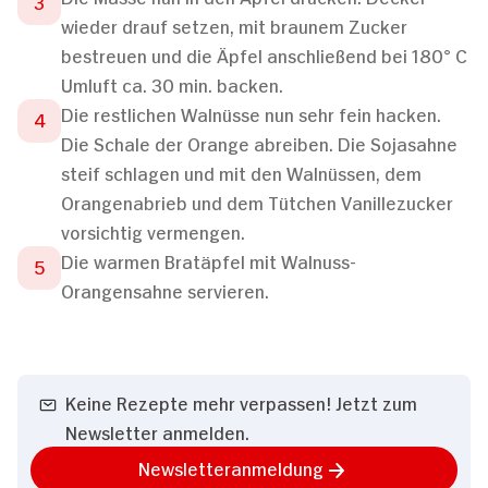
wieder drauf setzen, mit braunem Zucker
bestreuen und die Äpfel anschließend bei 180° C
Umluft ca. 30 min. backen.
Die restlichen Walnüsse nun sehr fein hacken.
Die Schale der Orange abreiben. Die Sojasahne
steif schlagen und mit den Walnüssen, dem
Orangenabrieb und dem Tütchen Vanillezucker
vorsichtig vermengen.
Die warmen Bratäpfel mit Walnuss-
Orangensahne servieren.
Keine Rezepte mehr verpassen! Jetzt zum
Newsletter anmelden.
Newsletteranmeldung