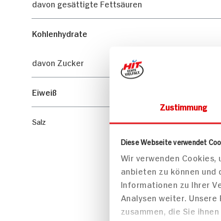
davon gesättigte Fettsäuren
Kohlenhydrate
davon Zucker
Eiweiß
Salz
Zustimmung
Diese Webseite verwendet Coo
Wir verwenden Cookies, u
anbieten zu können und 
Informationen zu Ihrer 