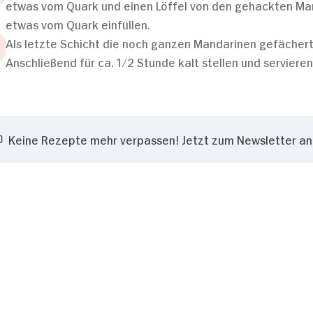
etwas vom Quark und einen Löffel von den gehackten Man
etwas vom Quark einfüllen.
Als letzte Schicht die noch ganzen Mandarinen gefächert
Anschließend für ca. 1/2 Stunde kalt stellen und servieren
Keine Rezepte mehr verpassen! Jetzt zum Newsletter a