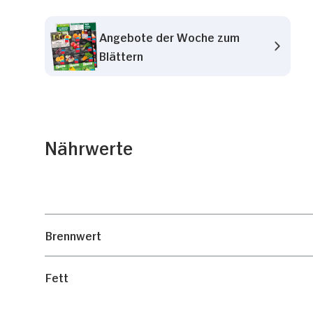
Angebote der Woche zum
Blättern
Nährwerte
Brennwert
Fett