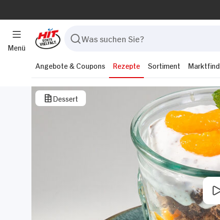
Menü
Angebote & Coupons
Rezepte
Sortiment
Marktfind
Dessert