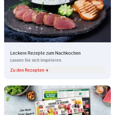
Leckere Rezepte zum Nachkochen
Lassen Sie sich inspirieren.
Zu den Rezepten