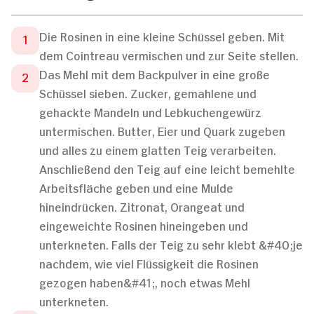
Die Rosinen in eine kleine Schüssel geben. Mit
dem Cointreau vermischen und zur Seite stellen.
Das Mehl mit dem Backpulver in eine große
Schüssel sieben. Zucker, gemahlene und
gehackte Mandeln und Lebkuchengewürz
untermischen. Butter, Eier und Quark zugeben
und alles zu einem glatten Teig verarbeiten.
Anschließend den Teig auf eine leicht bemehlte
Arbeitsfläche geben und eine Mulde
hineindrücken. Zitronat, Orangeat und
eingeweichte Rosinen hineingeben und
unterkneten. Falls der Teig zu sehr klebt &#40;je
nachdem, wie viel Flüssigkeit die Rosinen
gezogen haben&#41;, noch etwas Mehl
unterkneten.