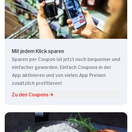
Mit jedem Klick sparen
Sparen per Coupon ist jetzt noch bequemer und
einfacher geworden. Einfach Coupons in der
App aktivieren und von vielen App Preisen
zusätzlich profitieren!
Zu den Coupons