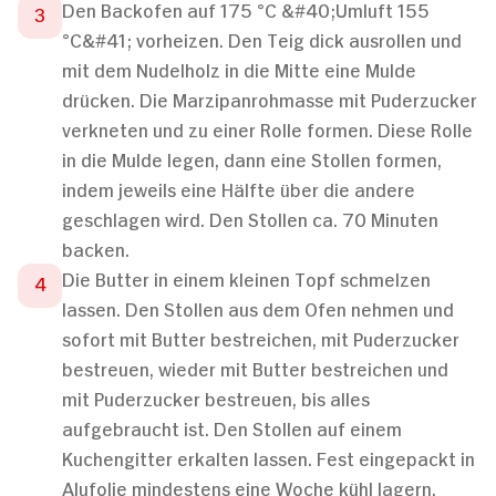
Den Backofen auf 175 °C &#40;Umluft 155
°C&#41; vorheizen. Den Teig dick ausrollen und
mit dem Nudelholz in die Mitte eine Mulde
drücken. Die Marzipanrohmasse mit Puderzucker
verkneten und zu einer Rolle formen. Diese Rolle
in die Mulde legen, dann eine Stollen formen,
indem jeweils eine Hälfte über die andere
geschlagen wird. Den Stollen ca. 70 Minuten
backen.
Die Butter in einem kleinen Topf schmelzen
lassen. Den Stollen aus dem Ofen nehmen und
sofort mit Butter bestreichen, mit Puderzucker
bestreuen, wieder mit Butter bestreichen und
mit Puderzucker bestreuen, bis alles
aufgebraucht ist. Den Stollen auf einem
Kuchengitter erkalten lassen. Fest eingepackt in
Alufolie mindestens eine Woche kühl lagern.