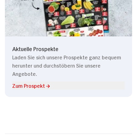
Aktuelle Prospekte
Laden Sie sich unsere Prospekte ganz bequem
herunter und durchstöbern Sie unsere
Angebote.
Zum Prospekt