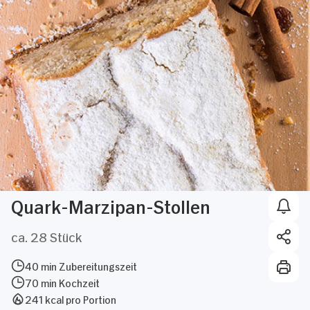
Quark-Marzipan-Stollen
ca. 28 Stück
40 min Zubereitungszeit
70 min Kochzeit
241 kcal pro Portion