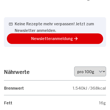
Keine Rezepte mehr verpassen! Jetzt zum
Newsletter anmelden.
Newsletteranmeldung
Nährwerte
Brennwert
1.540kJ /368kcal
Fett
16g