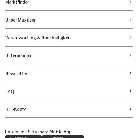
Marktfinder
Unser Magazin
Verantwortung & Nachhaltigkeit
Unternehmen
Newsletter
FAQ
HIT-Konto
Entdecken Sie unsere Mobile App