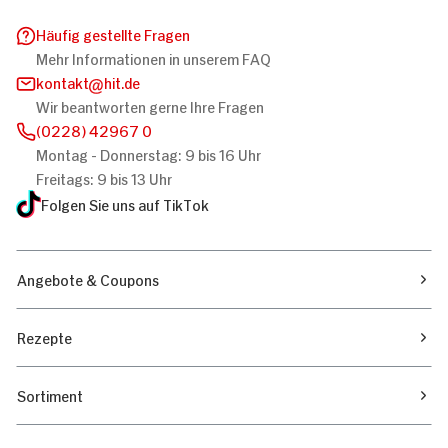
Häufig gestellte Fragen
Mehr Informationen in unserem FAQ
kontakt
hit.de
Wir beantworten gerne Ihre Fragen
(0228) 42967 0
Montag - Donnerstag: 9 bis 16 Uhr
Freitags: 9 bis 13 Uhr
Folgen Sie uns auf TikTok
Angebote & Coupons
Rezepte
Sortiment