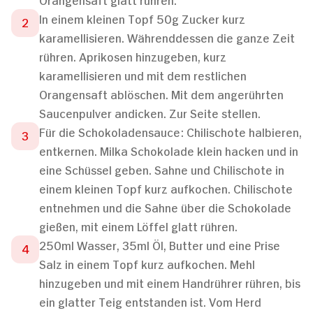
In einem kleinen Topf 50g Zucker kurz
karamellisieren. Währenddessen die ganze Zeit
rühren. Aprikosen hinzugeben, kurz
karamellisieren und mit dem restlichen
Orangensaft ablöschen. Mit dem angerührten
Saucenpulver andicken. Zur Seite stellen.
Für die Schokoladensauce: Chilischote halbieren,
entkernen. Milka Schokolade klein hacken und in
eine Schüssel geben. Sahne und Chilischote in
einem kleinen Topf kurz aufkochen. Chilischote
entnehmen und die Sahne über die Schokolade
gießen, mit einem Löffel glatt rühren.
250ml Wasser, 35ml Öl, Butter und eine Prise
Salz in einem Topf kurz aufkochen. Mehl
hinzugeben und mit einem Handrührer rühren, bis
ein glatter Teig entstanden ist. Vom Herd