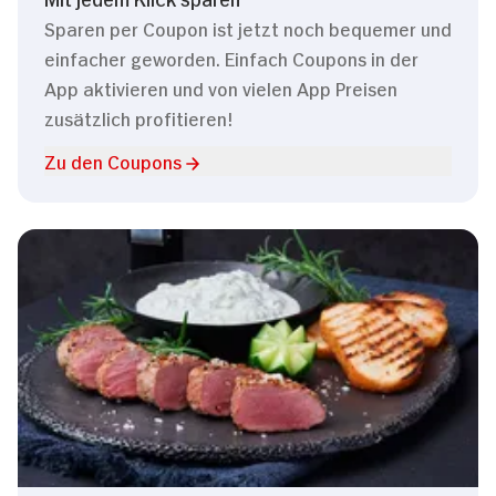
Sparen per Coupon ist jetzt noch bequemer und
einfacher geworden. Einfach Coupons in der
App aktivieren und von vielen App Preisen
zusätzlich profitieren!
Zu den Coupons