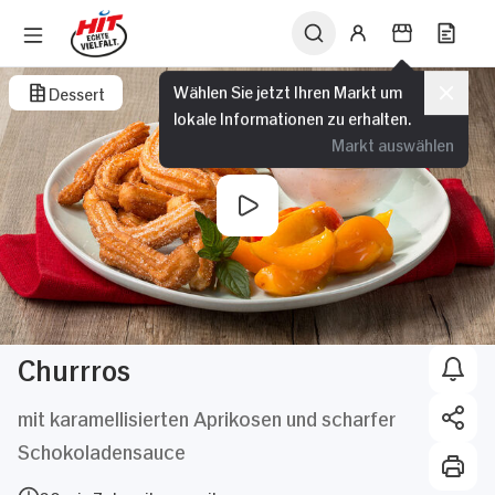
Wählen Sie jetzt Ihren Markt um
Dessert
lokale Informationen zu erhalten.
Markt auswählen
Churrros
mit karamellisierten Aprikosen und scharfer
Schokoladensauce