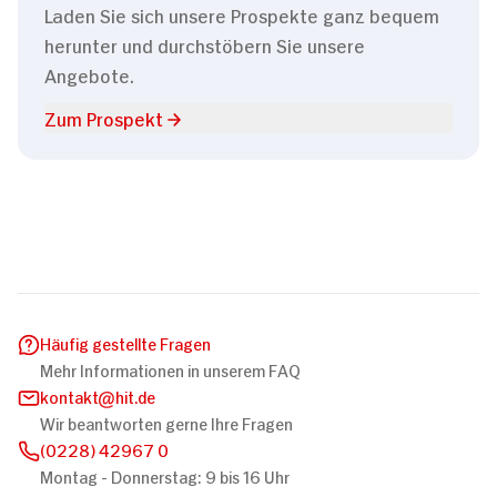
Laden Sie sich unsere Prospekte ganz bequem
herunter und durchstöbern Sie unsere
Angebote.
Zum Prospekt
Häufig gestellte Fragen
Mehr Informationen in unserem FAQ
kontakt
hit.de
Wir beantworten gerne Ihre Fragen
(0228) 42967 0
Montag - Donnerstag: 9 bis 16 Uhr