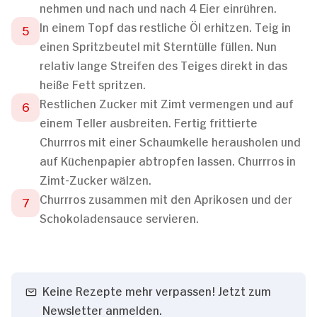
nehmen und nach und nach 4 Eier einrühren.
In einem Topf das restliche Öl erhitzen. Teig in
einen Spritzbeutel mit Sterntülle füllen. Nun
relativ lange Streifen des Teiges direkt in das
heiße Fett spritzen.
Restlichen Zucker mit Zimt vermengen und auf
einem Teller ausbreiten. Fertig frittierte
Churrros mit einer Schaumkelle herausholen und
auf Küchenpapier abtropfen lassen. Churrros in
Zimt-Zucker wälzen.
Churrros zusammen mit den Aprikosen und der
Schokoladensauce servieren.
Keine Rezepte mehr verpassen! Jetzt zum
Newsletter anmelden.