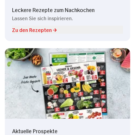
Leckere Rezepte zum Nachkochen
Lassen Sie sich inspirieren.
Zu den Rezepten
Aktuelle Prospekte