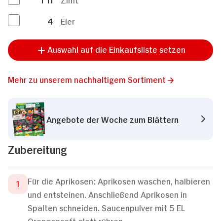
4
Eier
Auswahl auf die Einkaufsliste setzen
Mehr zu unserem nachhaltigem Sortiment
Angebote der Woche zum Blättern
Zubereitung
Für die Aprikosen: Aprikosen waschen, halbieren
und entsteinen. Anschließend Aprikosen in
Spalten schneiden. Saucenpulver mit 5 EL
Orangensaft glatt rühren.