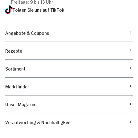
Freitags: 9 bis 13 Uhr
Folgen Sie uns auf TikTok
Angebote & Coupons
Rezepte
Sortiment
Marktfinder
Unser Magazin
Verantwortung & Nachhaltigkeit