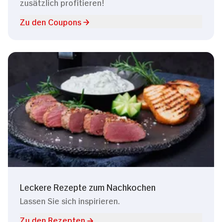
zusätzlich profitieren!
Zu den Coupons
Leckere Rezepte zum Nachkochen
Lassen Sie sich inspirieren.
Zu den Rezepten