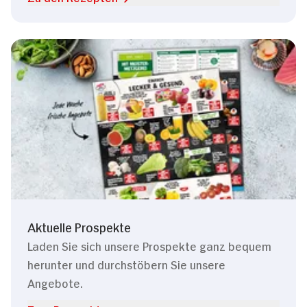
Aktuelle Prospekte
Laden Sie sich unsere Prospekte ganz bequem
herunter und durchstöbern Sie unsere
Angebote.