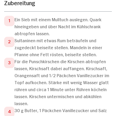
Zubereitung
Ein Sieb mit einem Mulltuch auslegen. Quark
hineingeben und über Nacht im Kühlschrank
abtropfen lassen.
Sultaninen mit etwas Rum beträufeln und
zugedeckt beiseite stellen. Mandeln in einer
Pfanne ohne Fett rösten, beiseite stellen.
Für die Punschkirschen die Kirschen abtropfen
lassen, Kirschsaft dabei auffangen. Kirschsaft,
Orangensaft und 1/2 Päckchen Vanillezucker im
Topf aufkochen. Stärke mit wenig Wasser glatt
rühren und circa 1 Minute unter Rühren köcheln
lassen. Kirschen untermischen und abkühlen
lassen.
30 g Butter, 1 Päckchen Vanillezucker und Salz