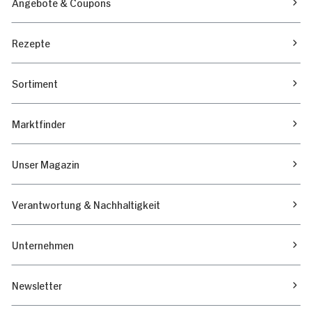
Angebote & Coupons
Rezepte
Sortiment
Marktfinder
Unser Magazin
Verantwortung & Nachhaltigkeit
Unternehmen
Newsletter