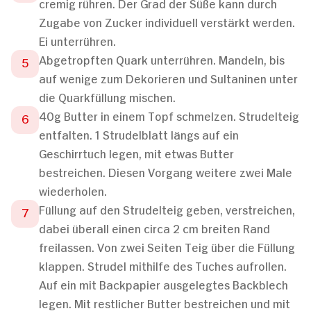
cremig rühren. Der Grad der Süße kann durch
Zugabe von Zucker individuell verstärkt werden.
Ei unterrühren.
Abgetropften Quark unterrühren. Mandeln, bis
auf wenige zum Dekorieren und Sultaninen unter
die Quarkfüllung mischen.
40g Butter in einem Topf schmelzen. Strudelteig
entfalten. 1 Strudelblatt längs auf ein
Geschirrtuch legen, mit etwas Butter
bestreichen. Diesen Vorgang weitere zwei Male
wiederholen.
Füllung auf den Strudelteig geben, verstreichen,
dabei überall einen circa 2 cm breiten Rand
freilassen. Von zwei Seiten Teig über die Füllung
klappen. Strudel mithilfe des Tuches aufrollen.
Auf ein mit Backpapier ausgelegtes Backblech
legen. Mit restlicher Butter bestreichen und mit