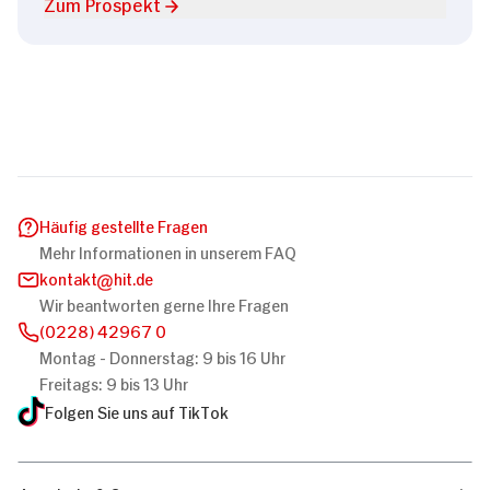
Zum Prospekt
Häufig gestellte Fragen
Mehr Informationen in unserem FAQ
kontakt
hit.de
Wir beantworten gerne Ihre Fragen
(0228) 42967 0
Montag - Donnerstag: 9 bis 16 Uhr
Freitags: 9 bis 13 Uhr
Folgen Sie uns auf TikTok