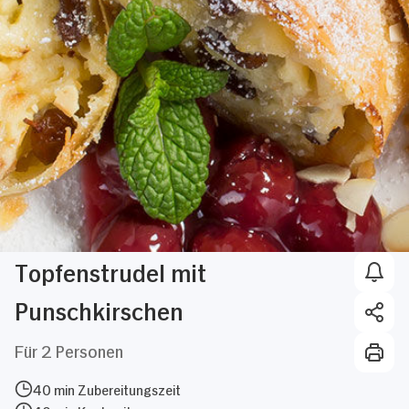
Topfenstrudel mit
Punschkirschen
Für 2 Personen
40 min Zubereitungszeit