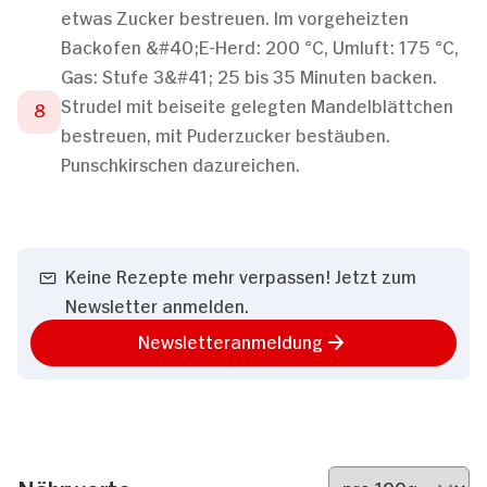
etwas Zucker bestreuen. Im vorgeheizten
Backofen &#40;E-Herd: 200 °C, Umluft: 175 °C,
Gas: Stufe 3&#41; 25 bis 35 Minuten backen.
Strudel mit beiseite gelegten Mandelblättchen
bestreuen, mit Puderzucker bestäuben.
Punschkirschen dazureichen.
Keine Rezepte mehr verpassen! Jetzt zum
Newsletter anmelden.
Newsletteranmeldung