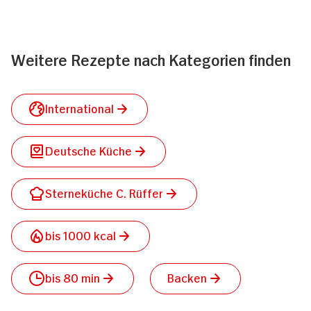
Weitere Rezepte nach Kategorien finden
International
Deutsche Küche
Sterneküche C. Rüffer
bis 1000 kcal
bis 80 min
Backen