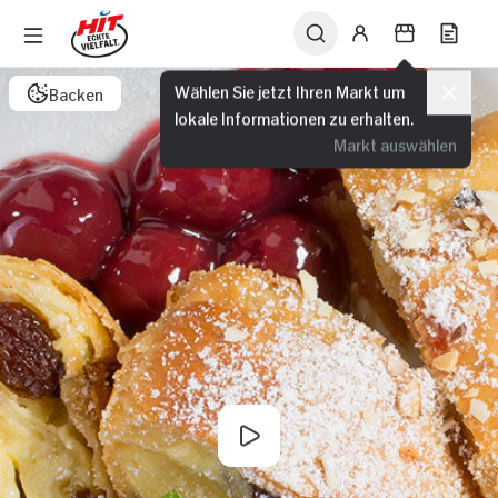
Wählen Sie jetzt Ihren Markt um
Backen
lokale Informationen zu erhalten.
Markt auswählen