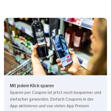
Mit jedem Klick sparen
Sparen per Coupon ist jetzt noch bequemer und
einfacher geworden. Einfach Coupons in der
App aktivieren und von vielen App Preisen