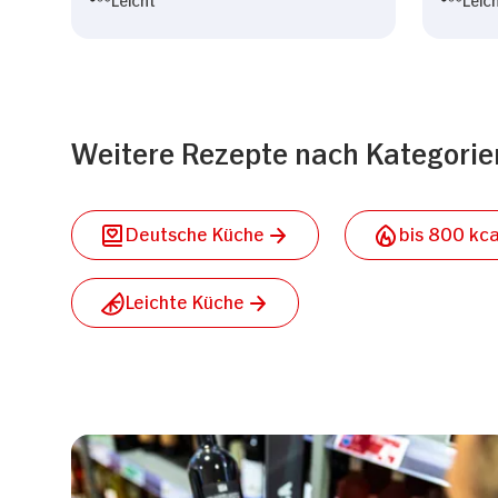
Weitere Rezepte nach Kategorie
Deutsche Küche
bis 800 kca
Leichte Küche