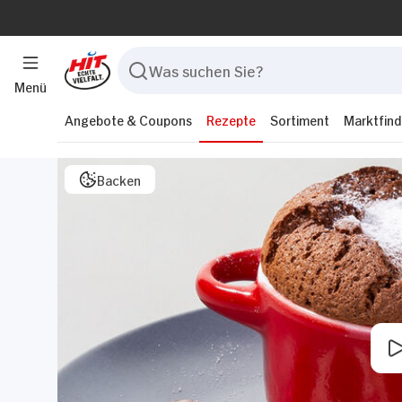
Menü
Angebote & Coupons
Rezepte
Sortiment
Marktfind
Backen