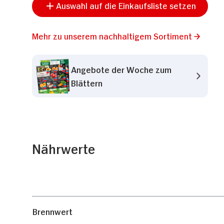
Auswahl auf die Einkaufsliste setzen
Mehr zu unserem nachhaltigem Sortiment
Angebote der Woche zum
Blättern
Nährwerte
Brennwert