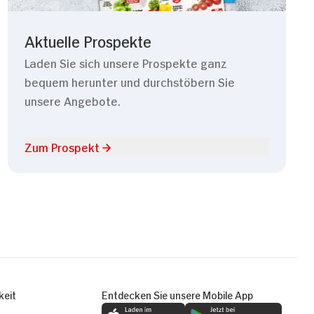
Aktuelle Prospekte
Laden Sie sich unsere Prospekte ganz
bequem herunter und durchstöbern Sie
unsere Angebote.
Zum Prospekt
keit
Entdecken Sie unsere Mobile App