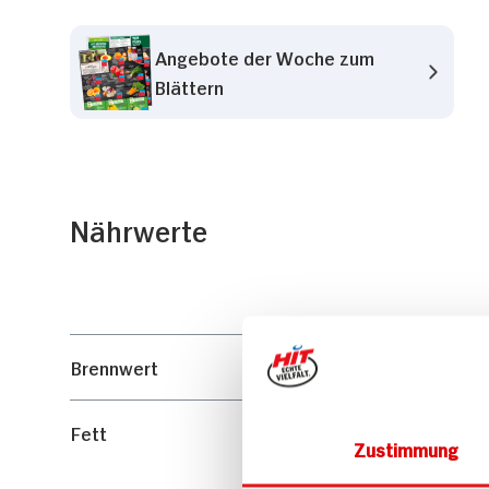
Angebote der Woche zum
Blättern
Nährwerte
Brennwert
Fett
Zustimmung