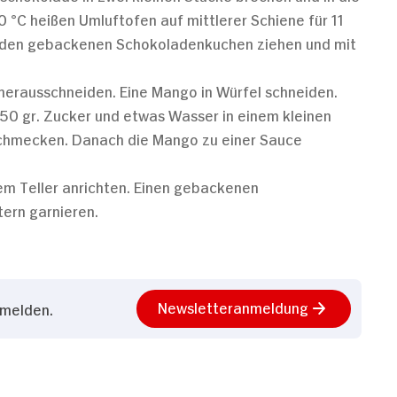
°C heißen Umluftofen auf mittlerer Schiene für 11
n den gebackenen Schokoladenkuchen ziehen und mit
erausschneiden. Eine Mango in Würfel schneiden.
50 gr. Zucker und etwas Wasser in einem kleinen
schmecken. Danach die Mango zu einer Sauce
 Teller anrichten. Einen gebackenen
ern garnieren.
Newsletteranmeldung
nmelden.