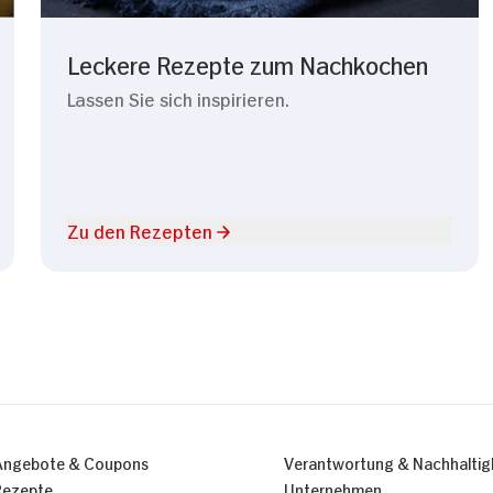
Leckere Rezepte zum Nachkochen
Lassen Sie sich inspirieren.
Zu den Rezepten
Angebote & Coupons
Verantwortung & Nachhaltig
Rezepte
Unternehmen