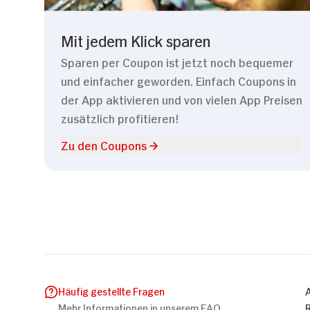
Mit jedem Klick sparen
Sparen per Coupon ist jetzt noch bequemer
und einfacher geworden. Einfach Coupons in
der App aktivieren und von vielen App Preisen
zusätzlich profitieren!
Zu den Coupons
Häufig gestellte Fragen
Mehr Informationen in unserem FAQ