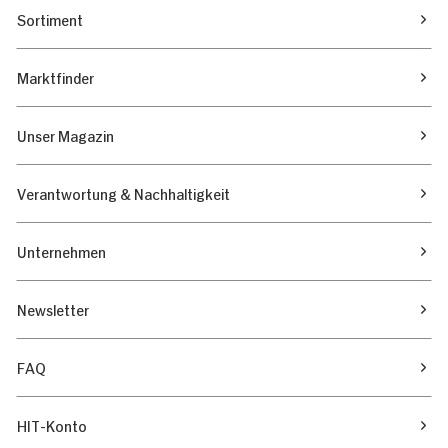
Sortiment
Marktfinder
Unser Magazin
Verantwortung & Nachhaltigkeit
Unternehmen
Newsletter
FAQ
HIT-Konto