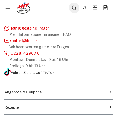
Häufig gestellte Fragen
Mehr Informationen in unserem FAQ
kontakt
hit.de
Wir beantworten gerne Ihre Fragen
(0228) 42967 0
Montag - Donnerstag: 9 bis 16 Uhr
Freitags: 9 bis 13 Uhr
Folgen Sie uns auf TikTok
Angebote & Coupons
Rezepte