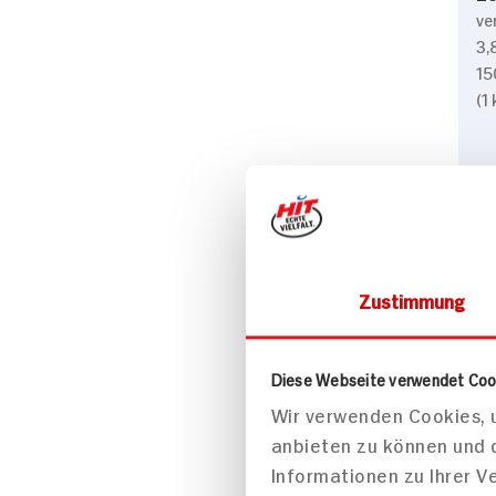
ve
3,
15
(1
Zustimmung
Diese Webseite verwendet Coo
Wir verwenden Cookies, u
anbieten zu können und 
Informationen zu Ihrer 