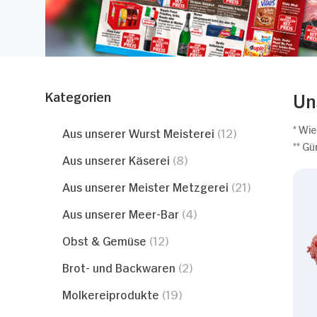
Kategorien
Un
* Wie
Aus unserer Wurst Meisterei
(12)
** Gü
Aus unserer Käserei
(8)
Aus unserer Meister Metzgerei
(21)
Aus unserer Meer-Bar
(4)
Obst & Gemüse
(12)
Brot- und Backwaren
(2)
Molkereiprodukte
(19)