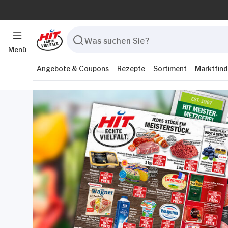
Menü
Angebote & Coupons
Rezepte
Sortiment
Marktfind