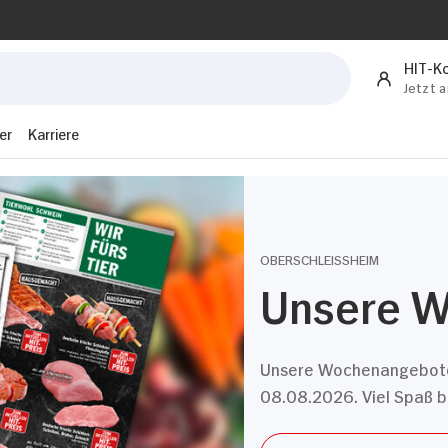
HIT-K
Jetzt 
er
Karriere
OBERSCHLEISSHEIM
Unsere 
Unsere Wochenangebote 
08.08.2026. Viel Spaß b