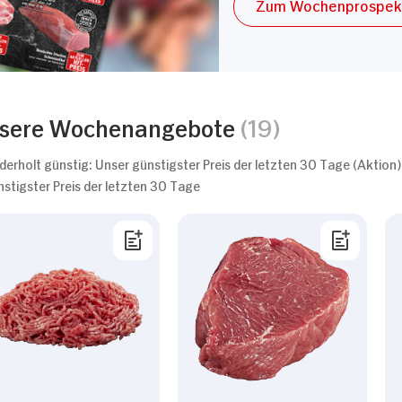
Zum Wochenprospek
sere Wochenangebote
(19)
derholt günstig: Unser günstigster Preis der letzten 30 Tage (Aktion)
nstigster Preis der letzten 30 Tage