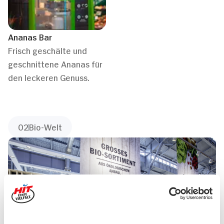
Ananas Bar
Frisch geschälte und
geschnittene Ananas für
den leckeren Genuss.
02
Bio-Welt