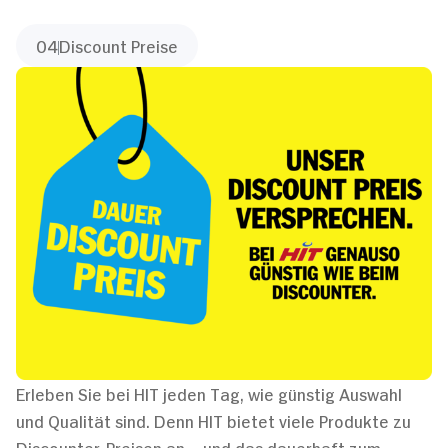
04
Discount Preise
Erleben Sie bei HIT jeden Tag, wie günstig Auswahl
und Qualität sind. Denn HIT bietet viele Produkte zu
Discounter-Preisen an – und das dauerhaft zum