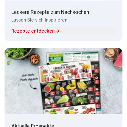
Leckere Rezepte zum Nachkochen
Lassen Sie sich inspirieren.
Rezepte entdecken
Aktuelle Prospekte