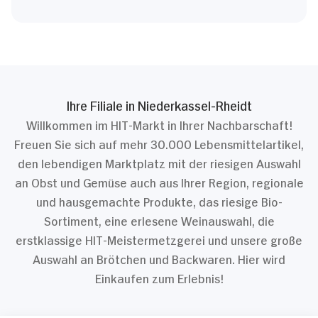
Ihre Filiale in Niederkassel-Rheidt
Willkommen im HIT-Markt in Ihrer Nachbarschaft!
Freuen Sie sich auf mehr 30.000 Lebensmittelartikel,
den lebendigen Marktplatz mit der riesigen Auswahl
an Obst und Gemüse auch aus Ihrer Region, regionale
und hausgemachte Produkte, das riesige Bio-
Sortiment, eine erlesene Weinauswahl, die
erstklassige HIT-Meistermetzgerei und unsere große
Auswahl an Brötchen und Backwaren. Hier wird
Einkaufen zum Erlebnis!