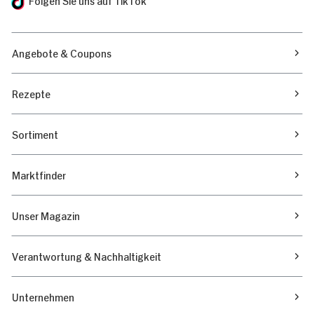
Angebote & Coupons
Rezepte
Sortiment
Marktfinder
Unser Magazin
Verantwortung & Nachhaltigkeit
Unternehmen