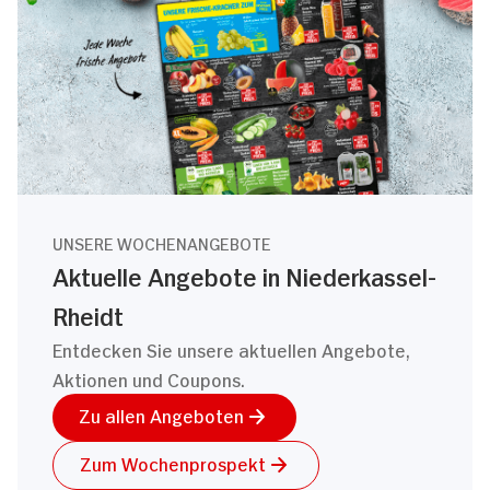
UNSERE WOCHENANGEBOTE
Aktuelle Angebote in Niederkassel-
Rheidt
Entdecken Sie unsere aktuellen Angebote,
Aktionen und Coupons.
Zu allen Angeboten
Zum Wochenprospekt