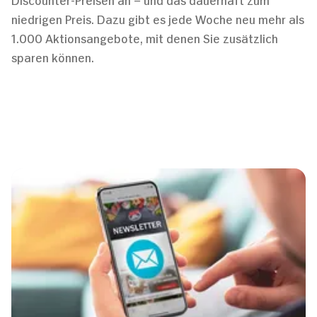
niedrigen Preis. Dazu gibt es jede Woche neu mehr als
1.000 Aktionsangebote, mit denen Sie zusätzlich
sparen können.