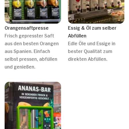
Orangensaftpresse
Essig & Öl zum selber
Frisch gepresster Saft
Abfüllen
aus den besten Orangen
Edle Öle und Essige in
aus Spanien. Einfach
bester Qualität zum
selbst pressen, abfüllen
direkten Abfüllen.
und genießen.