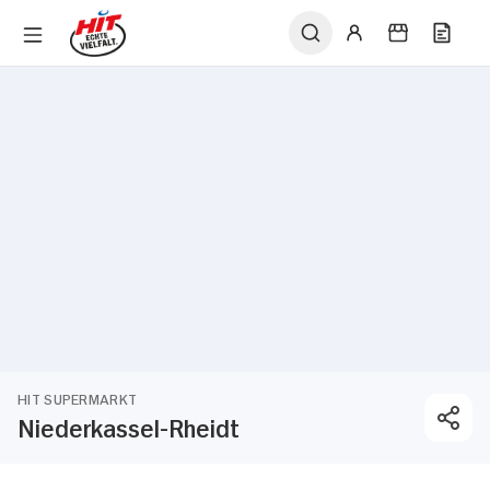
HIT SUPERMARKT
Niederkassel-Rheidt