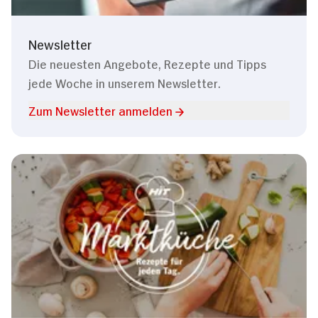
Newsletter
Die neuesten Angebote, Rezepte und Tipps
jede Woche in unserem Newsletter.
Zum Newsletter anmelden