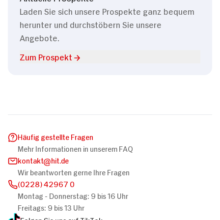
Laden Sie sich unsere Prospekte ganz bequem
herunter und durchstöbern Sie unsere
Angebote.
Zum Prospekt
Häufig gestellte Fragen
Mehr Informationen in unserem FAQ
kontakt
hit.de
Wir beantworten gerne Ihre Fragen
(0228) 42967 0
Montag - Donnerstag: 9 bis 16 Uhr
Freitags: 9 bis 13 Uhr
Folgen Sie uns auf TikTok