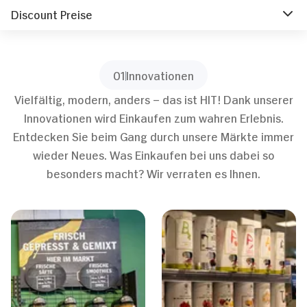
Discount Preise
01
Innovationen
Vielfältig, modern, anders – das ist HIT! Dank unserer
Innovationen wird Einkaufen zum wahren Erlebnis.
Entdecken Sie beim Gang durch unsere Märkte immer
wieder Neues. Was Einkaufen bei uns dabei so
besonders macht? Wir verraten es Ihnen.