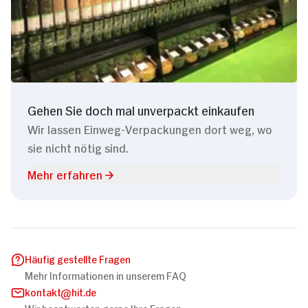
Gehen Sie doch mal unverpackt einkaufen
Wir lassen Einweg-Verpackungen dort weg, wo
sie nicht nötig sind.
Mehr erfahren
Häufig gestellte Fragen
Mehr Informationen in unserem FAQ
kontakt
hit.de
Wir beantworten gerne Ihre Fragen