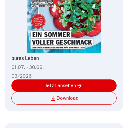
pures Leben
01.07. - 30.09.
03/2026
Jetzt ansehen
Download