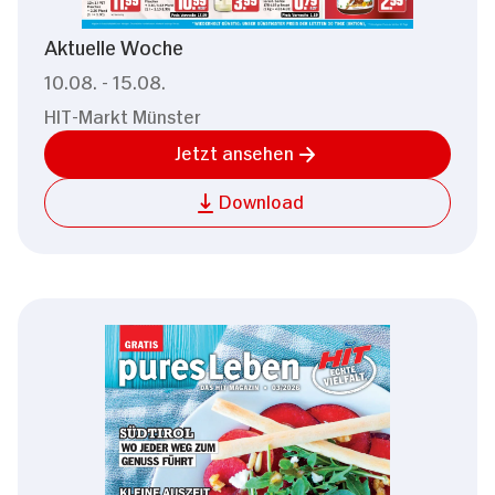
Aktuelle Woche
10.08. - 15.08.
HIT-Markt Münster
Jetzt ansehen
Download