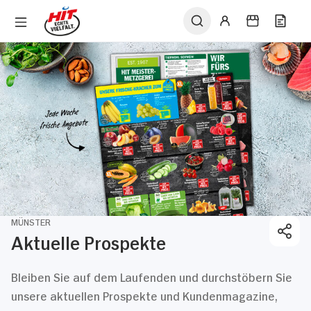
MÜNSTER
Aktuelle Prospekte
Bleiben Sie auf dem Laufenden und durchstöbern Sie
unsere aktuellen Prospekte und Kundenmagazine,