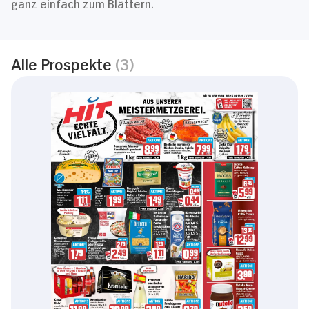
ganz einfach zum Blättern.
Alle Prospekte
(3)