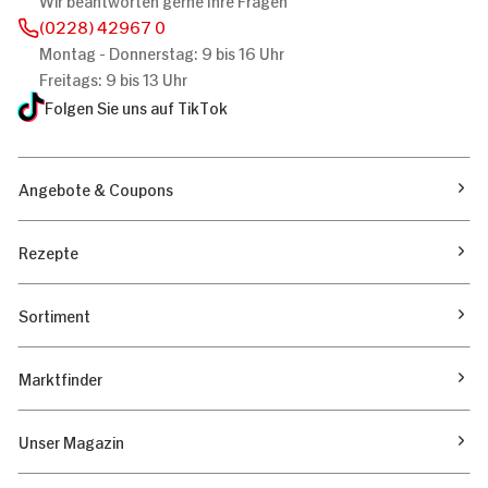
(0228) 42967 0
Montag - Donnerstag: 9 bis 16 Uhr
Freitags: 9 bis 13 Uhr
Folgen Sie uns auf TikTok
Angebote & Coupons
Rezepte
Sortiment
Marktfinder
Unser Magazin