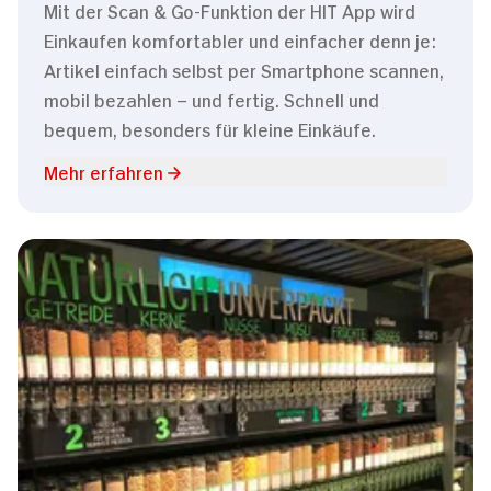
Mit der Scan & Go-Funktion der HIT App wird
Einkaufen komfortabler und einfacher denn je:
Artikel einfach selbst per Smartphone scannen,
mobil bezahlen – und fertig. Schnell und
bequem, besonders für kleine Einkäufe.
Mehr erfahren