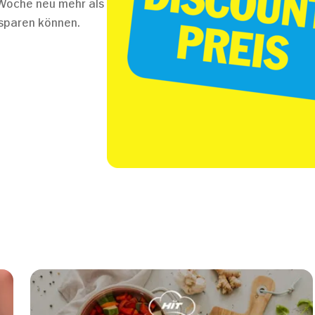
 Woche neu mehr als
 sparen können.