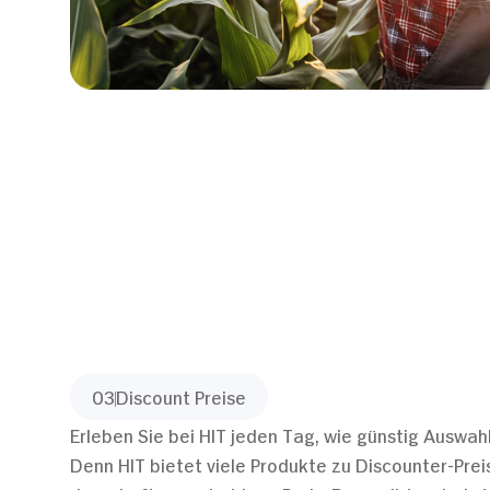
03
Discount Preise
Erleben Sie bei HIT jeden Tag, wie günstig Auswahl
Denn HIT bietet viele Produkte zu Discounter-Prei