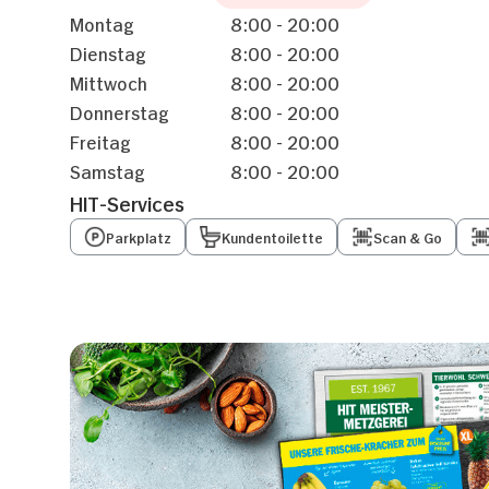
Montag
8:00 - 20:00
Dienstag
8:00 - 20:00
Mittwoch
8:00 - 20:00
Donnerstag
8:00 - 20:00
Freitag
8:00 - 20:00
Samstag
8:00 - 20:00
HIT-Services
Parkplatz
Kundentoilette
Scan & Go