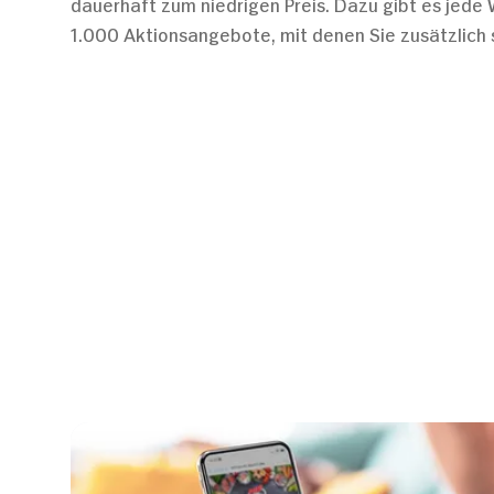
dauerhaft zum niedrigen Preis. Dazu gibt es jede
1.000 Aktionsangebote, mit denen Sie zusätzlich