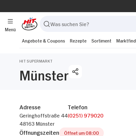
Menü
Angebote & Coupons
Rezepte
Sortiment
Marktfind
HIT SUPERMARKT
Münster
Adresse
Telefon
Geringhoffstraße 44
(0251) 979020
48163 Münster
Öffnungszeiten
Öffnet um 08:00