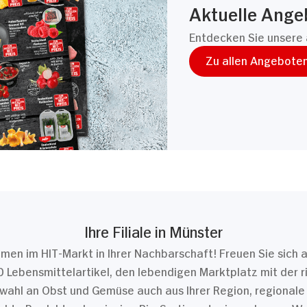
Aktuelle Ange
Entdecken Sie unsere 
Zu allen Angebote
Ihre Filiale in Münster
men im HIT-Markt in Ihrer Nachbarschaft! Freuen Sie sich 
 Lebensmittelartikel, den lebendigen Marktplatz mit der r
wahl an Obst und Gemüse auch aus Ihrer Region, regionale