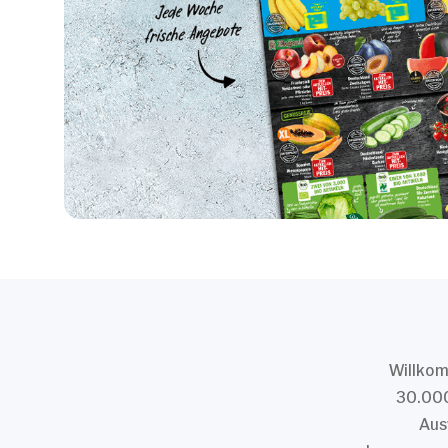
Willkom
30.000
Aus