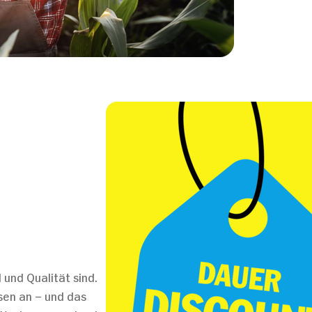
 und Qualität sind.
sen an – und das