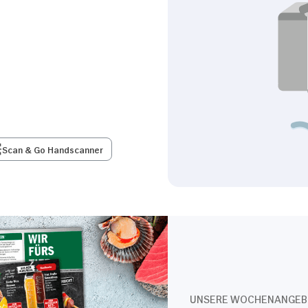
Scan & Go Handscanner
UNSERE WOCHENANGEB