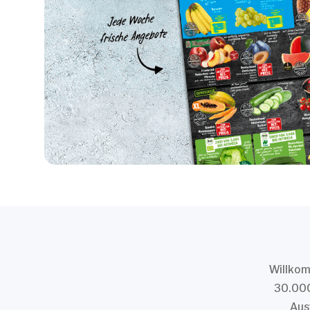
Willkom
30.000
Aus