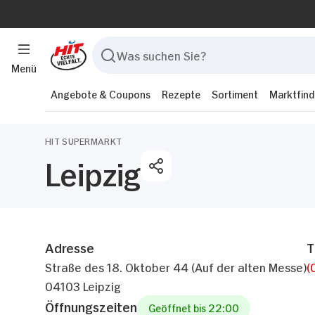
Menü
Angebote & Coupons
Rezepte
Sortiment
Marktfind
HIT SUPERMARKT
Leipzig
Adresse
T
Straße des 18. Oktober 44 (Auf der alten Messe)
(
04103 Leipzig
Öffnungszeiten
Geöffnet bis 22:00