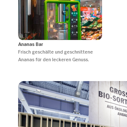
Ananas Bar
Frisch geschälte und geschnittene
Ananas für den leckeren Genuss.