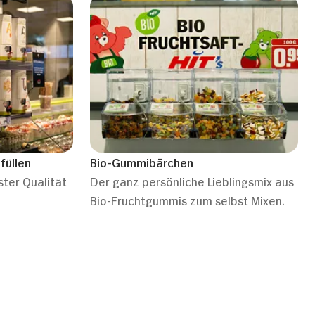
füllen
Bio-Gummibärchen
ster Qualität
Der ganz persönliche Lieblingsmix aus
Bio-Fruchtgummis zum selbst Mixen.