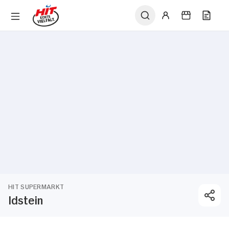
HIT SUPERMARKT
Idstein