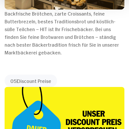
Backfrische Brötchen, zarte Croissants, feine
Butterbrezeln, bestes Traditionsbrot und köstlich-
süße Teilchen – HIT ist Ihr Frischebäcker. Bei uns
finden Sie feine Brotwaren und Brötchen – ständig
nach bester Bäckertradition frisch für Sie in unserer
Marktbäckerei gebacken.
05
Discount Preise