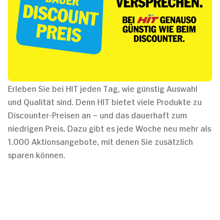
Erleben Sie bei HIT jeden Tag, wie günstig Auswahl
und Qualität sind. Denn HIT bietet viele Produkte zu
Discounter-Preisen an – und das dauerhaft zum
niedrigen Preis. Dazu gibt es jede Woche neu mehr als
1.000 Aktionsangebote, mit denen Sie zusätzlich
sparen können.