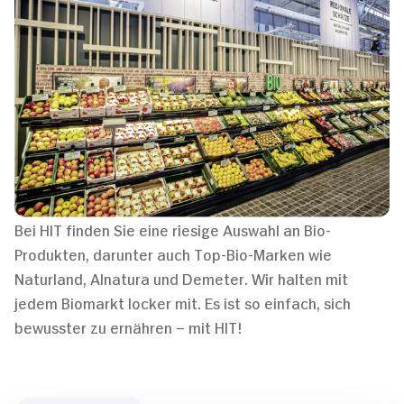
Bei HIT finden Sie eine riesige Auswahl an Bio-
Produkten, darunter auch Top-Bio-Marken wie
Naturland, Alnatura und Demeter. Wir halten mit
jedem Biomarkt locker mit. Es ist so einfach, sich
bewusster zu ernähren – mit HIT!