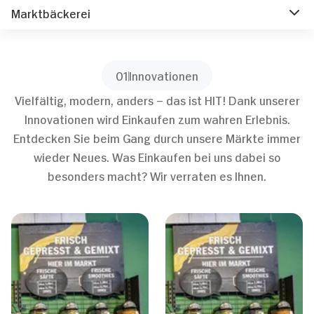
Marktbäckerei
01
Innovationen
Vielfältig, modern, anders – das ist HIT! Dank unserer
Innovationen wird Einkaufen zum wahren Erlebnis.
Entdecken Sie beim Gang durch unsere Märkte immer
wieder Neues. Was Einkaufen bei uns dabei so
besonders macht? Wir verraten es Ihnen.