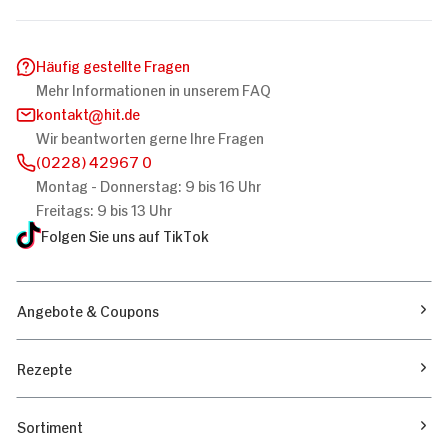
Häufig gestellte Fragen
Mehr Informationen in unserem FAQ
kontakt
hit.de
Wir beantworten gerne Ihre Fragen
(0228) 42967 0
Montag - Donnerstag: 9 bis 16 Uhr
Freitags: 9 bis 13 Uhr
Folgen Sie uns auf TikTok
Angebote & Coupons
Rezepte
Sortiment