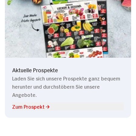
Aktuelle Prospekte
Laden Sie sich unsere Prospekte ganz bequem
herunter und durchstöbern Sie unsere
Angebote.
Zum Prospekt