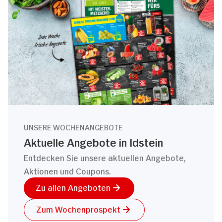
UNSERE WOCHENANGEBOTE
Aktuelle Angebote in Idstein
Entdecken Sie unsere aktuellen Angebote,
Aktionen und Coupons.
Zu allen Angeboten
Zum Wochenprospekt