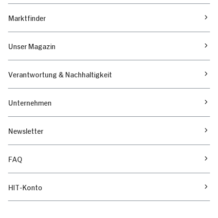
Marktfinder
Unser Magazin
Verantwortung & Nachhaltigkeit
Unternehmen
Newsletter
FAQ
HIT-Konto