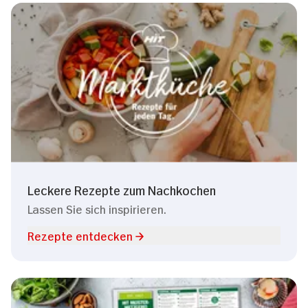
Leckere Rezepte zum Nachkochen
Lassen Sie sich inspirieren.
Rezepte entdecken