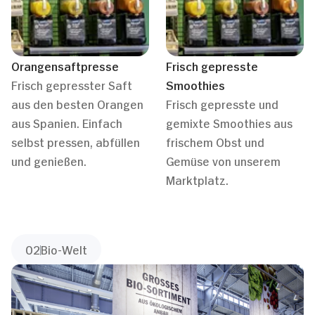
Orangensaftpresse
Frisch gepresste
Frisch gepresster Saft
Smoothies
aus den besten Orangen
Frisch gepresste und
aus Spanien. Einfach
gemixte Smoothies aus
selbst pressen, abfüllen
frischem Obst und
und genießen.
Gemüse von unserem
Marktplatz.
02
Bio-Welt