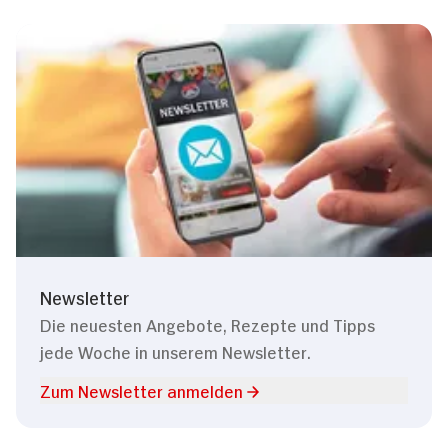
Newsletter
Die neuesten Angebote, Rezepte und Tipps
jede Woche in unserem Newsletter.
Zum Newsletter anmelden