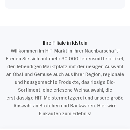
Ihre Filiale in Idstein
Willkommen im HIT-Markt in Ihrer Nachbarschaft!
Freuen Sie sich auf mehr 30.000 Lebensmittelartikel,
den lebendigen Marktplatz mit der riesigen Auswahl
an Obst und Gemüse auch aus Ihrer Region, regionale
und hausgemachte Produkte, das riesige Bio-
Sortiment, eine erlesene Weinauswahl, die
erstklassige HIT-Meistermetzgerei und unsere große
Auswahl an Brötchen und Backwaren. Hier wird
Einkaufen zum Erlebnis!