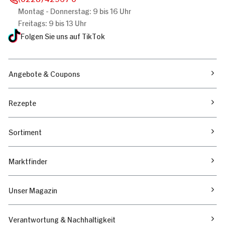
Montag - Donnerstag: 9 bis 16 Uhr
Freitags: 9 bis 13 Uhr
Folgen Sie uns auf TikTok
Angebote & Coupons
Rezepte
Sortiment
Marktfinder
Unser Magazin
Verantwortung & Nachhaltigkeit