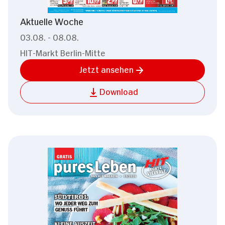
Aktuelle Woche
03.08. - 08.08.
HIT-Markt Berlin-Mitte
Jetzt ansehen
Download