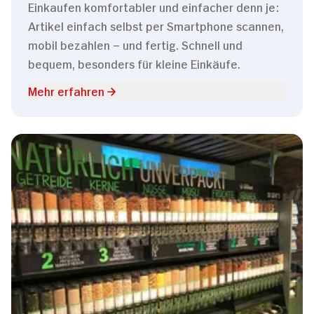
Einkaufen komfortabler und einfacher denn je:
Artikel einfach selbst per Smartphone scannen,
mobil bezahlen – und fertig. Schnell und
bequem, besonders für kleine Einkäufe.
Mehr erfahren