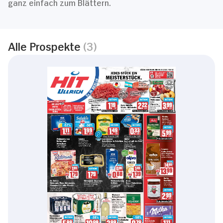
ganz einfach zum Blättern.
Alle Prospekte
(3)