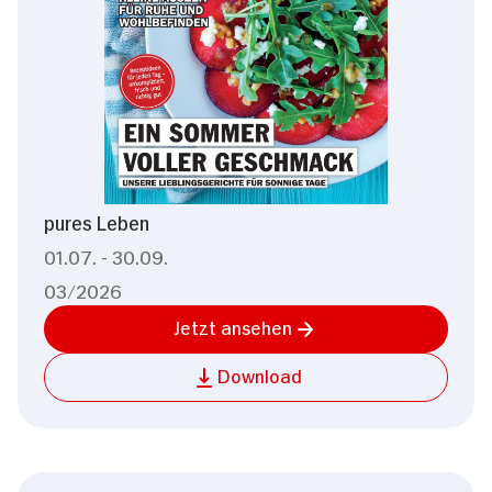
pures Leben
01.07. - 30.09.
03/2026
Jetzt ansehen
Download