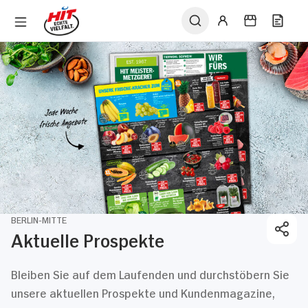
BERLIN-MITTE
Aktuelle Prospekte
Bleiben Sie auf dem Laufenden und durchstöbern Sie
unsere aktuellen Prospekte und Kundenmagazine,