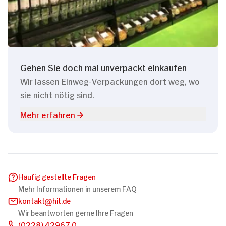
Gehen Sie doch mal unverpackt einkaufen
Wir lassen Einweg-Verpackungen dort weg, wo
sie nicht nötig sind.
Mehr erfahren
Häufig gestellte Fragen
Mehr Informationen in unserem FAQ
kontakt
hit.de
Wir beantworten gerne Ihre Fragen
(0228) 42967 0