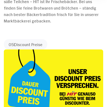
süße Teilchen – HIT ist Ihr Frischebäcker. Bei uns
finden Sie feine Brotwaren und Brötchen – ständig
nach bester Bäckertradition frisch für Sie in unserer
Marktbäckerei gebacken.
05
Discount Preise