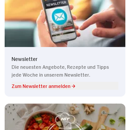
Newsletter
Die neuesten Angebote, Rezepte und Tipps
jede Woche in unserem Newsletter.
Zum Newsletter anmelden