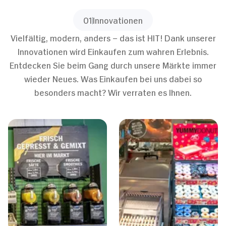
01
Innovationen
Vielfältig, modern, anders – das ist HIT! Dank unserer
Innovationen wird Einkaufen zum wahren Erlebnis.
Entdecken Sie beim Gang durch unsere Märkte immer
wieder Neues. Was Einkaufen bei uns dabei so
besonders macht? Wir verraten es Ihnen.