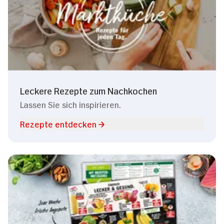
Leckere Rezepte zum Nachkochen
Lassen Sie sich inspirieren.
Rezepte entdecken