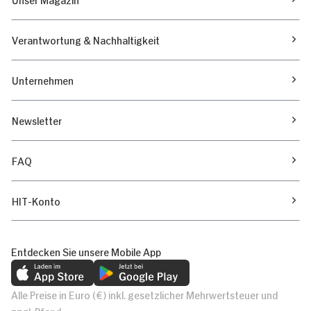
Verantwortung & Nachhaltigkeit
Unternehmen
Newsletter
FAQ
HIT-Konto
Entdecken Sie unsere Mobile App
Alle Preise in Euro (€) inkl. gesetzlicher Mehrwertsteuer und
zzgl. Pfand.