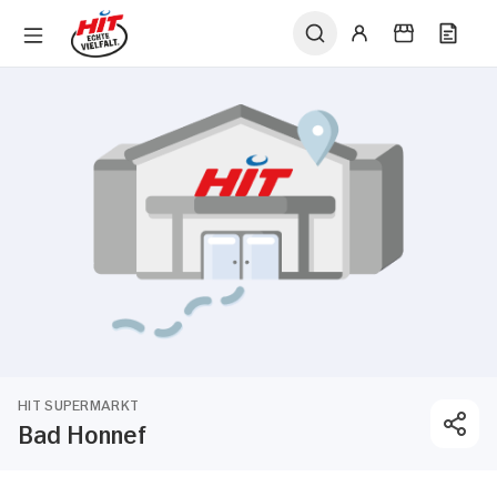
HIT SUPERMARKT
Bad Honnef