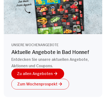
UNSERE WOCHENANGEBOTE
Aktuelle Angebote in Bad Honnef
Entdecken Sie unsere aktuellen Angebote,
Aktionen und Coupons.
Zu allen Angeboten
Zum Wochenprospekt