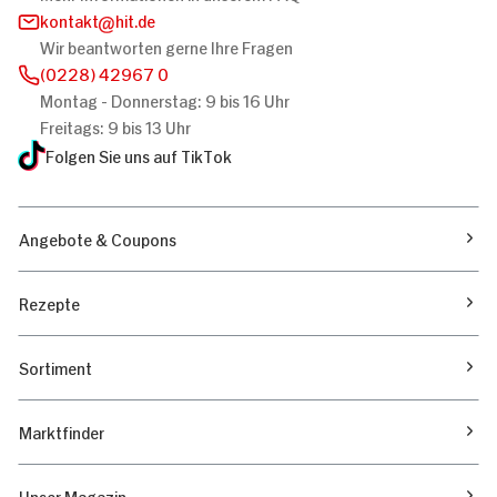
kontakt
hit.de
Wir beantworten gerne Ihre Fragen
(0228) 42967 0
Montag - Donnerstag: 9 bis 16 Uhr
Freitags: 9 bis 13 Uhr
Folgen Sie uns auf TikTok
Angebote & Coupons
Rezepte
Sortiment
Marktfinder
Unser Magazin