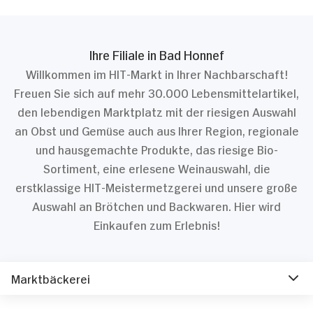
Ihre Filiale in Bad Honnef
Willkommen im HIT-Markt in Ihrer Nachbarschaft!
Freuen Sie sich auf mehr 30.000 Lebensmittelartikel,
den lebendigen Marktplatz mit der riesigen Auswahl
an Obst und Gemüse auch aus Ihrer Region, regionale
und hausgemachte Produkte, das riesige Bio-
Sortiment, eine erlesene Weinauswahl, die
erstklassige HIT-Meistermetzgerei und unsere große
Auswahl an Brötchen und Backwaren. Hier wird
Einkaufen zum Erlebnis!
Marktbäckerei