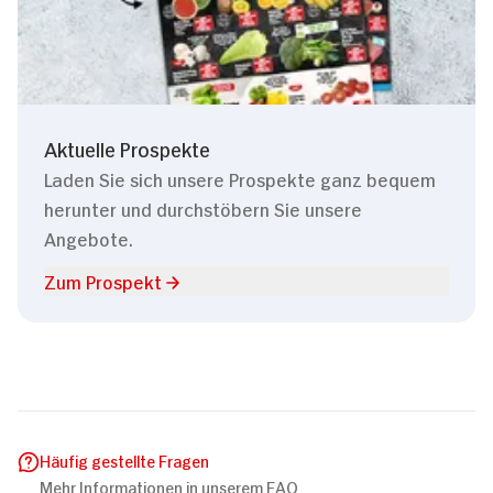
Aktuelle Prospekte
Laden Sie sich unsere Prospekte ganz bequem
herunter und durchstöbern Sie unsere
Angebote.
Zum Prospekt
Häufig gestellte Fragen
Mehr Informationen in unserem FAQ