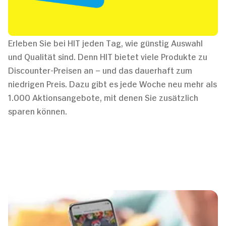
Erleben Sie bei HIT jeden Tag, wie günstig Auswahl
und Qualität sind. Denn HIT bietet viele Produkte zu
Discounter-Preisen an – und das dauerhaft zum
niedrigen Preis. Dazu gibt es jede Woche neu mehr als
1.000 Aktionsangebote, mit denen Sie zusätzlich
sparen können.