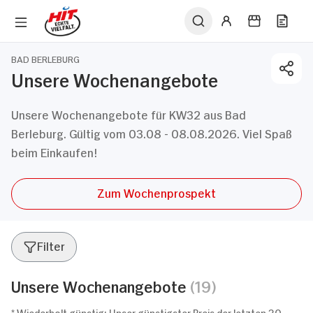
BAD BERLEBURG
Unsere Wochenangebote
Unsere Wochenangebote für KW32 aus Bad
Berleburg. Gültig vom 03.08 - 08.08.2026. Viel Spaß
beim Einkaufen!
Zum Wochenprospekt
Filter
Unsere Wochenangebote
(19)
* Wiederholt günstig: Unser günstigster Preis der letzten 30