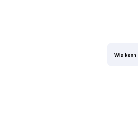
Wie kann 