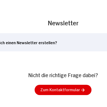
Newsletter
ich einen Newsletter erstellen?
Nicht die richtige Frage dabei?
Zum Kontaktformular