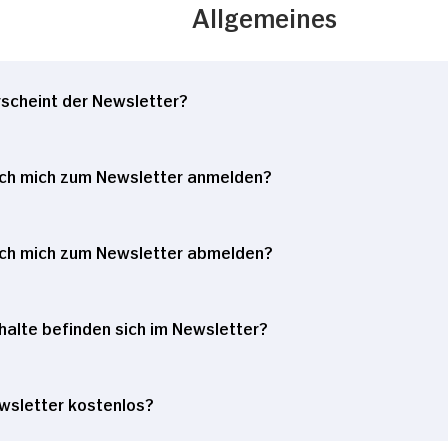
Allgemeines
rscheint der Newsletter?
ch mich zum Newsletter anmelden?
ch mich zum Newsletter abmelden?
halte befinden sich im Newsletter?
ewsletter kostenlos?