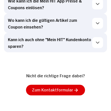
Wie kann ich die Mein HIT App Preise &
Coupons einlösen?
Wo kann ich die gültigen Artikel zum
Coupon einsehen?
Kann ich auch ohne "Mein HIT" Kundenkonto
sparen?
Nicht die richtige Frage dabei?
Zum Kontaktformular