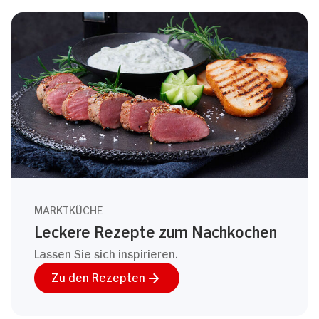
MARKTKÜCHE
Leckere Rezepte zum Nachkochen
Lassen Sie sich inspirieren.
Zu den Rezepten