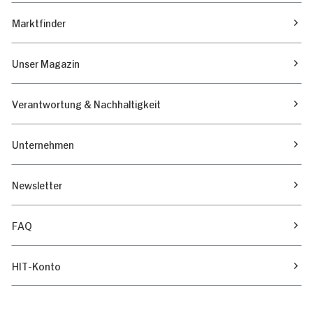
Marktfinder
Unser Magazin
Verantwortung & Nachhaltigkeit
Unternehmen
Newsletter
FAQ
HIT-Konto