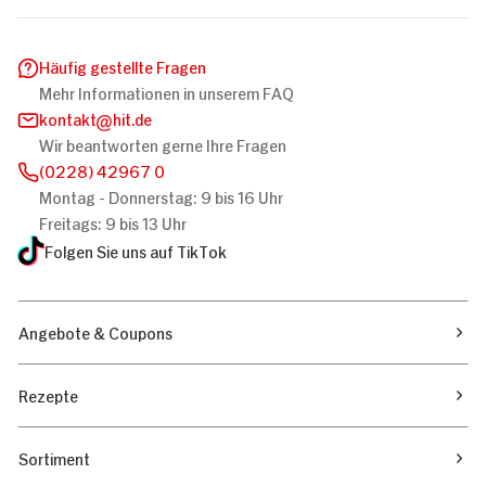
Häufig gestellte Fragen
Mehr Informationen in unserem FAQ
kontakt
hit.de
Wir beantworten gerne Ihre Fragen
(0228) 42967 0
Montag - Donnerstag: 9 bis 16 Uhr
Freitags: 9 bis 13 Uhr
Folgen Sie uns auf TikTok
Angebote & Coupons
Rezepte
Sortiment